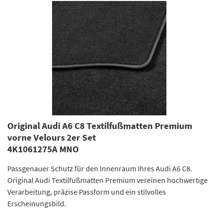
Original Audi A6 C8 Textilfußmatten Premium
vorne Velours 2er Set
4K1061275A MNO
Passgenauer Schutz für den Innenraum Ihres Audi A6 C8.
Original Audi Textilfußmatten Premium vereinen hochwertige
Verarbeitung, präzise Passform und ein stilvolles
Erscheinungsbild.