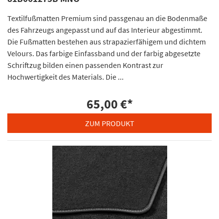
Textilfußmatten Premium sind passgenau an die Bodenmaße
des Fahrzeugs angepasst und auf das Interieur abgestimmt.
Die Fußmatten bestehen aus strapazierfähigem und dichtem
Velours. Das farbige Einfassband und der farbig abgesetzte
Schriftzug bilden einen passenden Kontrast zur
Hochwertigkeit des Materials. Die ...
65,00 €
*
ZUM PRODUKT