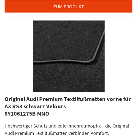
ZUM PRODUKT
Original Audi Premium Textilfußmatten vorne für
A3 RS3 schwarz Velours
8Y1061275B MNO
Hochwertiger Schutz und edle Innenraumoptik – die Original
Audi Premium Textilfußmatten verbinden Komfort,