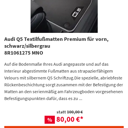
Audi Q5 Textilfußmatten Premium für vorn,
schwarz/silbergrau
8R1061275 MNO
Auf die Bodenmaße Ihres Audi angepasste und auf das
Interieur abgestimmte Fußmatten aus strapazierfähigem
Velours mit silbernem Q5 Schriftzug.Die spezielle, abriebfeste
Rückenbeschichtung sorgt zusammen mit der Befestigung der
Matten an den serienmäßig am Fahrzeugboden vorgesehenen
Befestigungspunkten dafür, dass es zu ...
statt
100,00 €
80,00 €
*
%