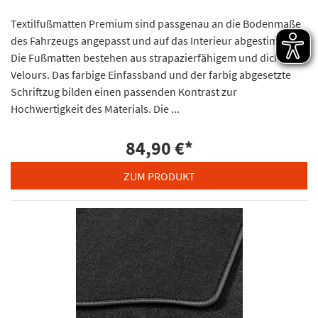
Textilfußmatten Premium sind passgenau an die Bodenmaße
des Fahrzeugs angepasst und auf das Interieur abgestimmt.
Die Fußmatten bestehen aus strapazierfähigem und dichtem
Velours. Das farbige Einfassband und der farbig abgesetzte
Schriftzug bilden einen passenden Kontrast zur
Hochwertigkeit des Materials. Die ...
84,90 €
*
ZUM PRODUKT