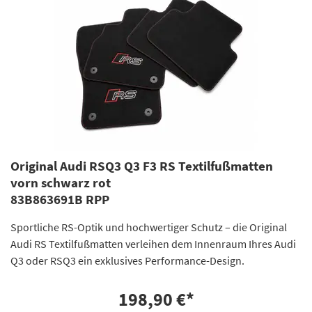
Original Audi RSQ3 Q3 F3 RS Textilfußmatten
vorn schwarz rot
83B863691B RPP
Sportliche RS-Optik und hochwertiger Schutz – die Original
Audi RS Textilfußmatten verleihen dem Innenraum Ihres Audi
Q3 oder RSQ3 ein exklusives Performance-Design.
198,90 €
*