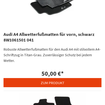
Audi A4 Allwetterfußmatten für vorn, schwarz
8W1061501 041
Robuste Allwetterfußmatten für den Audi A4 mit stilvollem A4-
Schriftzug in Titan-Grau. Zuverlässiger Schutz bei jedem
Wetter.
50,00 €
*
ZUM PRODUKT