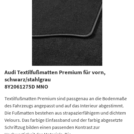
Audi Textilfußmatten Premium für vorn,
schwarz/stahlgrau
8Y2061275D MNO
Textilfußmatten Premium sind passgenau an die Bodenmaße
des Fahrzeugs angepasst und auf das Interieur abgestimmt.
Die Fußmatten bestehen aus strapazierfähigem und dichtem
Velours. Das farbige Einfassband und der farbig abgesetzte
Schriftzug bilden einen passenden Kontrast zur