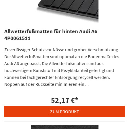
Allwetterfußmatten für hinten Audi A6
4P0061511
Zuverlässiger Schutz vor Nässe und grober Verschmutzung.
Die Allwetterfußmatten sind optimal an die Bodenmaße des
Audi A6 angepasst. Die Allwetterfußmatten sind aus
hochwertigem Kunststoff mit Rezyklatanteil gefertigt und
können bei fachgerechter Entsorgung recycelt werden.
Noppen auf der Rückseite minimieren ein ...
52,17 €
*
ZUM PRODUKT