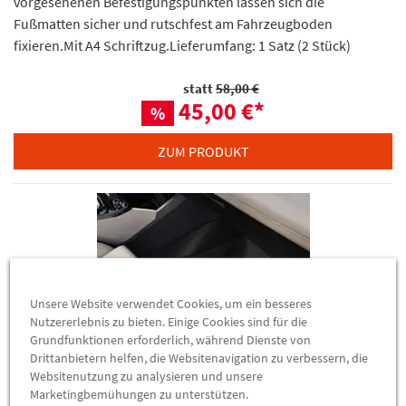
vorgesehenen Befestigungspunkten lassen sich die
Fußmatten sicher und rutschfest am Fahrzeugboden
fixieren.Mit A4 Schriftzug.Lieferumfang: 1 Satz (2 Stück)
statt
58,00 €
45,00 €
*
%
ZUM PRODUKT
Unsere Website verwendet Cookies, um ein besseres
Nutzererlebnis zu bieten. Einige Cookies sind für die
Grundfunktionen erforderlich, während Dienste von
Drittanbietern helfen, die Websitenavigation zu verbessern, die
Websitenutzung zu analysieren und unsere
Marketingbemühungen zu unterstützen.