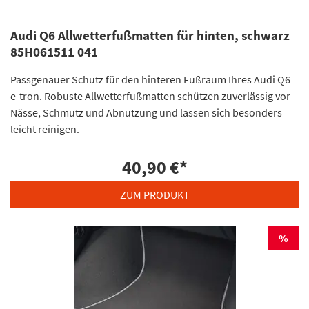
Audi Q6 Allwetterfußmatten für hinten, schwarz
85H061511 041
Passgenauer Schutz für den hinteren Fußraum Ihres Audi Q6
e-tron. Robuste Allwetterfußmatten schützen zuverlässig vor
Nässe, Schmutz und Abnutzung und lassen sich besonders
leicht reinigen.
40,90 €
*
ZUM PRODUKT
%