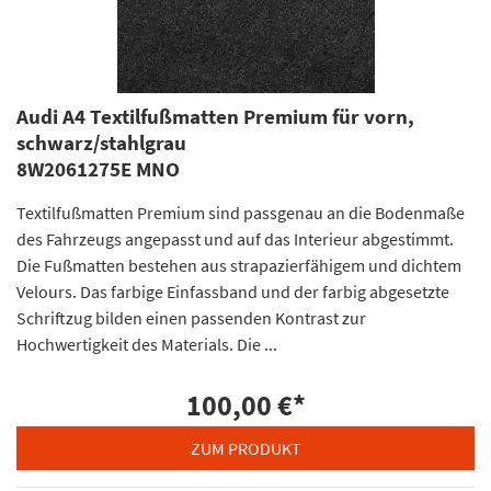
Audi A4 Textilfußmatten Premium für vorn,
schwarz/stahlgrau
8W2061275E MNO
Textilfußmatten Premium sind passgenau an die Bodenmaße
des Fahrzeugs angepasst und auf das Interieur abgestimmt.
Die Fußmatten bestehen aus strapazierfähigem und dichtem
Velours. Das farbige Einfassband und der farbig abgesetzte
Schriftzug bilden einen passenden Kontrast zur
Hochwertigkeit des Materials. Die ...
100,00 €
*
ZUM PRODUKT