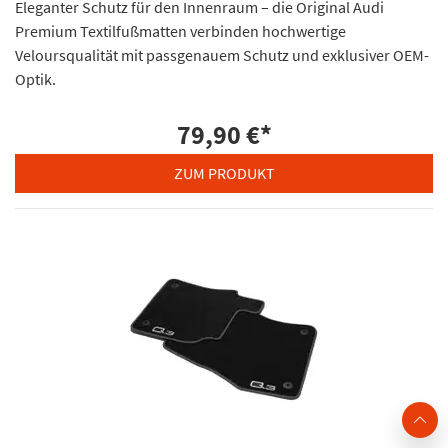
Eleganter Schutz für den Innenraum – die Original Audi
Premium Textilfußmatten verbinden hochwertige
Veloursqualität mit passgenauem Schutz und exklusiver OEM-
Optik.
79,90 €
*
ZUM PRODUKT