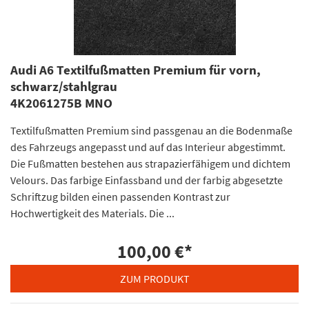
Audi A6 Textilfußmatten Premium für vorn,
schwarz/stahlgrau
4K2061275B MNO
Textilfußmatten Premium sind passgenau an die Bodenmaße
des Fahrzeugs angepasst und auf das Interieur abgestimmt.
Die Fußmatten bestehen aus strapazierfähigem und dichtem
Velours. Das farbige Einfassband und der farbig abgesetzte
Schriftzug bilden einen passenden Kontrast zur
Hochwertigkeit des Materials. Die ...
100,00 €
*
ZUM PRODUKT