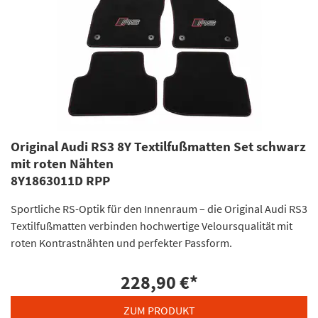
Original Audi RS3 8Y Textilfußmatten Set schwarz
mit roten Nähten
8Y1863011D RPP
Sportliche RS-Optik für den Innenraum – die Original Audi RS3
Textilfußmatten verbinden hochwertige Veloursqualität mit
roten Kontrastnähten und perfekter Passform.
228,90 €
*
ZUM PRODUKT