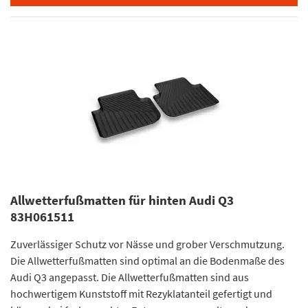
Allwetterfußmatten für hinten Audi Q3
83H061511
Zuverlässiger Schutz vor Nässe und grober Verschmutzung.
Die Allwetterfußmatten sind optimal an die Bodenmaße des
Audi Q3 angepasst. Die Allwetterfußmatten sind aus
hochwertigem Kunststoff mit Rezyklatanteil gefertigt und