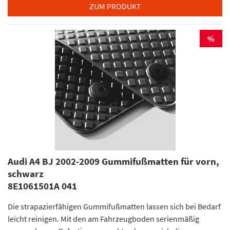
ZUM PRODUKT
%
Audi A4 BJ 2002-2009 Gummifußmatten für vorn,
schwarz
8E1061501A 041
Die strapazierfähigen Gummifußmatten lassen sich bei Bedarf
leicht reinigen. Mit den am Fahrzeugboden serienmäßig