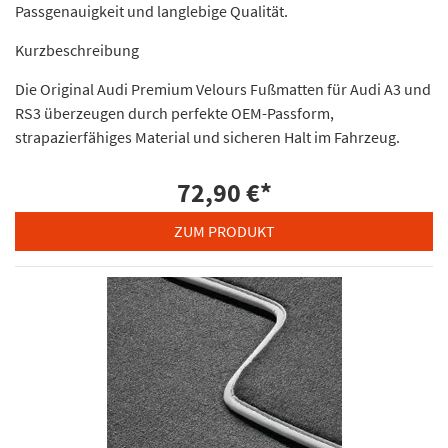
Passgenauigkeit und langlebige Qualität.
Kurzbeschreibung
Die Original Audi Premium Velours Fußmatten für Audi A3 und
RS3 überzeugen durch perfekte OEM-Passform,
strapazierfähiges Material und sicheren Halt im Fahrzeug.
72,90 €
*
ZUM PRODUKT