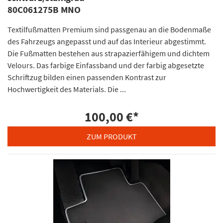
80C061275B MNO
Textilfußmatten Premium sind passgenau an die Bodenmaße
des Fahrzeugs angepasst und auf das Interieur abgestimmt.
Die Fußmatten bestehen aus strapazierfähigem und dichtem
Velours. Das farbige Einfassband und der farbig abgesetzte
Schriftzug bilden einen passenden Kontrast zur
Hochwertigkeit des Materials. Die ...
100,00 €
*
ZUM PRODUKT