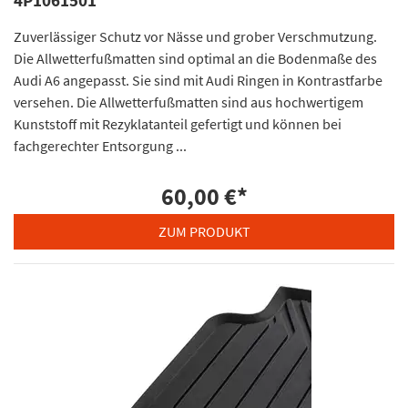
4P1061501
Zuverlässiger Schutz vor Nässe und grober Verschmutzung.
Die Allwetterfußmatten sind optimal an die Bodenmaße des
Audi A6 angepasst. Sie sind mit Audi Ringen in Kontrastfarbe
versehen. Die Allwetterfußmatten sind aus hochwertigem
Kunststoff mit Rezyklatanteil gefertigt und können bei
fachgerechter Entsorgung ...
60,00 €
*
ZUM PRODUKT