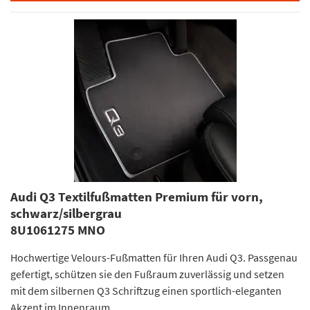
Audi Q3 Textilfußmatten Premium für vorn,
schwarz/silbergrau
8U1061275 MNO
Hochwertige Velours-Fußmatten für Ihren Audi Q3. Passgenau
gefertigt, schützen sie den Fußraum zuverlässig und setzen
mit dem silbernen Q3 Schriftzug einen sportlich-eleganten
Akzent im Innenraum.