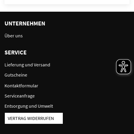
UNTERNEHMEN
Über uns
SERVICE
Lieferung und Versand
Gutscheine
Kontaktformular
Serviceanfrage
Entsorgung und Umwelt
VERTRAG WIDERRUFEN