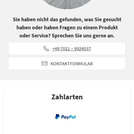
Sie haben nicht das gefunden, was Sie gesucht
haben oder haben Fragen zu einem Produkt
oder Service? Sprechen Sie uns gerne an.
+49 7021 – 9924037
KONTAKTFORMULAR
Zahlarten