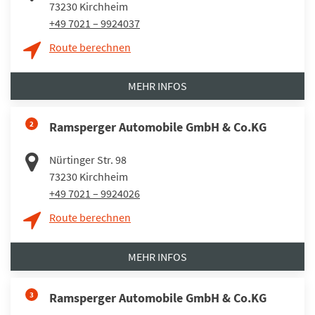
73230
Kirchheim
+49 7021 – 9924037
Route berechnen
MEHR INFOS
2
Ramsperger Automobile GmbH & Co.KG
Nürtinger Str. 98
73230
Kirchheim
+49 7021 – 9924026
Route berechnen
MEHR INFOS
3
Ramsperger Automobile GmbH & Co.KG