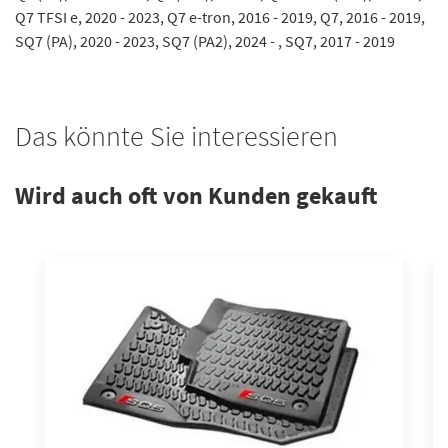
Q7 TFSI e, 2020 - 2023, Q7 e-tron, 2016 - 2019, Q7, 2016 - 2019,
SQ7 (PA), 2020 - 2023, SQ7 (PA2), 2024 - , SQ7, 2017 - 2019
Das könnte Sie interessieren
Wird auch oft von Kunden gekauft