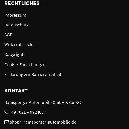
RECHTLICHES
Impressum
Datenschutz
AGB
Widerrufsrecht
Copyright
Cookie-Einstellungen
Erklärung zur Barrierefreiheit
KONTAKT
Ramsperger Automobile GmbH & Co.KG
+49 7021 – 9924037
shop@ramsperger-automobile.de