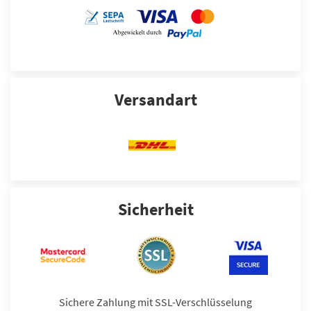
Versandart
Sicherheit
Sichere Zahlung mit SSL-Verschlüsselung