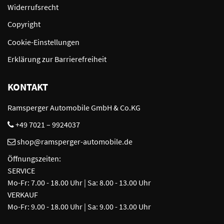
Widerrufsrecht
Copyright
Cookie-Einstellungen
Erklärung zur Barrierefreiheit
KONTAKT
Ramsperger Automobile GmbH & Co.KG
+49 7021 – 9924037
shop@ramsperger-automobile.de
Öffnungszeiten:
SERVICE
Mo-Fr: 7.00 - 18.00 Uhr | Sa: 8.00 - 13.00 Uhr
VERKAUF
Mo-Fr: 9.00 - 18.00 Uhr | Sa: 9.00 - 13.00 Uhr