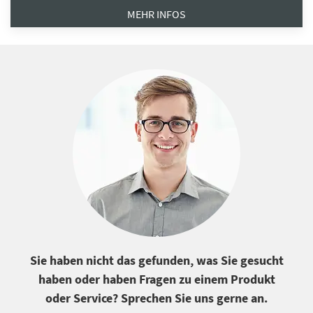
MEHR INFOS
Sie haben nicht das gefunden, was Sie gesucht
haben oder haben Fragen zu einem Produkt
oder Service? Sprechen Sie uns gerne an.