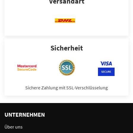
Versandart
Sicherheit
Sichere Zahlung mit SSL-Verschlüsselung
UNTERNEHMEN
Über uns