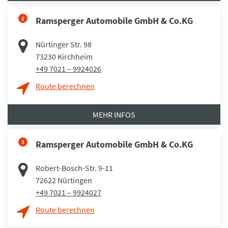
2
Ramsperger Automobile GmbH & Co.KG
Nürtinger Str. 98
73230
Kirchheim
+49 7021 – 9924026
Route berechnen
MEHR INFOS
3
Ramsperger Automobile GmbH & Co.KG
Robert-Bosch-Str. 9-11
72622
Nürtingen
+49 7021 – 9924027
Route berechnen