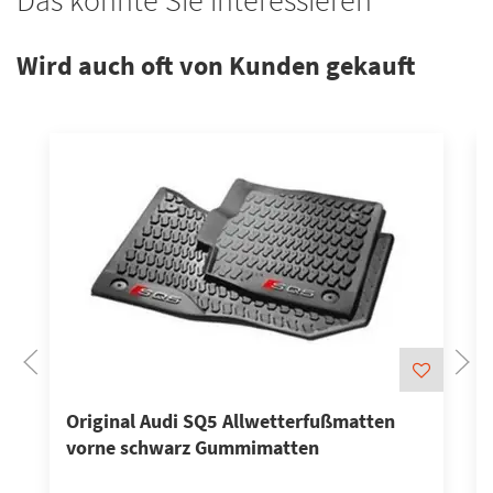
Das könnte Sie interessieren
Wird auch oft von Kunden gekauft
Original Audi SQ5 Allwetterfußmatten
vorne schwarz Gummimatten