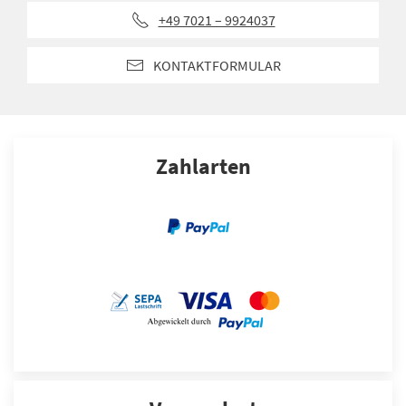
+49 7021 – 9924037
KONTAKTFORMULAR
Zahlarten