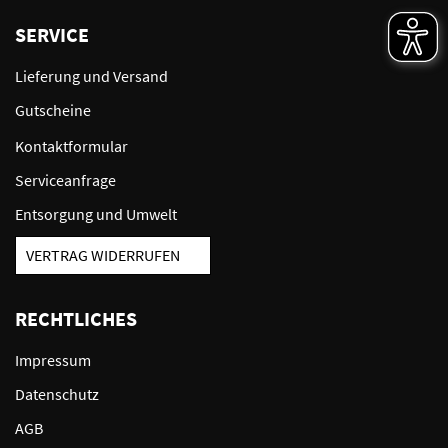
SERVICE
Lieferung und Versand
Gutscheine
Kontaktformular
Serviceanfrage
Entsorgung und Umwelt
VERTRAG WIDERRUFEN
RECHTLICHES
Impressum
Datenschutz
AGB