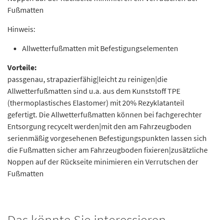
Fußmatten
Hinweis:
Allwetterfußmatten mit Befestigungselementen
Vorteile:
passgenau, strapazierfähig|leicht zu reinigen|die
Allwetterfußmatten sind u.a. aus dem Kunststoff TPE
(thermoplastisches Elastomer) mit 20% Rezyklatanteil
gefertigt. Die Allwetterfußmatten können bei fachgerechter
Entsorgung recycelt werden|mit den am Fahrzeugboden
serienmäßig vorgesehenen Befestigungspunkten lassen sich
die Fußmatten sicher am Fahrzeugboden fixieren|zusätzliche
Noppen auf der Rückseite minimieren ein Verrutschen der
Fußmatten