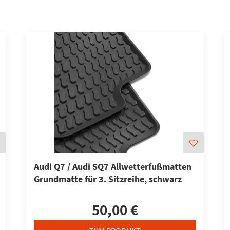
Audi Q7 / Audi SQ7 Allwetterfußmatten
Grundmatte für 3. Sitzreihe, schwarz
50,00 €