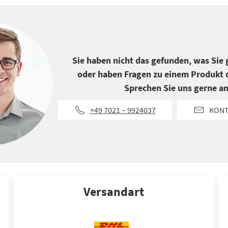
Sie haben nicht das gefunden, was Sie
oder haben Fragen zu einem Produkt o
Sprechen Sie uns gerne an
+49 7021 – 9924037
KON
Versandart