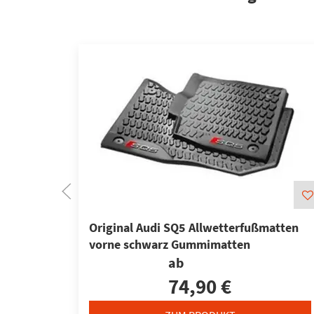
Original Audi SQ5 Allwetterfußmatten
vorne schwarz Gummimatten
ab
74,90 €