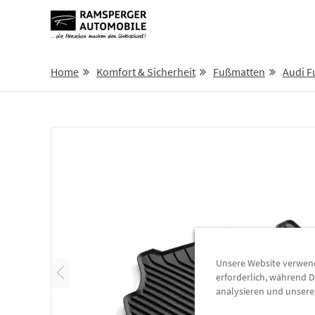
Home
Komfort & Sicherheit
Fußmatten
Audi 
Unsere Website verwende
erforderlich, während D
analysieren und unser