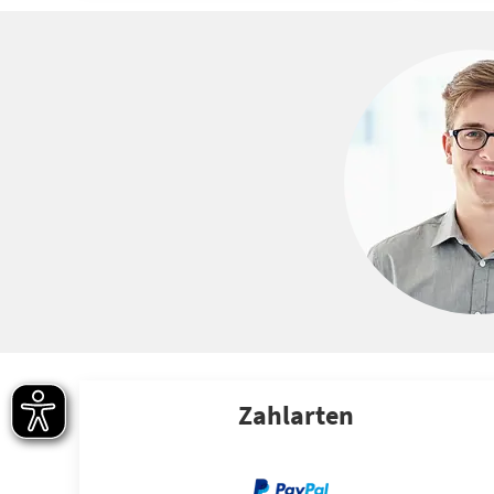
Zahlarten