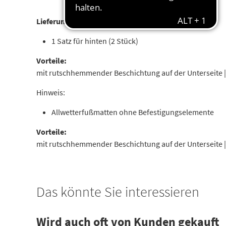
Lieferumfang:
1 Satz für hinten (2 Stück)
Vorteile:
mit rutschhemmender Beschichtung auf der Unterseite 
Hinweis:
Allwetterfußmatten ohne Befestigungselemente
Vorteile:
mit rutschhemmender Beschichtung auf der Unterseite 
Das könnte Sie interessieren
Wird auch oft von Kunden gekauft