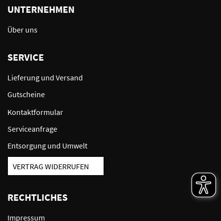
UNTERNEHMEN
Über uns
SERVICE
Lieferung und Versand
Gutscheine
Kontaktformular
Serviceanfrage
Entsorgung und Umwelt
VERTRAG WIDERRUFEN
RECHTLICHES
Impressum