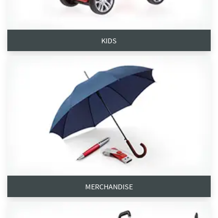
KIDS
MERCHANDISE