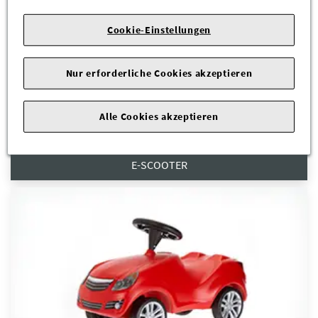
Cookie-Einstellungen
Nur erforderliche Cookies akzeptieren
Alle Cookies akzeptieren
E-SCOOTER