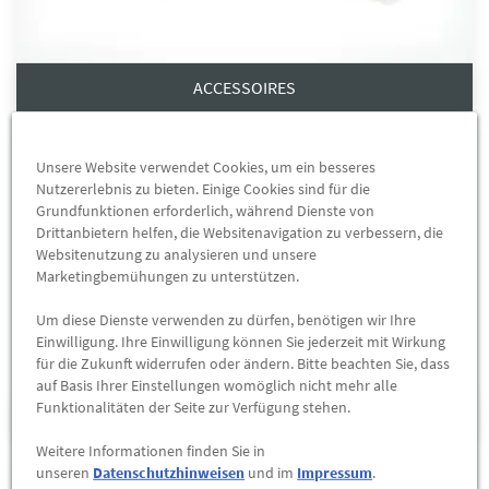
ACCESSOIRES
Unsere Website verwendet Cookies, um ein besseres
Nutzererlebnis zu bieten. Einige Cookies sind für die
Grundfunktionen erforderlich, während Dienste von
Drittanbietern helfen, die Websitenavigation zu verbessern, die
Websitenutzung zu analysieren und unsere
Marketingbemühungen zu unterstützen.
Um diese Dienste verwenden zu dürfen, benötigen wir Ihre
Einwilligung. Ihre Einwilligung können Sie jederzeit mit Wirkung
für die Zukunft widerrufen oder ändern. Bitte beachten Sie, dass
auf Basis Ihrer Einstellungen womöglich nicht mehr alle
Funktionalitäten der Seite zur Verfügung stehen.
BEKLEIDUNG
Weitere Informationen finden Sie in
unseren
Datenschutzhinweisen
und im
Impressum
.