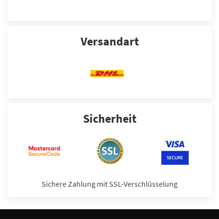
Versandart
Sicherheit
Sichere Zahlung mit SSL-Verschlüsselung