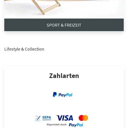
SPORT & FREIZEIT
Lifestyle & Collection
Zahlarten