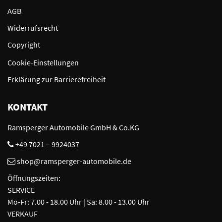
AGB
Widerrufsrecht
Copyright
Cookie-Einstellungen
Erklärung zur Barrierefreiheit
KONTAKT
Ramsperger Automobile GmbH & Co.KG
+49 7021 – 9924037
shop@ramsperger-automobile.de
Öffnungszeiten:
SERVICE
Mo-Fr: 7.00 - 18.00 Uhr | Sa: 8.00 - 13.00 Uhr
VERKAUF