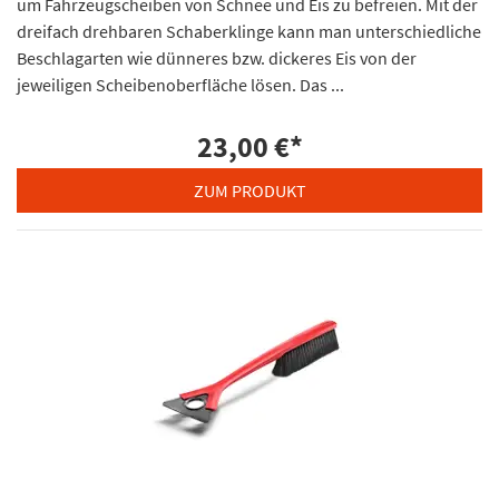
um Fahrzeugscheiben von Schnee und Eis zu befreien. Mit der
dreifach drehbaren Schaberklinge kann man unterschiedliche
Beschlagarten wie dünneres bzw. dickeres Eis von der
jeweiligen Scheibenoberfläche lösen. Das ...
23,00 €
*
ZUM PRODUKT