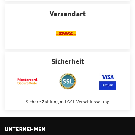
Versandart
Sicherheit
Sichere Zahlung mit SSL-Verschlüsselung
UNTERNEHMEN