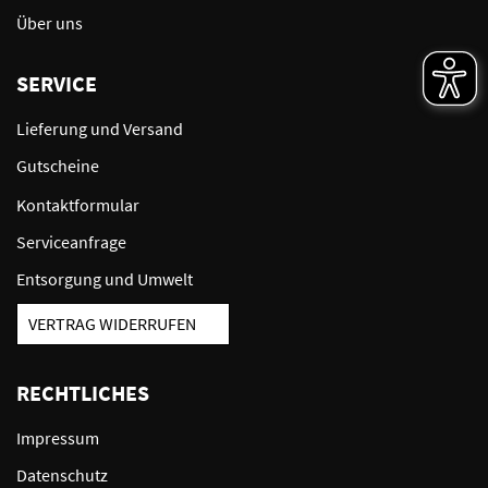
Über uns
SERVICE
Lieferung und Versand
Gutscheine
Kontaktformular
Serviceanfrage
Entsorgung und Umwelt
VERTRAG WIDERRUFEN
RECHTLICHES
Impressum
Datenschutz