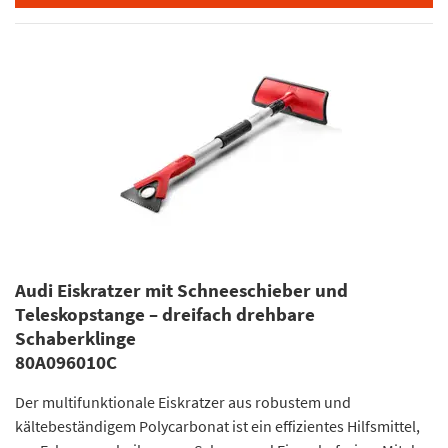
Audi Eiskratzer mit Schneeschieber und
Teleskopstange – dreifach drehbare
Schaberklinge
80A096010C
Der multifunktionale Eiskratzer aus robustem und
kältebeständigem Polycarbonat ist ein effizientes Hilfsmittel,