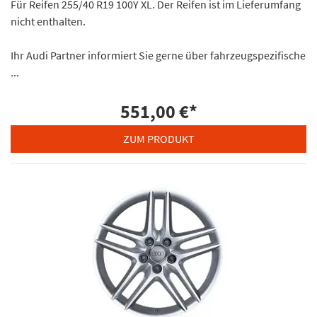
Für Reifen 255/40 R19 100Y XL. Der Reifen ist im Lieferumfang
nicht enthalten.
Ihr Audi Partner informiert Sie gerne über fahrzeugspezifische
...
551,00 €
*
ZUM PRODUKT