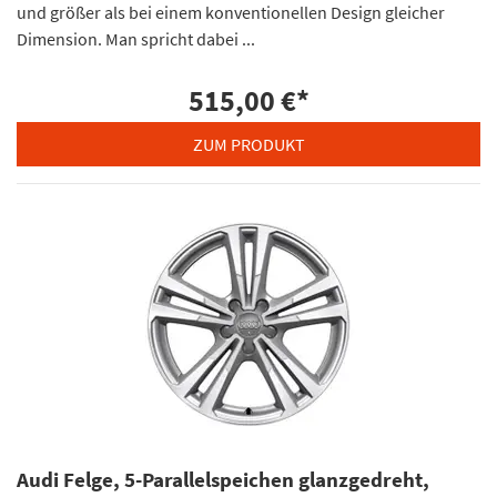
und größer als bei einem konventionellen Design gleicher
Dimension. Man spricht dabei ...
515,00 €
*
ZUM PRODUKT
Audi Felge, 5-Parallelspeichen glanzgedreht,