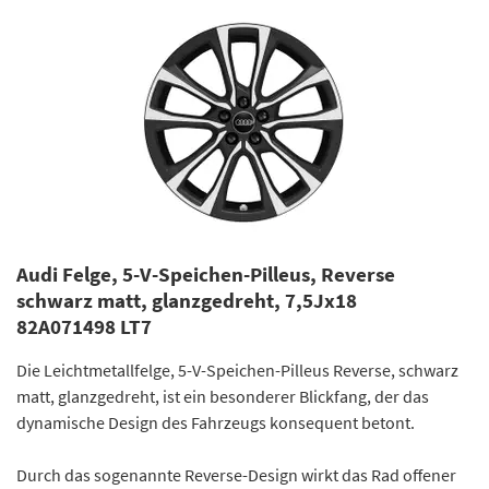
Audi Felge, 5-V-Speichen-Pilleus, Reverse
schwarz matt, glanzgedreht, 7,5Jx18
82A071498 LT7
Die Leichtmetallfelge, 5-V-Speichen-Pilleus Reverse, schwarz
matt, glanzgedreht, ist ein besonderer Blickfang, der das
dynamische Design des Fahrzeugs konsequent betont.
Durch das sogenannte Reverse-Design wirkt das Rad offener