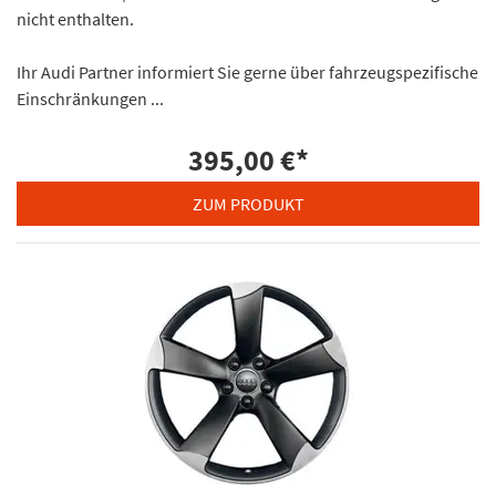
nicht enthalten.
Ihr Audi Partner informiert Sie gerne über fahrzeugspezifische
Einschränkungen ...
395,00 €
*
ZUM PRODUKT