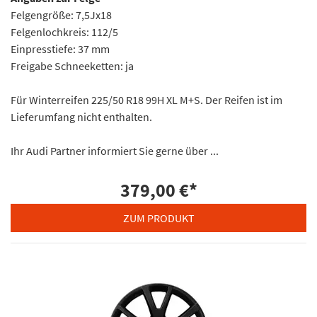
Felgengröße: 7,5Jx18
Felgenlochkreis: 112/5
Einpresstiefe: 37 mm
Freigabe Schneeketten: ja
Für Winterreifen 225/50 R18 99H XL M+S. Der Reifen ist im
Lieferumfang nicht enthalten.
Ihr Audi Partner informiert Sie gerne über ...
379,00 €
*
ZUM PRODUKT