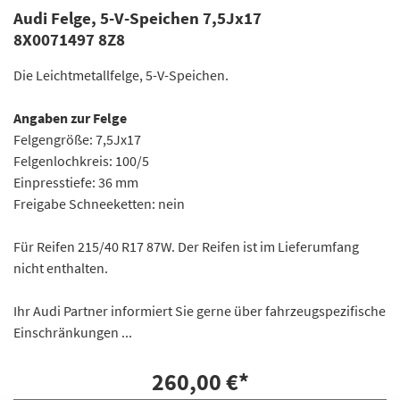
Audi Felge, 5-V-Speichen 7,5Jx17
8X0071497 8Z8
Die Leichtmetallfelge, 5-V-Speichen.
Angaben zur Felge
Felgengröße: 7,5Jx17
Felgenlochkreis: 100/5
Einpresstiefe: 36 mm
Freigabe Schneeketten: nein
Für Reifen 215/40 R17 87W. Der Reifen ist im Lieferumfang
nicht enthalten.
Ihr Audi Partner informiert Sie gerne über fahrzeugspezifische
Einschränkungen ...
260,00 €
*