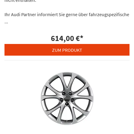
Ihr Audi Partner informiert Sie gerne über fahrzeugspezifische
...
614,00 €
*
ZUM PRODUKT