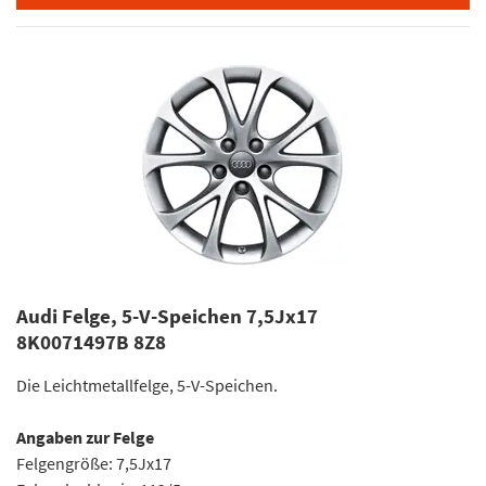
Audi Felge, 5-V-Speichen 7,5Jx17
8K0071497B 8Z8
Die Leichtmetallfelge, 5-V-Speichen.
Angaben zur Felge
Felgengröße: 7,5Jx17