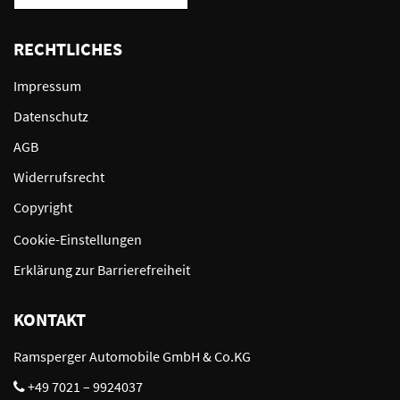
RECHTLICHES
Impressum
Datenschutz
AGB
Widerrufsrecht
Copyright
Cookie-Einstellungen
Erklärung zur Barrierefreiheit
KONTAKT
Ramsperger Automobile GmbH & Co.KG
+49 7021 – 9924037