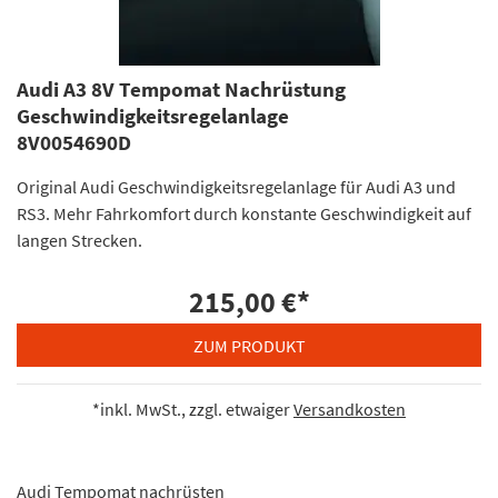
Audi A3 8V Tempomat Nachrüstung
Geschwindigkeitsregelanlage
8V0054690D
Original Audi Geschwindigkeitsregelanlage für Audi A3 und
RS3. Mehr Fahrkomfort durch konstante Geschwindigkeit auf
langen Strecken.
215,00 €
*
ZUM PRODUKT
*inkl. MwSt., zzgl. etwaiger
Versandkosten
Audi Tempomat nachrüsten