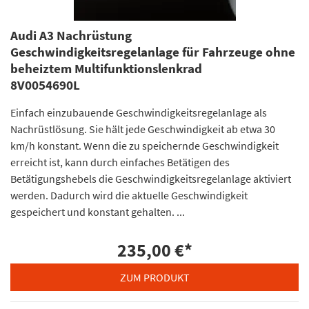
Audi A3 Nachrüstung
Geschwindigkeitsregelanlage für Fahrzeuge ohne
beheiztem Multifunktionslenkrad
8V0054690L
Einfach einzubauende Geschwindigkeitsregelanlage als
Nachrüstlösung. Sie hält jede Geschwindigkeit ab etwa 30
km/h konstant. Wenn die zu speichernde Geschwindigkeit
erreicht ist, kann durch einfaches Betätigen des
Betätigungshebels die Geschwindigkeitsregelanlage aktiviert
werden. Dadurch wird die aktuelle Geschwindigkeit
gespeichert und konstant gehalten. ...
235,00 €
*
ZUM PRODUKT