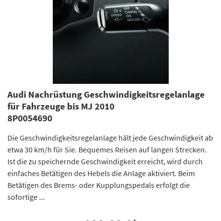
Audi Nachrüstung Geschwindigkeitsregelanlage
für Fahrzeuge bis MJ 2010
8P0054690
Die Geschwindigkeitsregelanlage hält jede Geschwindigkeit ab
etwa 30 km/h für Sie. Bequemes Reisen auf langen Strecken.
Ist die zu speichernde Geschwindigkeit erreicht, wird durch
einfaches Betätigen des Hebels die Anlage aktiviert. Beim
Betätigen des Brems- oder Kupplungspedals erfolgt die
sofortige ...