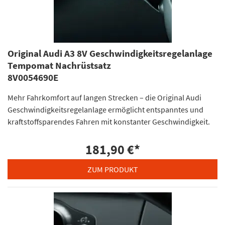
Original Audi A3 8V Geschwindigkeitsregelanlage
Tempomat Nachrüstsatz
8V0054690E
Mehr Fahrkomfort auf langen Strecken – die Original Audi
Geschwindigkeitsregelanlage ermöglicht entspanntes und
kraftstoffsparendes Fahren mit konstanter Geschwindigkeit.
181,90 €
*
ZUM PRODUKT