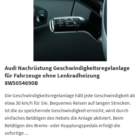
Audi Nachrüstung Geschwindigkeitsregelanlage
für Fahrzeuge ohne Lenkradheizung
8W5054690B
Die Geschwindigkeitsregelanlage hält jede Geschwindigkeit ab
etwa 30 km/h für Sie. Bequemes Reisen auf langen Strecken.
Ist die zu speichernde Geschwindigkeit erreicht, wird durch
einfaches Betätigen des Hebels die Anlage aktiviert. Beim
Betätigen des Brems- oder Kupplungspedals erfolgt die
sofortige ...