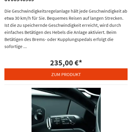
Die Geschwindigkeitsregelanlage hält jede Geschwindigkeit ab
etwa 30 km/h für Sie. Bequemes Reisen auf langen Strecken.
Ist die zu speichernde Geschwindigkeit erreicht, wird durch
einfaches Betätigen des Hebels die Anlage aktiviert. Beim
Betätigen des Brems- oder Kupplungspedals erfolgt die
sofortige ...
235,00 €
*
ZUM PRODUKT