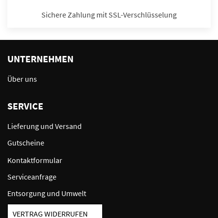
Sichere Zahlung mit SSL-Verschlüsselung
UNTERNEHMEN
Über uns
SERVICE
Lieferung und Versand
Gutscheine
Kontaktformular
Serviceanfrage
Entsorgung und Umwelt
VERTRAG WIDERRUFEN