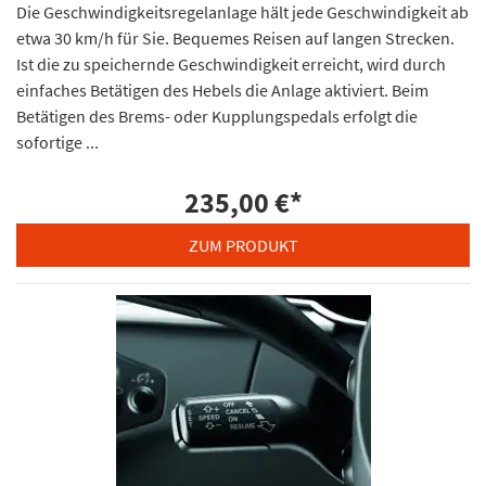
Die Geschwindigkeitsregelanlage hält jede Geschwindigkeit ab
etwa 30 km/h für Sie. Bequemes Reisen auf langen Strecken.
Ist die zu speichernde Geschwindigkeit erreicht, wird durch
einfaches Betätigen des Hebels die Anlage aktiviert. Beim
Betätigen des Brems- oder Kupplungspedals erfolgt die
sofortige ...
235,00 €
*
ZUM PRODUKT