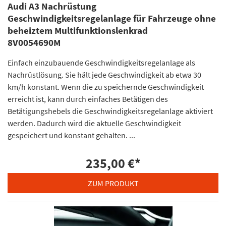
Audi A3 Nachrüstung
Geschwindigkeitsregelanlage für Fahrzeuge ohne
beheiztem Multifunktionslenkrad
8V0054690M
Einfach einzubauende Geschwindigkeitsregelanlage als
Nachrüstlösung. Sie hält jede Geschwindigkeit ab etwa 30
km/h konstant. Wenn die zu speichernde Geschwindigkeit
erreicht ist, kann durch einfaches Betätigen des
Betätigungshebels die Geschwindigkeitsregelanlage aktiviert
werden. Dadurch wird die aktuelle Geschwindigkeit
gespeichert und konstant gehalten. ...
235,00 €
*
ZUM PRODUKT