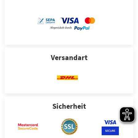
Versandart
Sicherheit