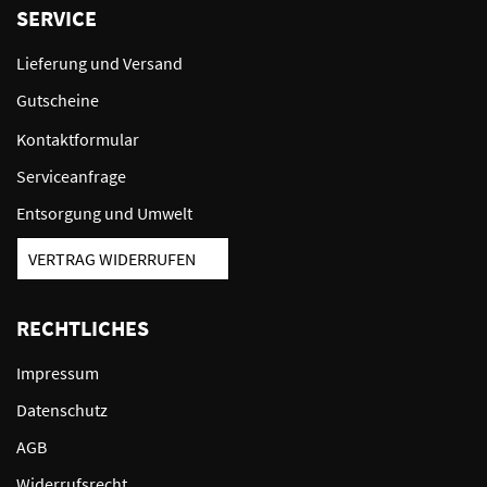
SERVICE
Lieferung und Versand
Gutscheine
Kontaktformular
Serviceanfrage
Entsorgung und Umwelt
VERTRAG WIDERRUFEN
RECHTLICHES
Impressum
Datenschutz
AGB
Widerrufsrecht