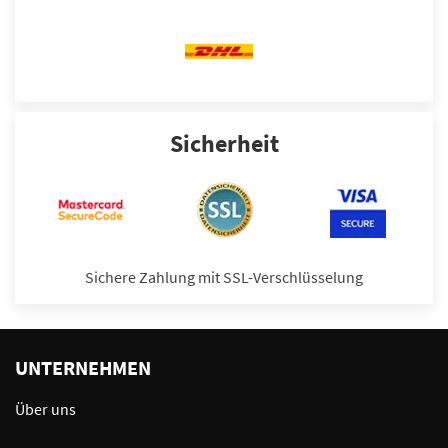
Sicherheit
Sichere Zahlung mit SSL-Verschlüsselung
UNTERNEHMEN
Über uns