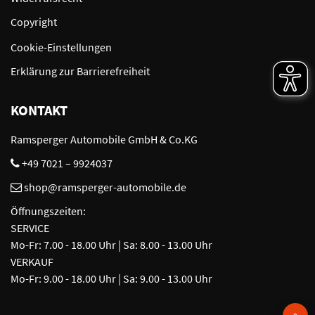
Copyright
Cookie-Einstellungen
Erklärung zur Barrierefreiheit
KONTAKT
Ramsperger Automobile GmbH & Co.KG
+49 7021 – 9924037
shop@ramsperger-automobile.de
Öffnungszeiten:
SERVICE
Mo-Fr: 7.00 - 18.00 Uhr | Sa: 8.00 - 13.00 Uhr
VERKAUF
Mo-Fr: 9.00 - 18.00 Uhr | Sa: 9.00 - 13.00 Uhr