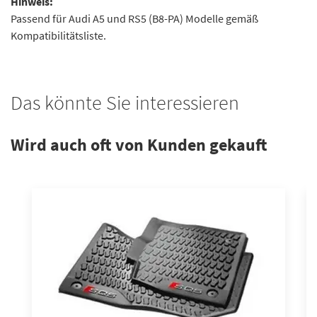
Hinweis:
Passend für Audi A5 und RS5 (B8-PA) Modelle gemäß
Kompatibilitätsliste.
Das könnte Sie interessieren
Wird auch oft von Kunden gekauft