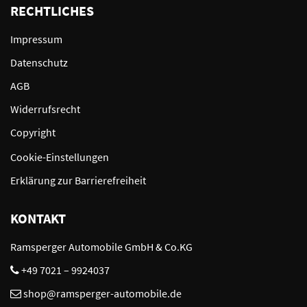
RECHTLICHES
Impressum
Datenschutz
AGB
Widerrufsrecht
Copyright
Cookie-Einstellungen
Erklärung zur Barrierefreiheit
KONTAKT
Ramsperger Automobile GmbH & Co.KG
+49 7021 – 9924037
shop@ramsperger-automobile.de