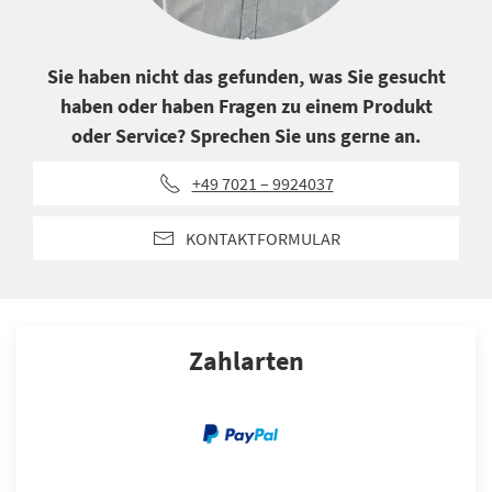
Sie haben nicht das gefunden, was Sie gesucht
haben oder haben Fragen zu einem Produkt
oder Service? Sprechen Sie uns gerne an.
+49 7021 – 9924037
KONTAKTFORMULAR
Zahlarten