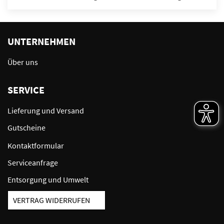
UNTERNEHMEN
Über uns
SERVICE
Lieferung und Versand
Gutscheine
Kontaktformular
Serviceanfrage
Entsorgung und Umwelt
VERTRAG WIDERRUFEN