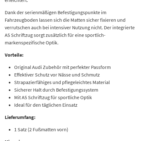
erleichtert.
Dank der serienmäßigen Befestigungspunkte im
Fahrzeugboden lassen sich die Matten sicher fixieren und
verrutschen auch bei intensiver Nutzung nicht. Der integrierte
A5 Schriftzug sorgt zusätzlich für eine sportlich-
markenspezifische Optik.
Vorteile:
Original Audi Zubehör mit perfekter Passform
Effektiver Schutz vor Nässe und Schmutz
Strapazierfähiges und pflegeleichtes Material
Sicherer Halt durch Befestigungssystem
Mit A5 Schriftzug für sportliche Optik
Ideal für den täglichen Einsatz
Lieferumfang:
1 Satz (2 Fußmatten vorn)