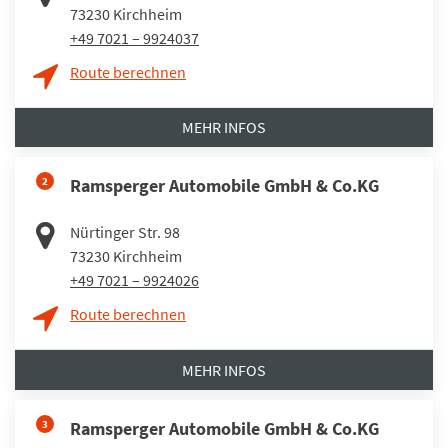
73230
Kirchheim
+49 7021 – 9924037
Route berechnen
MEHR INFOS
2
Ramsperger Automobile GmbH & Co.KG
Nürtinger Str. 98
73230
Kirchheim
+49 7021 – 9924026
Route berechnen
MEHR INFOS
3
Ramsperger Automobile GmbH & Co.KG