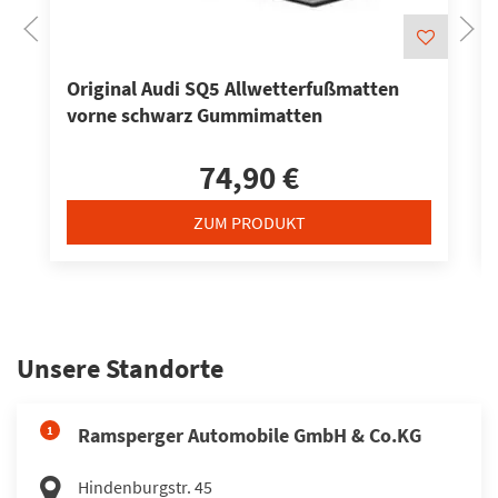
Original Audi SQ5 Allwetterfußmatten
vorne schwarz Gummimatten
74,90 €
ZUM PRODUKT
Unsere Standorte
1
Ramsperger Automobile GmbH & Co.KG
Hindenburgstr. 45