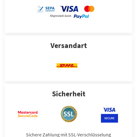
Versandart
Sicherheit
Sichere Zahlung mit SSL-Verschlüsselung