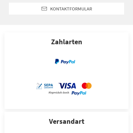
KONTAKTFORMULAR
Zahlarten
Versandart