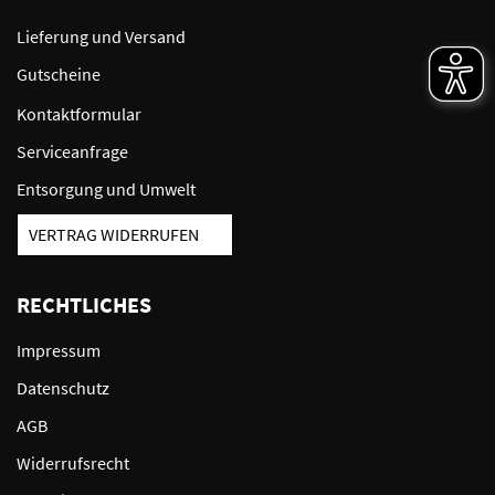
Lieferung und Versand
Gutscheine
Kontaktformular
Serviceanfrage
Entsorgung und Umwelt
VERTRAG WIDERRUFEN
RECHTLICHES
Impressum
Datenschutz
AGB
Widerrufsrecht