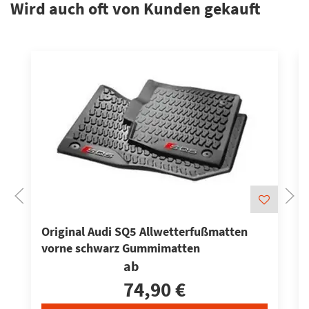
Wird auch oft von Kunden gekauft
Original Audi SQ5 Allwetterfußmatten
vorne schwarz Gummimatten
ab
74,90 €