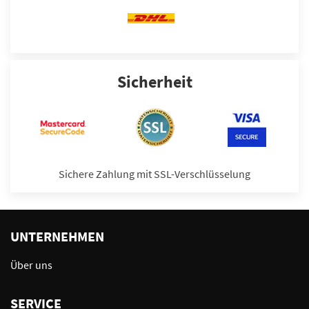
Sicherheit
Sichere Zahlung mit SSL-Verschlüsselung
UNTERNEHMEN
Über uns
SERVICE