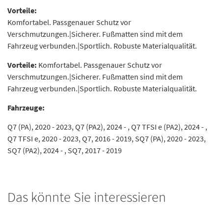
Vorteile:
Komfortabel. Passgenauer Schutz vor
Verschmutzungen.|Sicherer. Fußmatten sind mit dem
Fahrzeug verbunden.|Sportlich. Robuste Materialqualität.
Vorteile:
Komfortabel. Passgenauer Schutz vor
Verschmutzungen.|Sicherer. Fußmatten sind mit dem
Fahrzeug verbunden.|Sportlich. Robuste Materialqualität.
Fahrzeuge:
Q7 (PA), 2020 - 2023, Q7 (PA2), 2024 - , Q7 TFSI e (PA2), 2024 - ,
Q7 TFSI e, 2020 - 2023, Q7, 2016 - 2019, SQ7 (PA), 2020 - 2023,
SQ7 (PA2), 2024 - , SQ7, 2017 - 2019
Das könnte Sie interessieren