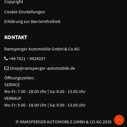
Copyright
Cookie-Einstellungen
Erklärung zur Barrierefreiheit
KONTAKT
Ramsperger Automobile GmbH & Co.KG
+49 7021 – 9924037
shop@ramsperger-automobile.de
Öffnungszeiten:
SERVICE
Mo-Fr: 7.00 - 18.00 Uhr | Sa: 8.00 - 13.00 Uhr
VERKAUF
Mo-Fr: 9.00 - 18.00 Uhr | Sa: 9.00 - 13.00 Uhr
©
RAMSPERGER AUTOMOBILE GMBH & CO.KG 2026