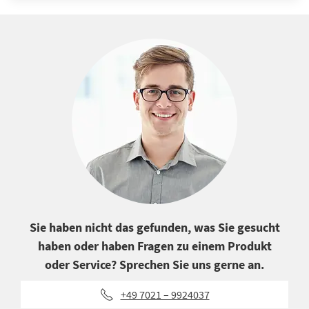
Sie haben nicht das gefunden, was Sie gesucht
haben oder haben Fragen zu einem Produkt
oder Service? Sprechen Sie uns gerne an.
+49 7021 – 9924037