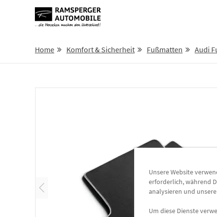
Home
Komfort & Sicherheit
Fußmatten
Audi 
Unsere Website verwende
erforderlich, während D
analysieren und unser
Um diese Dienste verwen