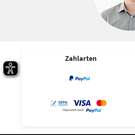
Zahlarten