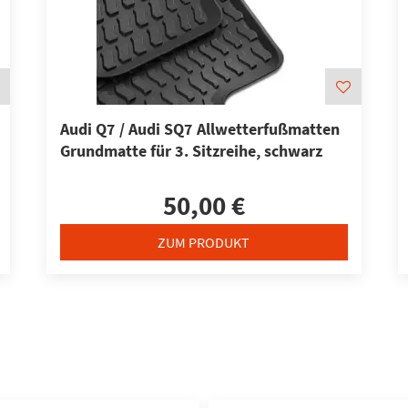
Audi Q7 / Audi SQ7 Allwetterfußmatten
Grundmatte für 3. Sitzreihe, schwarz
50,00 €
ZUM PRODUKT