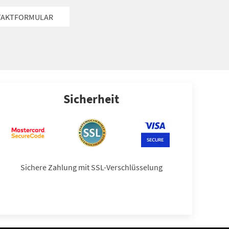
TAKTFORMULAR
Sicherheit
Sichere Zahlung mit SSL-Verschlüsselung