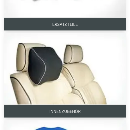
ERSATZTEILE
INNENZUBEHÖR