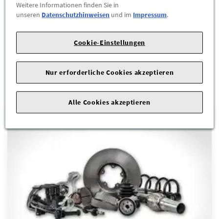
Weitere Informationen finden Sie in
unseren
Datenschutzhinweisen
und im
Impressum
.
Cookie-Einstellungen
Nur erforderliche Cookies akzeptieren
Alle Cookies akzeptieren
AUSSENZUBEHÖR