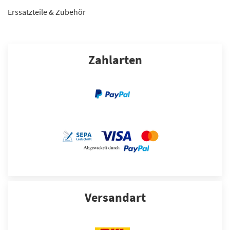
Erssatzteile & Zubehör
Zahlarten
Versandart