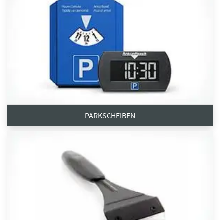
PARKSCHEIBEN