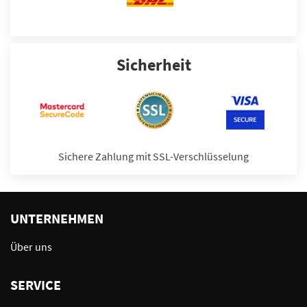
Sicherheit
Sichere Zahlung mit SSL-Verschlüsselung
UNTERNEHMEN
Über uns
SERVICE