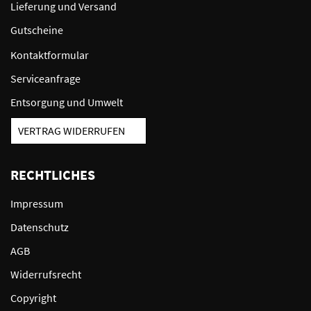
Lieferung und Versand
Gutscheine
Kontaktformular
Serviceanfrage
Entsorgung und Umwelt
VERTRAG WIDERRUFEN
RECHTLICHES
Impressum
Datenschutz
AGB
Widerrufsrecht
Copyright