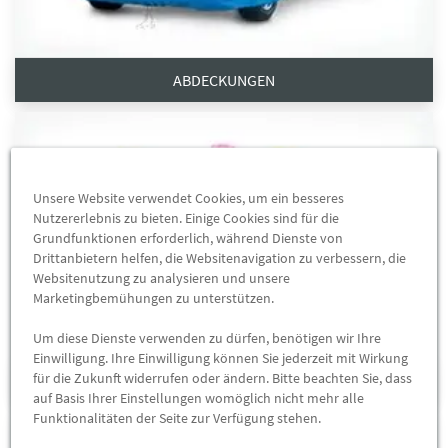
ABDECKUNGEN
Unsere Website verwendet Cookies, um ein besseres
Nutzererlebnis zu bieten. Einige Cookies sind für die
Grundfunktionen erforderlich, während Dienste von
Drittanbietern helfen, die Websitenavigation zu verbessern, die
Websitenutzung zu analysieren und unsere
Marketingbemühungen zu unterstützen.
Um diese Dienste verwenden zu dürfen, benötigen wir Ihre
Einwilligung. Ihre Einwilligung können Sie jederzeit mit Wirkung
für die Zukunft widerrufen oder ändern. Bitte beachten Sie, dass
AUFKLEBER & FOLIEN
auf Basis Ihrer Einstellungen womöglich nicht mehr alle
Funktionalitäten der Seite zur Verfügung stehen.