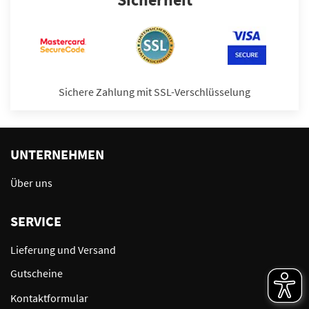
Sichere Zahlung mit SSL-Verschlüsselung
UNTERNEHMEN
Über uns
SERVICE
Lieferung und Versand
Gutscheine
Kontaktformular