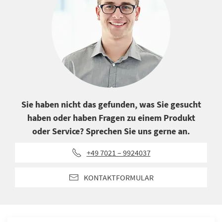
Sie haben nicht das gefunden, was Sie gesucht
haben oder haben Fragen zu einem Produkt
oder Service? Sprechen Sie uns gerne an.
+49 7021 – 9924037
KONTAKTFORMULAR