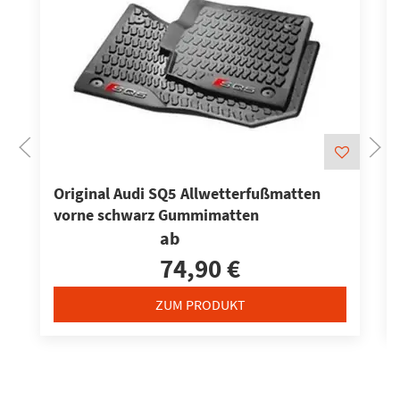
Original Audi SQ5 Allwetterfußmatten
vorne schwarz Gummimatten
ab
74,90 €
ZUM PRODUKT