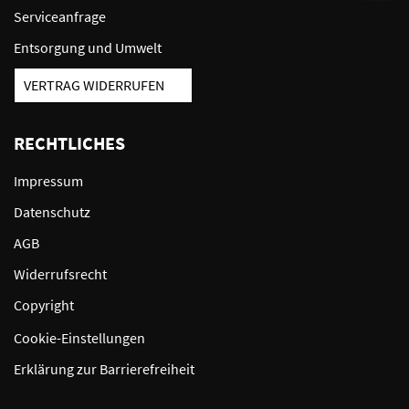
Serviceanfrage
Entsorgung und Umwelt
VERTRAG WIDERRUFEN
RECHTLICHES
Impressum
Datenschutz
AGB
Widerrufsrecht
Copyright
Cookie-Einstellungen
Erklärung zur Barrierefreiheit