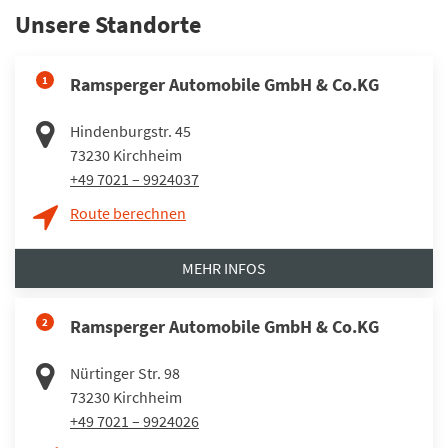
Unsere Standorte
1
Ramsperger Automobile GmbH & Co.KG
Hindenburgstr. 45
73230
Kirchheim
+49 7021 – 9924037
Route berechnen
MEHR INFOS
2
Ramsperger Automobile GmbH & Co.KG
Nürtinger Str. 98
73230
Kirchheim
+49 7021 – 9924026