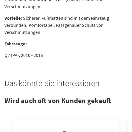
Verschmutzungen.
Vorteile:
Sicherer. Fußmatten sind mit dem Fahrzeug
verbunden.|Komfortabel. Passgenauer Schutz vor
Verschmutzungen.
Fahrzeuge:
Q7 (PA), 2010 - 2015
Das könnte Sie interessieren
Wird auch oft von Kunden gekauft