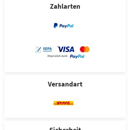
Zahlarten
Versandart
Sicherheit