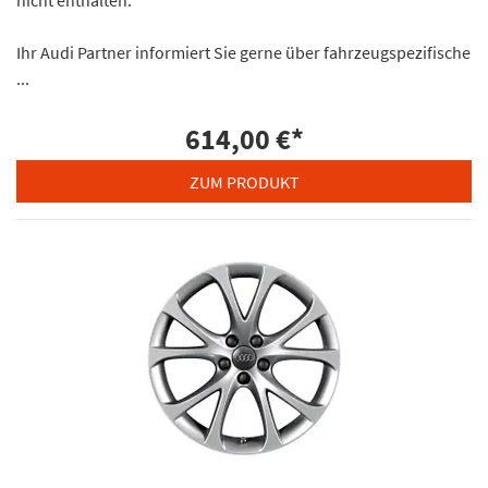
Ihr Audi Partner informiert Sie gerne über fahrzeugspezifische
...
614,00 €
*
ZUM PRODUKT