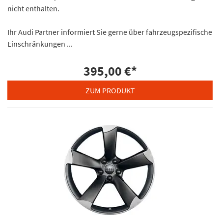
nicht enthalten.
Ihr Audi Partner informiert Sie gerne über fahrzeugspezifische
Einschränkungen ...
395,00 €
*
ZUM PRODUKT