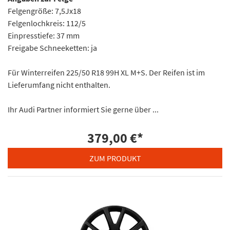
Felgengröße: 7,5Jx18
Felgenlochkreis: 112/5
Einpresstiefe: 37 mm
Freigabe Schneeketten: ja
Für Winterreifen 225/50 R18 99H XL M+S. Der Reifen ist im
Lieferumfang nicht enthalten.
Ihr Audi Partner informiert Sie gerne über ...
379,00 €
*
ZUM PRODUKT