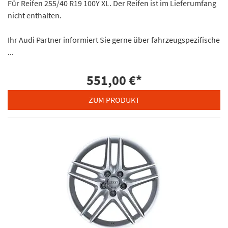
Für Reifen 255/40 R19 100Y XL. Der Reifen ist im Lieferumfang
nicht enthalten.
Ihr Audi Partner informiert Sie gerne über fahrzeugspezifische
...
551,00 €
*
ZUM PRODUKT