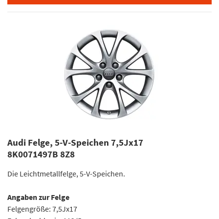
Audi Felge, 5-V-Speichen 7,5Jx17
8K0071497B 8Z8
Die Leichtmetallfelge, 5-V-Speichen.
Angaben zur Felge
Felgengröße: 7,5Jx17