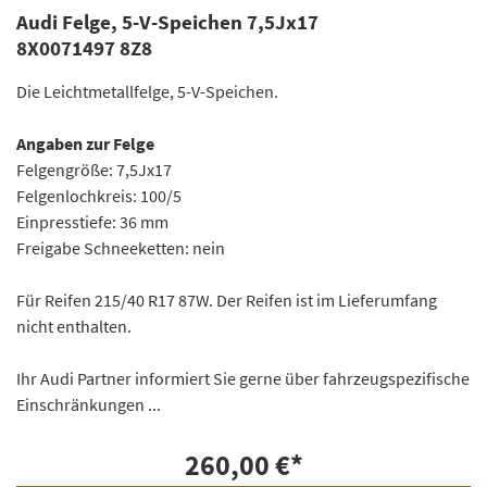
Audi Felge, 5-V-Speichen 7,5Jx17
8X0071497 8Z8
Die Leichtmetallfelge, 5-V-Speichen.
Angaben zur Felge
Felgengröße: 7,5Jx17
Felgenlochkreis: 100/5
Einpresstiefe: 36 mm
Freigabe Schneeketten: nein
Für Reifen 215/40 R17 87W. Der Reifen ist im Lieferumfang
nicht enthalten.
Ihr Audi Partner informiert Sie gerne über fahrzeugspezifische
Einschränkungen ...
260,00 €
*