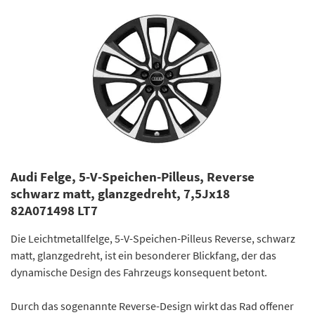
Audi Felge, 5-V-Speichen-Pilleus, Reverse
schwarz matt, glanzgedreht, 7,5Jx18
82A071498 LT7
Die Leichtmetallfelge, 5-V-Speichen-Pilleus Reverse, schwarz
matt, glanzgedreht, ist ein besonderer Blickfang, der das
dynamische Design des Fahrzeugs konsequent betont.
Durch das sogenannte Reverse-Design wirkt das Rad offener