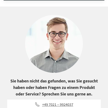
Sie haben nicht das gefunden, was Sie gesucht
haben oder haben Fragen zu einem Produkt
oder Service? Sprechen Sie uns gerne an.
+49 7021 – 9924037