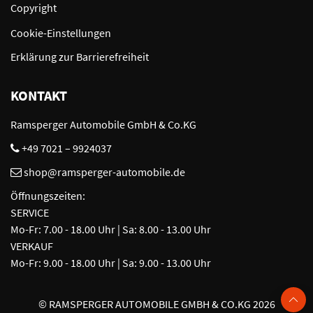
Copyright
Cookie-Einstellungen
Erklärung zur Barrierefreiheit
KONTAKT
Ramsperger Automobile GmbH & Co.KG
+49 7021 – 9924037
shop@ramsperger-automobile.de
Öffnungszeiten:
SERVICE
Mo-Fr: 7.00 - 18.00 Uhr | Sa: 8.00 - 13.00 Uhr
VERKAUF
Mo-Fr: 9.00 - 18.00 Uhr | Sa: 9.00 - 13.00 Uhr
©
RAMSPERGER AUTOMOBILE GMBH & CO.KG 2026