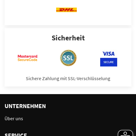
Sicherheit
Sichere Zahlung mit SSL-Verschlüsselung
UNTERNEHMEN
Über uns
SERVICE