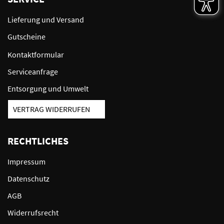
Lieferung und Versand
Gutscheine
Kontaktformular
Serviceanfrage
Entsorgung und Umwelt
VERTRAG WIDERRUFEN
RECHTLICHES
Impressum
Datenschutz
AGB
Widerrufsrecht