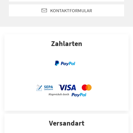
KONTAKTFORMULAR
Zahlarten
Versandart