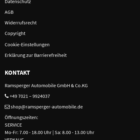
Datenschutz
AGB
Widerrufsrecht
Copyright
Cookie-Einstellungen
Erklärung zur Barrierefreiheit
KONTAKT
Ramsperger Automobile GmbH & Co.KG
+49 7021 – 9924037
shop@ramsperger-automobile.de
Öffnungszeiten:
SERVICE
Mo-Fr: 7.00 - 18.00 Uhr | Sa: 8.00 - 13.00 Uhr
VERKAUF