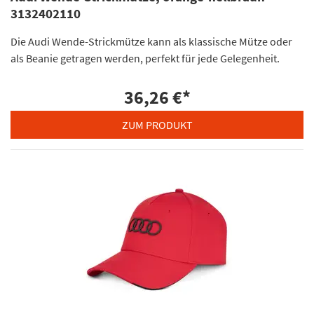
3132402110
Die Audi Wende-Strickmütze kann als klassische Mütze oder
als Beanie getragen werden, perfekt für jede Gelegenheit.
36,26 €
*
ZUM PRODUKT