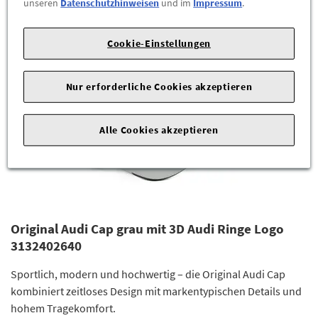
unseren
Datenschutzhinweisen
und im
Impressum
.
ZUM PRODUKT
Cookie-Einstellungen
Nur erforderliche Cookies akzeptieren
Alle Cookies akzeptieren
Original Audi Cap grau mit 3D Audi Ringe Logo
3132402640
Sportlich, modern und hochwertig – die Original Audi Cap
kombiniert zeitloses Design mit markentypischen Details und
hohem Tragekomfort.