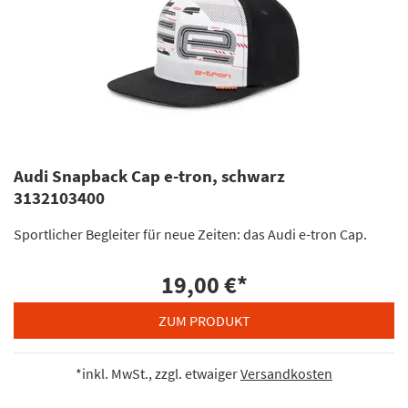
Audi Snapback Cap e-tron, schwarz
3132103400
Sportlicher Begleiter für neue Zeiten: das Audi e-tron Cap.
19,00 €
*
ZUM PRODUKT
*inkl. MwSt., zzgl. etwaiger
Versandkosten