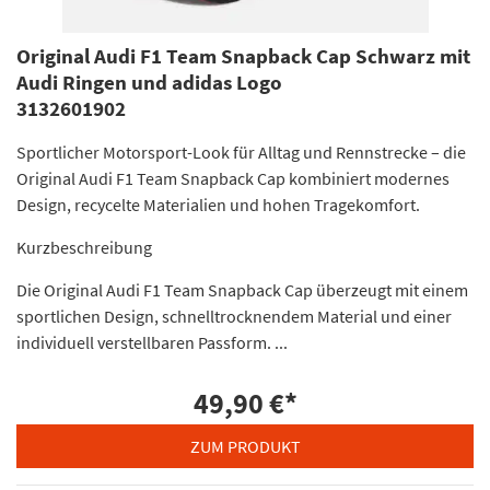
Original Audi F1 Team Snapback Cap Schwarz mit
Audi Ringen und adidas Logo
3132601902
Sportlicher Motorsport-Look für Alltag und Rennstrecke – die
Original Audi F1 Team Snapback Cap kombiniert modernes
Design, recycelte Materialien und hohen Tragekomfort.
Kurzbeschreibung
Die Original Audi F1 Team Snapback Cap überzeugt mit einem
sportlichen Design, schnelltrocknendem Material und einer
individuell verstellbaren Passform. ...
49,90 €
*
ZUM PRODUKT