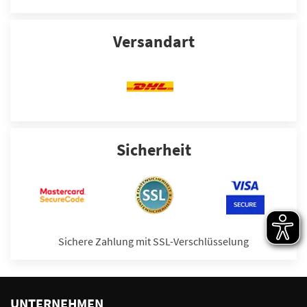
Versandart
Sicherheit
Sichere Zahlung mit SSL-Verschlüsselung
UNTERNEHMEN