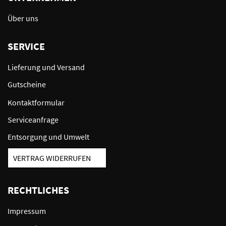
Über uns
SERVICE
Lieferung und Versand
Gutscheine
Kontaktformular
Serviceanfrage
Entsorgung und Umwelt
VERTRAG WIDERRUFEN
RECHTLICHES
Impressum