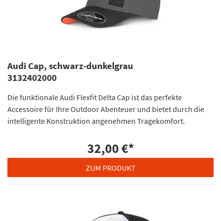
Audi Cap, schwarz-dunkelgrau
3132402000
Die funktionale Audi Flexfit Delta Cap ist das perfekte
Accessoire für Ihre Outdoor Abenteuer und bietet durch die
intelligente Konstruktion angenehmen Tragekomfort.
32,00 €
*
ZUM PRODUKT