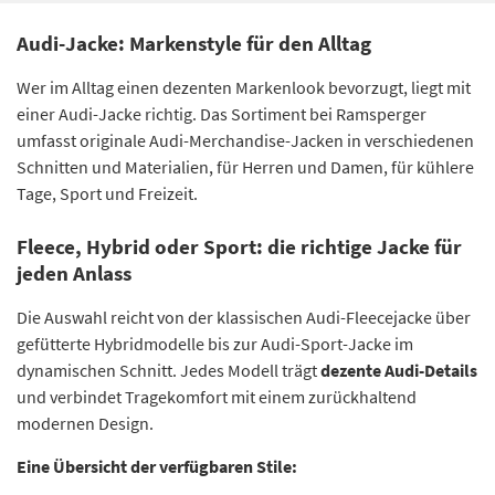
Audi-Jacke: Markenstyle für den Alltag
Wer im Alltag einen dezenten Markenlook bevorzugt, liegt mit
einer Audi-Jacke richtig. Das Sortiment bei Ramsperger
umfasst originale Audi-Merchandise-Jacken in verschiedenen
Schnitten und Materialien, für Herren und Damen, für kühlere
Tage, Sport und Freizeit.
Fleece, Hybrid oder Sport: die richtige Jacke für
jeden Anlass
Die Auswahl reicht von der klassischen Audi-Fleecejacke über
gefütterte Hybridmodelle bis zur Audi-Sport-Jacke im
dynamischen Schnitt. Jedes Modell trägt
dezente Audi-Details
und verbindet Tragekomfort mit einem zurückhaltend
modernen Design.
Eine Übersicht der verfügbaren Stile: