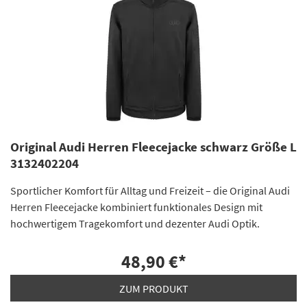
Original Audi Herren Fleecejacke schwarz Größe L
3132402204
Sportlicher Komfort für Alltag und Freizeit – die Original Audi
Herren Fleecejacke kombiniert funktionales Design mit
hochwertigem Tragekomfort und dezenter Audi Optik.
48,90 €
*
ZUM PRODUKT