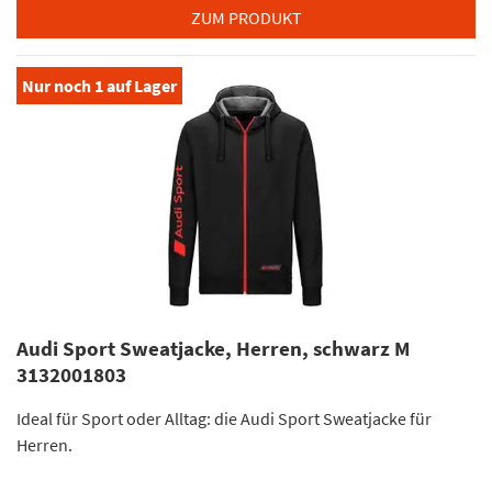
ZUM PRODUKT
Nur noch
1
auf Lager
Audi Sport Sweatjacke, Herren, schwarz M
3132001803
Ideal für Sport oder Alltag: die Audi Sport Sweatjacke für
Herren.