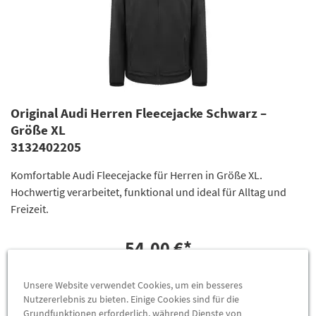
Original Audi Herren Fleecejacke Schwarz –
Größe XL
3132402205
Komfortable Audi Fleecejacke für Herren in Größe XL.
Hochwertig verarbeitet, funktional und ideal für Alltag und
Freizeit.
54,00 €
*
ZUM PRODUKT
Unsere Website verwendet Cookies, um ein besseres
Nutzererlebnis zu bieten. Einige Cookies sind für die
Grundfunktionen erforderlich, während Dienste von