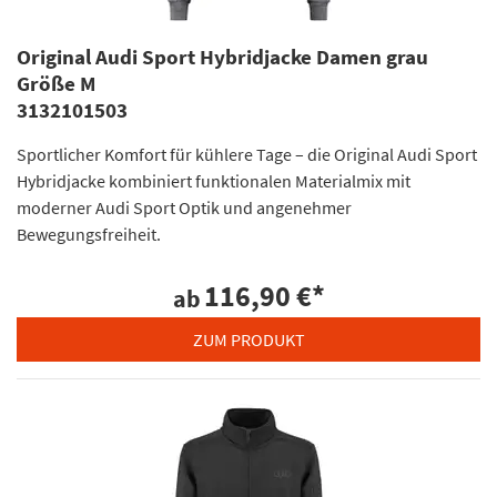
Original Audi Sport Hybridjacke Damen grau
Größe M
3132101503
Sportlicher Komfort für kühlere Tage – die Original Audi Sport
Hybridjacke kombiniert funktionalen Materialmix mit
moderner Audi Sport Optik und angenehmer
Bewegungsfreiheit.
116,90 €
*
ab
ZUM PRODUKT