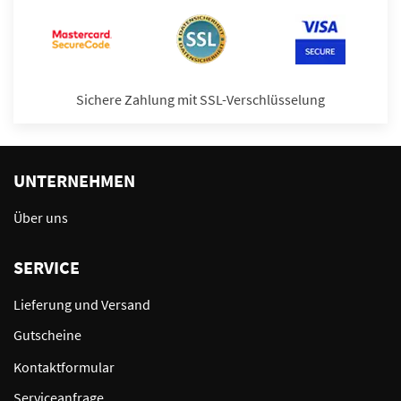
Sichere Zahlung mit SSL-Verschlüsselung
UNTERNEHMEN
Über uns
SERVICE
Lieferung und Versand
Gutscheine
Kontaktformular
Serviceanfrage