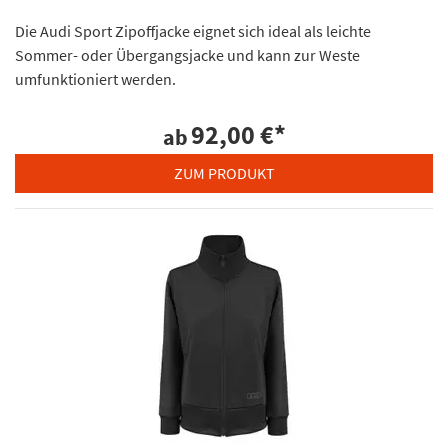
Die Audi Sport Zipoffjacke eignet sich ideal als leichte
Sommer- oder Übergangsjacke und kann zur Weste
umfunktioniert werden.
92,00 €
*
ab
ZUM PRODUKT