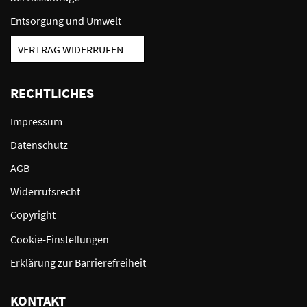
Entsorgung und Umwelt
VERTRAG WIDERRUFEN
RECHTLICHES
Impressum
Datenschutz
AGB
Widerrufsrecht
Copyright
Cookie-Einstellungen
Erklärung zur Barrierefreiheit
KONTAKT