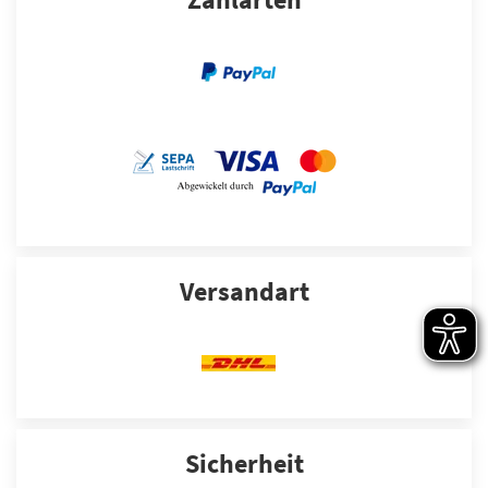
Versandart
Sicherheit