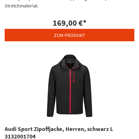
Stretchmaterial.
169,00 €
*
ZUM PRODUKT
Audi Sport Zipoffjacke, Herren, schwarz L
3132001704