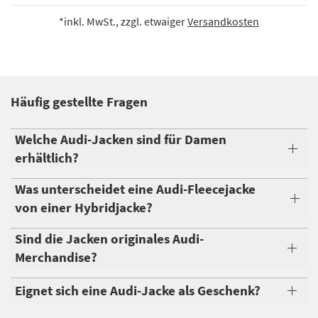
*inkl. MwSt., zzgl. etwaiger
Versandkosten
Häufig gestellte Fragen
Welche Audi-Jacken sind für Damen
erhältlich?
Was unterscheidet eine Audi-Fleecejacke
von einer Hybridjacke?
Sind die Jacken originales Audi-
Merchandise?
Eignet sich eine Audi-Jacke als Geschenk?