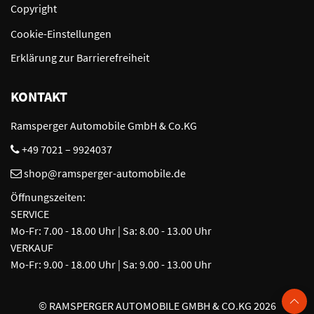
Copyright
Cookie-Einstellungen
Erklärung zur Barrierefreiheit
KONTAKT
Ramsperger Automobile GmbH & Co.KG
+49 7021 – 9924037
shop@ramsperger-automobile.de
Öffnungszeiten:
SERVICE
Mo-Fr: 7.00 - 18.00 Uhr | Sa: 8.00 - 13.00 Uhr
VERKAUF
Mo-Fr: 9.00 - 18.00 Uhr | Sa: 9.00 - 13.00 Uhr
©
RAMSPERGER AUTOMOBILE GMBH & CO.KG 2026