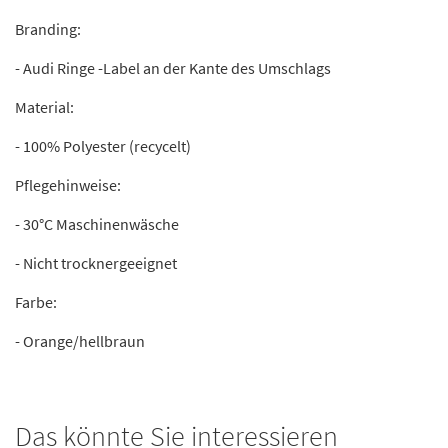
Branding:
- Audi Ringe -Label an der Kante des Umschlags
Material:
- 100% Polyester (recycelt)
Pflegehinweise:
- 30°C Maschinenwäsche
- Nicht trocknergeeignet
Farbe:
- Orange/hellbraun
Das könnte Sie interessieren