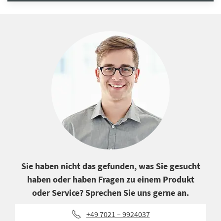
Sie haben nicht das gefunden, was Sie gesucht
haben oder haben Fragen zu einem Produkt
oder Service? Sprechen Sie uns gerne an.
+49 7021 – 9924037