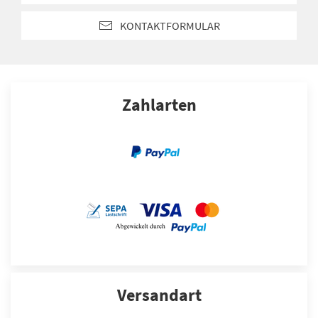
KONTAKTFORMULAR
Zahlarten
Versandart