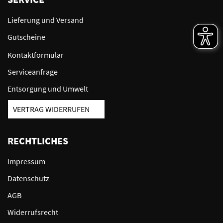
Lieferung und Versand
Gutscheine
Kontaktformular
Serviceanfrage
Entsorgung und Umwelt
VERTRAG WIDERRUFEN
RECHTLICHES
Impressum
Datenschutz
AGB
Widerrufsrecht