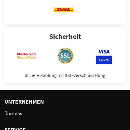
Sicherheit
Sichere Zahlung mit SSL-Verschlüsselung
UNTERNEHMEN
Über uns
SERVICE