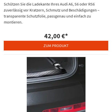
Schützen Sie die Ladekante Ihres Audi A6, S6 oder RS6
zuverlässig vor Kratzern, Schmutz und Beschädigungen –
transparente Schutzfolie, passgenau und einfach zu
montieren.
42,00 €
*
ZUM PRODUKT