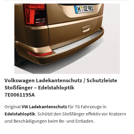
Volkswagen Ladekantenschutz / Schutzleiste
Stoßfänger – Edelstahloptik
7E0061195A
Original
VW Ladekantenschutz
für T6 Fahrzeuge in
Edelstahloptik
. Schützt den Stoßfänger effektiv vor Kratzern
und Beschädigungen beim Be- und Entladen.