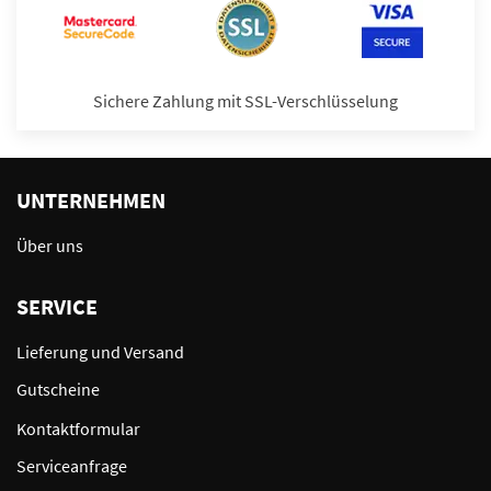
Sichere Zahlung mit SSL-Verschlüsselung
UNTERNEHMEN
Über uns
SERVICE
Lieferung und Versand
Gutscheine
Kontaktformular
Serviceanfrage