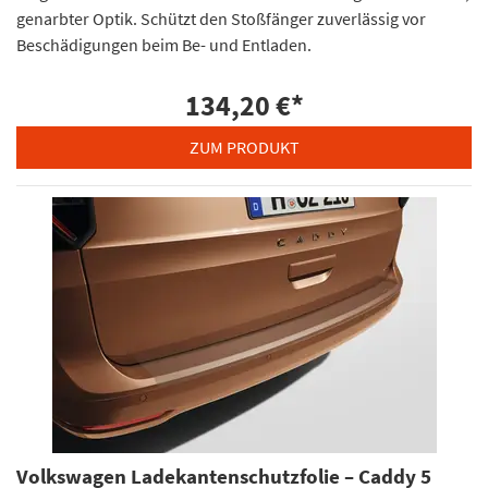
genarbter Optik. Schützt den Stoßfänger zuverlässig vor
Beschädigungen beim Be- und Entladen.
134,20 €
*
ZUM PRODUKT
Volkswagen Ladekantenschutzfolie – Caddy 5