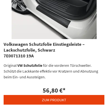
Volkswagen Schutzfolie Einstiegsleiste –
Lackschutzfolie, Schwarz
7E0071310 19A
Original
VW Schutzfolie
für die vorderen Türschweller.
Schützt die Lackkante effektiv vor Kratzern und Abnutzung
beim Ein- und Aussteigen.
56,80 €
*
ZUM PRODUKT