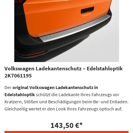
Volkswagen Ladekantenschutz – Edelstahloptik
2K7061195
Der
original Volkswagen Ladekantenschutz in
Edelstahloptik
schützt die Ladekante Ihres Fahrzeugs vor
Kratzern, Stößen und Beschädigungen beim Be- und Entladen.
Gleichzeitig wertet er den Look Ihres Fahrzeugs optisch auf.
143,50 €
*