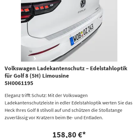
Volkswagen Ladekantenschutz – Edelstahloptik
für Golf 8 (5H) Limousine
5H0061195
Eleganz trifft Schutz: Mit der Volkswagen
Ladekantenschutzleiste in edler Edelstahloptik werten Sie das
Heck Ihres Golf 8 stilvoll auf und schützen die Stoßstange
zuverlässig vor Kratzern beim Be- und Entladen.
158,80 €
*