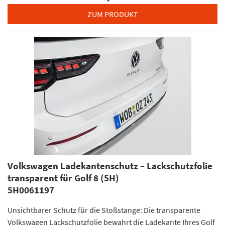
ZUM PRODUKT
Volkswagen Ladekantenschutz – Lackschutzfolie
transparent für Golf 8 (5H)
5H0061197
Unsichtbarer Schutz für die Stoßstange: Die transparente
Volkswagen Lackschutzfolie bewahrt die Ladekante Ihres Golf