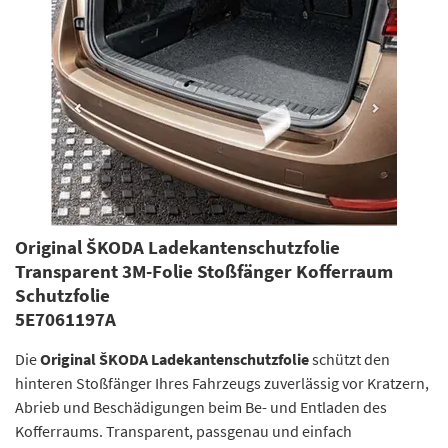
Original ŠKODA Ladekantenschutzfolie
Transparent 3M-Folie Stoßfänger Kofferraum
Schutzfolie
5E7061197A
Die
Original ŠKODA Ladekantenschutzfolie
schützt den
hinteren Stoßfänger Ihres Fahrzeugs zuverlässig vor Kratzern,
Abrieb und Beschädigungen beim Be- und Entladen des
Kofferraums. Transparent, passgenau und einfach