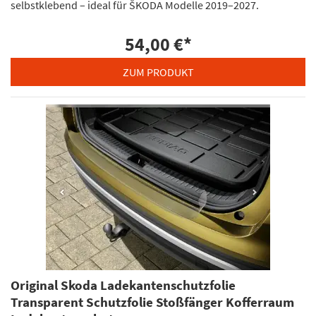
selbstklebend – ideal für ŠKODA Modelle 2019–2027.
54,00 €
*
ZUM PRODUKT
Original Skoda Ladekantenschutzfolie
Transparent Schutzfolie Stoßfänger Kofferraum