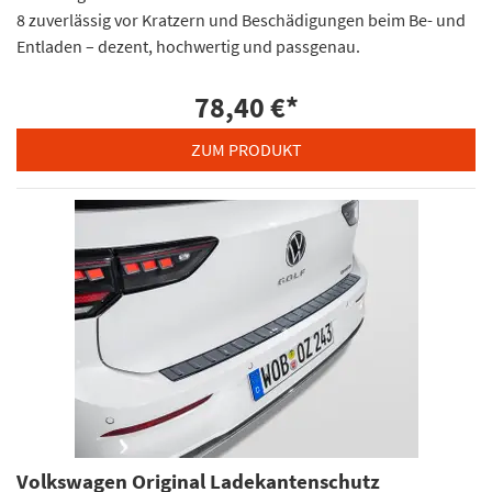
8 zuverlässig vor Kratzern und Beschädigungen beim Be- und
Entladen – dezent, hochwertig und passgenau.
78,40 €
*
ZUM PRODUKT
Volkswagen Original Ladekantenschutz