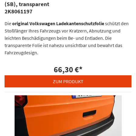
(SB), transparent
2K8061197
Die
original Volkswagen Ladekantenschutzfolie
schützt den
Stoßfänger Ihres Fahrzeugs vor Kratzern, Abnutzung und
leichten Beschädigungen beim Be- und Entladen. Die
transparente Folie ist nahezu unsichtbar und bewahrt das
Fahrzeugdesign.
66,30 €
*
ZUM PRODUKT