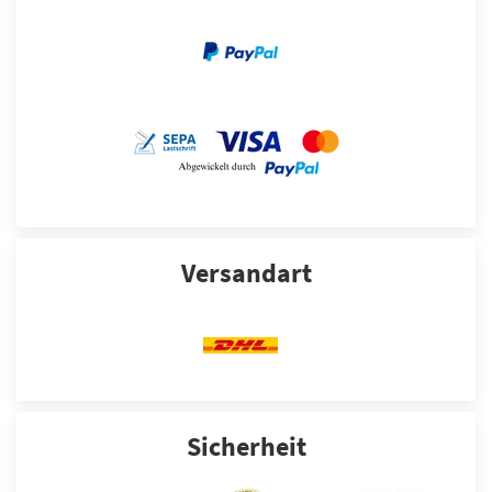
Versandart
Sicherheit