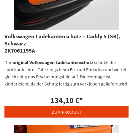
Volkswagen Ladekantenschutz – Caddy 5 (SB),
Schwarz
2K7061195A
Der
original Volkswagen Ladekantenschutz
schützt die
Ladekante Ihres Fahrzeugs beim Be- und Entladen und wertet
gleichzeitig das Erscheinungsbild auf. Die Montage ist
kinderleicht, da der Schutz fertig zum Verkleben geliefert wird.
134,10 €
*
ZUM PRODUKT