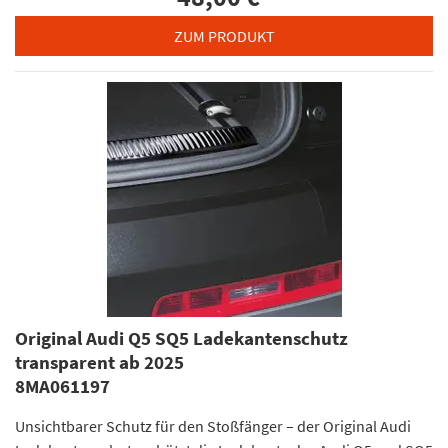
ZUM PRODUKT
Original Audi Q5 SQ5 Ladekantenschutz
transparent ab 2025
8MA061197
Unsichtbarer Schutz für den Stoßfänger – der Original Audi