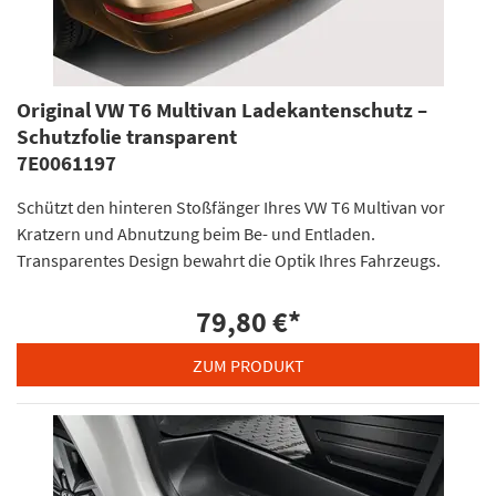
Original VW T6 Multivan Ladekantenschutz –
Schutzfolie transparent
7E0061197
Schützt den hinteren Stoßfänger Ihres VW T6 Multivan vor
Kratzern und Abnutzung beim Be- und Entladen.
Transparentes Design bewahrt die Optik Ihres Fahrzeugs.
79,80 €
*
ZUM PRODUKT