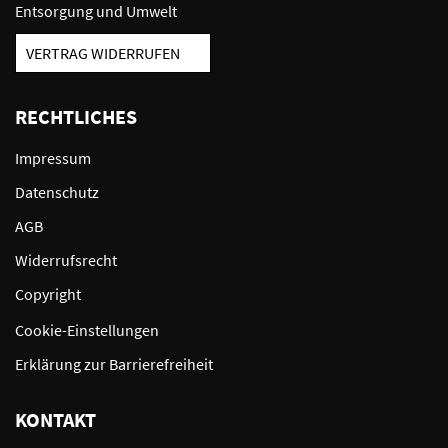
Entsorgung und Umwelt
VERTRAG WIDERRUFEN
RECHTLICHES
Impressum
Datenschutz
AGB
Widerrufsrecht
Copyright
Cookie-Einstellungen
Erklärung zur Barrierefreiheit
KONTAKT