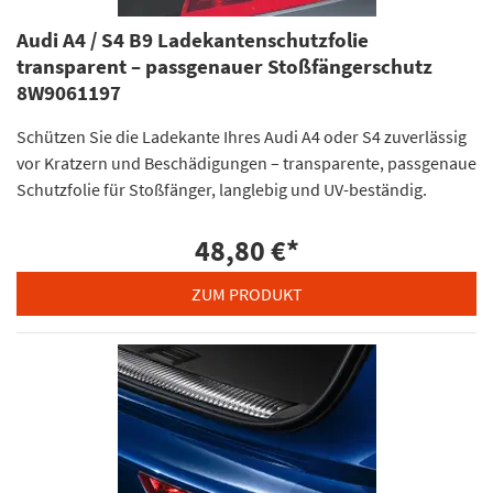
Audi A4 / S4 B9 Ladekantenschutzfolie
transparent – passgenauer Stoßfängerschutz
8W9061197
Schützen Sie die Ladekante Ihres Audi A4 oder S4 zuverlässig
vor Kratzern und Beschädigungen – transparente, passgenaue
Schutzfolie für Stoßfänger, langlebig und UV-beständig.
48,80 €
*
ZUM PRODUKT