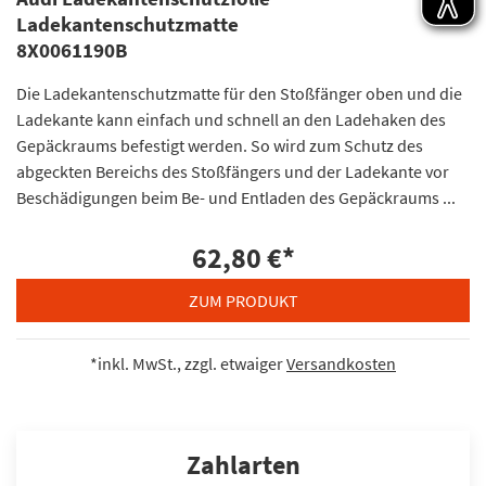
Ladekantenschutzmatte
8X0061190B
Die Ladekantenschutzmatte für den Stoßfänger oben und die
Ladekante kann einfach und schnell an den Ladehaken des
Gepäckraums befestigt werden. So wird zum Schutz des
abgeckten Bereichs des Stoßfängers und der Ladekante vor
Beschädigungen beim Be- und Entladen des Gepäckraums ...
62,80 €
*
ZUM PRODUKT
*inkl. MwSt., zzgl. etwaiger
Versandkosten
Zahlarten