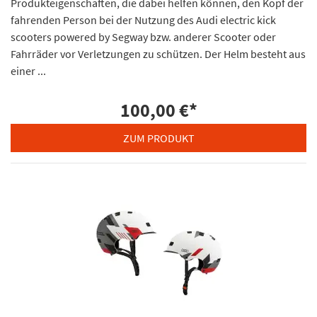
Produkteigenschaften, die dabei helfen können, den Kopf der
fahrenden Person bei der Nutzung des Audi electric kick
scooters powered by Segway bzw. anderer Scooter oder
Fahrräder vor Verletzungen zu schützen. Der Helm besteht aus
einer ...
100,00 €
*
ZUM PRODUKT