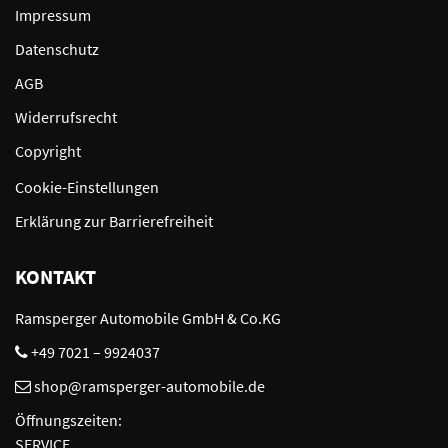
Impressum
Datenschutz
AGB
Widerrufsrecht
Copyright
Cookie-Einstellungen
Erklärung zur Barrierefreiheit
KONTAKT
Ramsperger Automobile GmbH & Co.KG
+49 7021 – 9924037
shop@ramsperger-automobile.de
Öffnungszeiten:
SERVICE