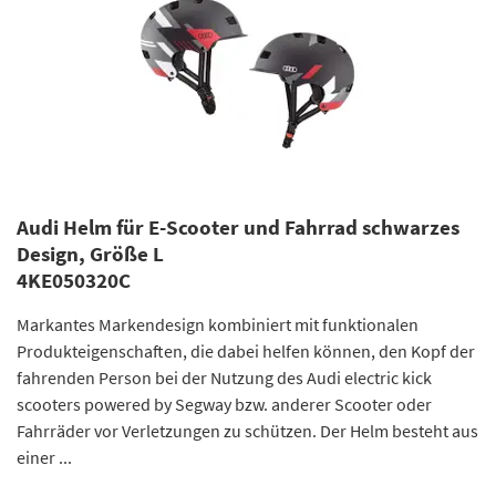
Audi Helm für E-Scooter und Fahrrad schwarzes
Design, Größe L
4KE050320C
Markantes Markendesign kombiniert mit funktionalen
Produkteigenschaften, die dabei helfen können, den Kopf der
fahrenden Person bei der Nutzung des Audi electric kick
scooters powered by Segway bzw. anderer Scooter oder
Fahrräder vor Verletzungen zu schützen. Der Helm besteht aus
einer ...