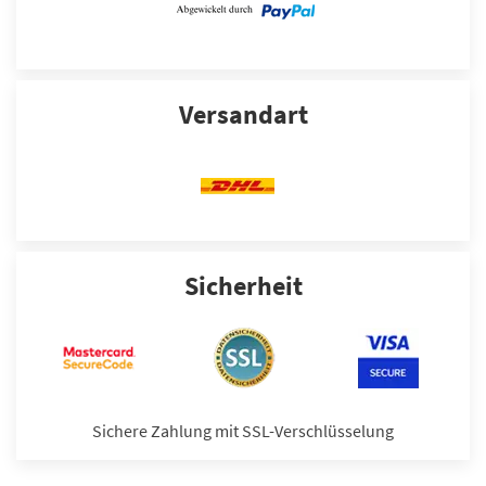
Versandart
Sicherheit
Sichere Zahlung mit SSL-Verschlüsselung