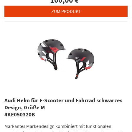
ZUM PRODUKT
Audi Helm für E-Scooter und Fahrrad schwarzes
Design, Größe M
4KE050320B
Markantes Markendesign kombiniert mit funktionalen