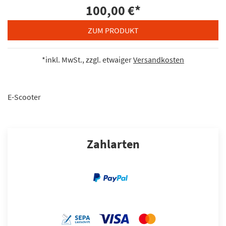
100,00 €
*
ZUM PRODUKT
*inkl. MwSt., zzgl. etwaiger
Versandkosten
E-Scooter
Zahlarten