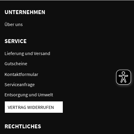
UNTERNEHMEN
Über uns
SERVICE
Lieferung und Versand
Gutscheine
Kontaktformular
Serviceanfrage
Entsorgung und Umwelt
VERTRAG WIDERRUFEN
RECHTLICHES