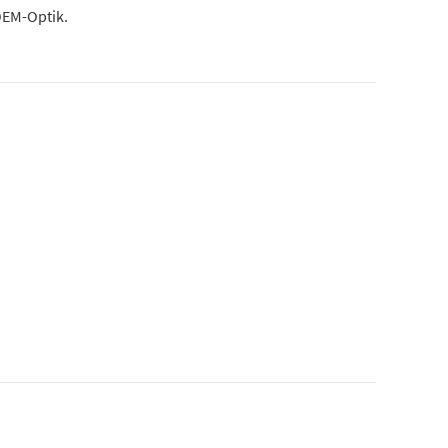
OEM-Optik.