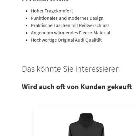
Hoher Tragekomfort
Funktionales und modernes Design
Praktische Taschen mit Reißverschluss
Angenehm wärmendes Fleece-Material
Hochwertige Original Audi Qualität
Das könnte Sie interessieren
Wird auch oft von Kunden gekauft