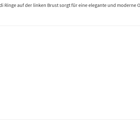
i Ringe auf der linken Brust sorgt für eine elegante und moderne 