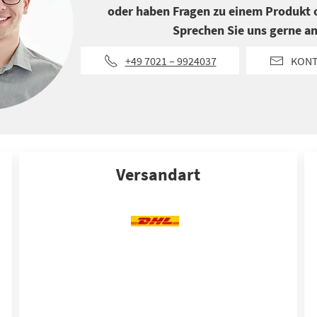
oder haben Fragen zu einem Produkt o
Sprechen Sie uns gerne an
+49 7021 – 9924037
KON
Versandart