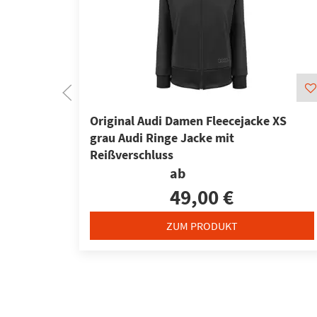
Original Audi Damen Fleecejacke XS
grau Audi Ringe Jacke mit
Reißverschluss
ab
49,00 €
ZUM PRODUKT