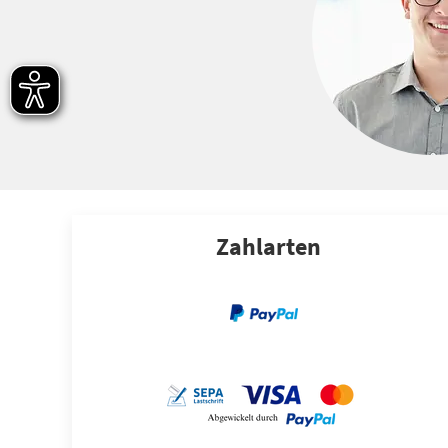
Zahlarten