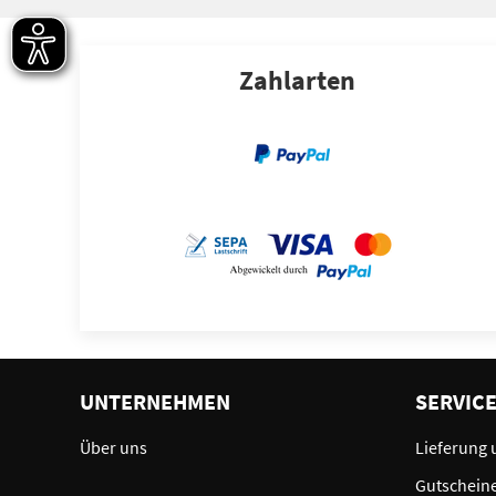
Zahlarten
UNTERNEHMEN
SERVIC
Über uns
Lieferung 
Gutschein