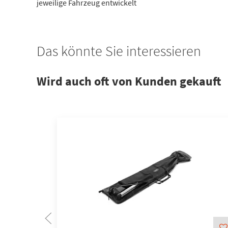
jeweilige Fahrzeug entwickelt
Das könnte Sie interessieren
Wird auch oft von Kunden gekauft