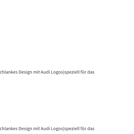
chlankes Design mit Audi Logos|speziell für das
chlankes Design mit Audi Logos|speziell für das