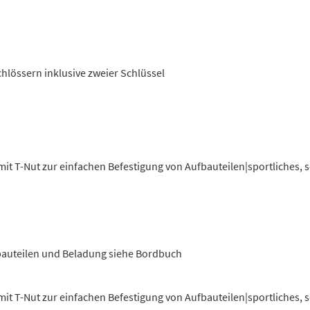
lössern inklusive zweier Schlüssel
t T-Nut zur einfachen Befestigung von Aufbauteilen|sportliches, s
bauteilen und Beladung siehe Bordbuch
t T-Nut zur einfachen Befestigung von Aufbauteilen|sportliches, s