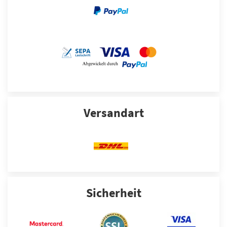
Versandart
Sicherheit