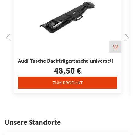
Audi Tasche Dachträgertasche universell
48,50 €
ZUM PRODUKT
Unsere Standorte