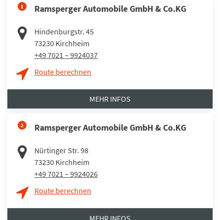
1
Ramsperger Automobile GmbH & Co.KG
Hindenburgstr. 45
73230
Kirchheim
+49 7021 – 9924037
Route berechnen
MEHR INFOS
2
Ramsperger Automobile GmbH & Co.KG
Nürtinger Str. 98
73230
Kirchheim
+49 7021 – 9924026
Route berechnen
MEHR INFOS