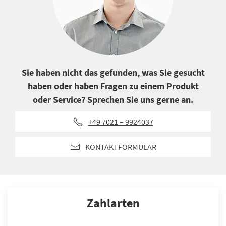
Sie haben nicht das gefunden, was Sie gesucht
haben oder haben Fragen zu einem Produkt
oder Service? Sprechen Sie uns gerne an.
+49 7021 – 9924037
KONTAKTFORMULAR
Zahlarten