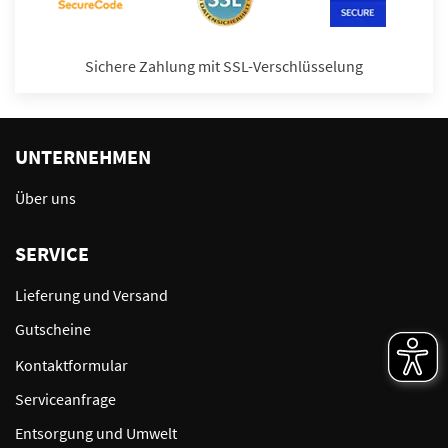
Sichere Zahlung mit SSL-Verschlüsselung
UNTERNEHMEN
Über uns
SERVICE
Lieferung und Versand
Gutscheine
Kontaktformular
Serviceanfrage
Entsorgung und Umwelt