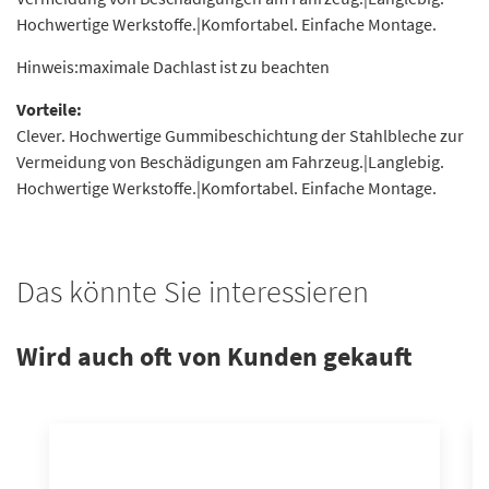
Hochwertige Werkstoffe.|Komfortabel. Einfache Montage.
Hinweis:maximale Dachlast ist zu beachten
Vorteile:
Clever. Hochwertige Gummibeschichtung der Stahlbleche zur
Vermeidung von Beschädigungen am Fahrzeug.|Langlebig.
Hochwertige Werkstoffe.|Komfortabel. Einfache Montage.
Das könnte Sie interessieren
Wird auch oft von Kunden gekauft