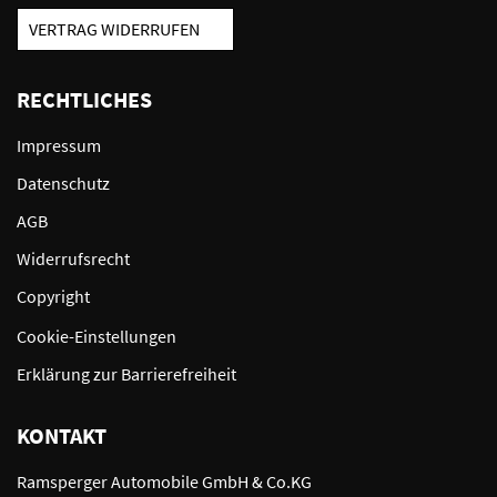
VERTRAG WIDERRUFEN
RECHTLICHES
Impressum
Datenschutz
AGB
Widerrufsrecht
Copyright
Cookie-Einstellungen
Erklärung zur Barrierefreiheit
KONTAKT
Ramsperger Automobile GmbH & Co.KG