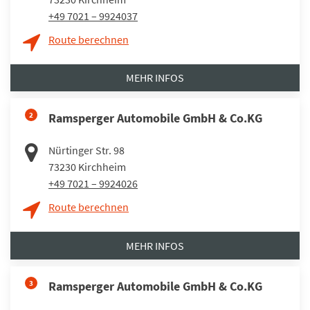
+49 7021 – 9924037
Route berechnen
MEHR INFOS
2
Ramsperger Automobile GmbH & Co.KG
Nürtinger Str. 98
73230
Kirchheim
+49 7021 – 9924026
Route berechnen
MEHR INFOS
3
Ramsperger Automobile GmbH & Co.KG