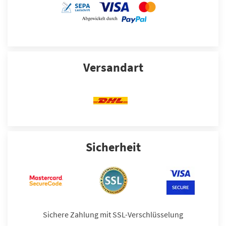
Versandart
Sicherheit
Sichere Zahlung mit SSL-Verschlüsselung