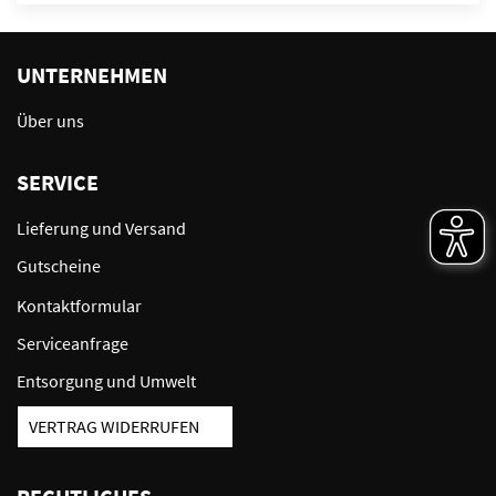
UNTERNEHMEN
Über uns
SERVICE
Lieferung und Versand
Gutscheine
Kontaktformular
Serviceanfrage
Entsorgung und Umwelt
VERTRAG WIDERRUFEN