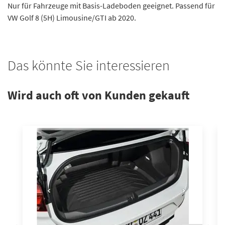
Nur für Fahrzeuge mit Basis-Ladeboden geeignet. Passend für
VW Golf 8 (5H) Limousine/GTI ab 2020.
Das könnte Sie interessieren
Wird auch oft von Kunden gekauft