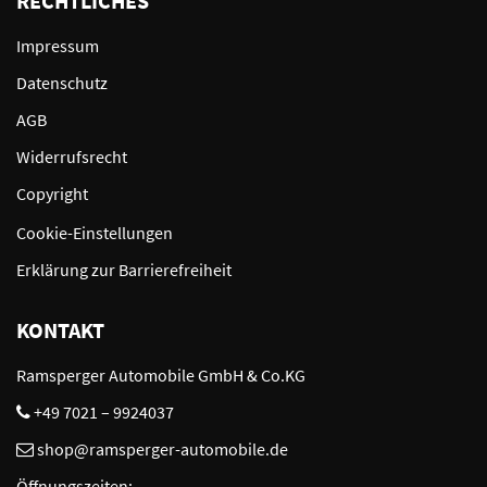
RECHTLICHES
Impressum
Datenschutz
AGB
Widerrufsrecht
Copyright
Cookie-Einstellungen
Erklärung zur Barrierefreiheit
KONTAKT
Ramsperger Automobile GmbH & Co.KG
+49 7021 – 9924037
shop@ramsperger-automobile.de
Öffnungszeiten: