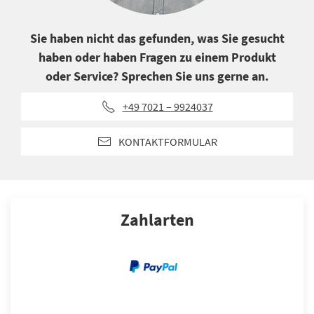
Sie haben nicht das gefunden, was Sie gesucht
haben oder haben Fragen zu einem Produkt
oder Service? Sprechen Sie uns gerne an.
+49 7021 – 9924037
KONTAKTFORMULAR
Zahlarten