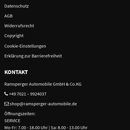
Datenschutz
AGB
Widerrufsrecht
Copyright
Cookie-Einstellungen
Erklärung zur Barrierefreiheit
KONTAKT
Ramsperger Automobile GmbH & Co.KG
+49 7021 – 9924037
shop@ramsperger-automobile.de
Öffnungszeiten:
SERVICE
Mo-Fr: 7.00 - 18.00 Uhr | Sa: 8.00 - 13.00 Uhr