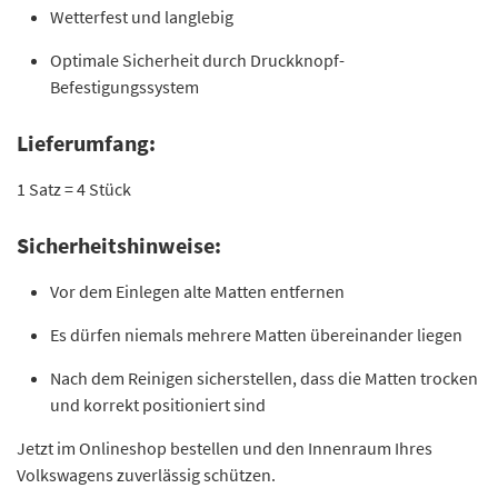
Wetterfest und langlebig
Optimale Sicherheit durch Druckknopf-
Befestigungssystem
Lieferumfang:
1 Satz = 4 Stück
Sicherheitshinweise:
Vor dem Einlegen alte Matten entfernen
Es dürfen niemals mehrere Matten übereinander liegen
Nach dem Reinigen sicherstellen, dass die Matten trocken
und korrekt positioniert sind
Jetzt im Onlineshop bestellen und den Innenraum Ihres
Volkswagens zuverlässig schützen.