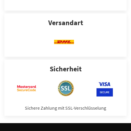
Versandart
Sicherheit
Sichere Zahlung mit SSL-Verschlüsselung