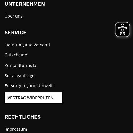
UNTERNEHMEN
Über uns
SERVICE
Lieferung und Versand
Gutscheine
Kontaktformular
Serviceanfrage
Entsorgung und Umwelt
VERTRAG WIDERRUFEN
RECHTLICHES
Impressum