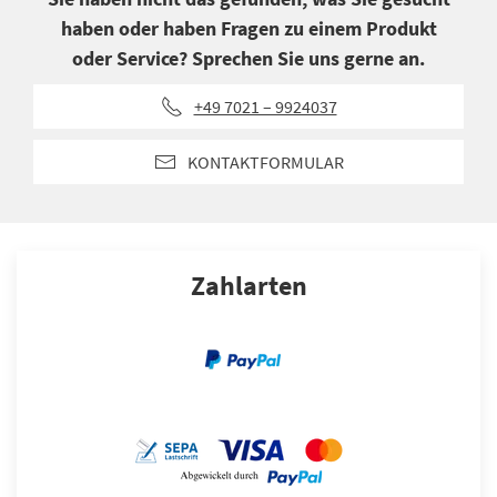
haben oder haben Fragen zu einem Produkt
oder Service? Sprechen Sie uns gerne an.
+49 7021 – 9924037
KONTAKTFORMULAR
Zahlarten