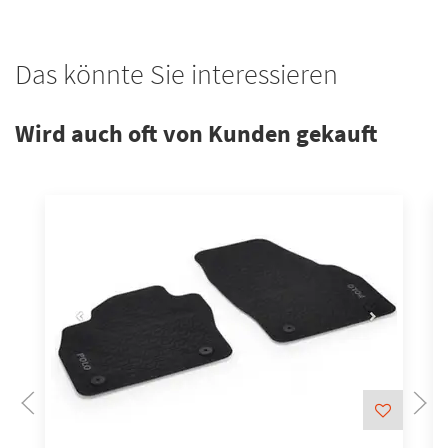
Das könnte Sie interessieren
Wird auch oft von Kunden gekauft