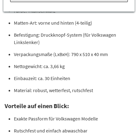
Farbe: Titanschwarz
Matten-Art: vorne und hinten (4-teilig)
Befestigung: Druckknopf-System (für Volkswagen
Linkslenker)
Verpackungsmaße (LxBxH): 790 x 510 x 40 mm
Nettogewicht: ca. 3,66 kg
Einbauzeit: ca. 30 Einheiten
Material: robust, wetterfest, rutschfest
Vorteile auf einen Blick:
Exakte Passform für Volkswagen Modelle
Rutschfest und einfach abwaschbar