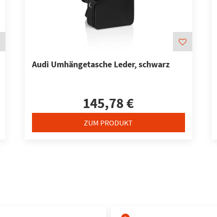
Audi Umhängetasche Leder, schwarz
145,78 €
ZUM PRODUKT