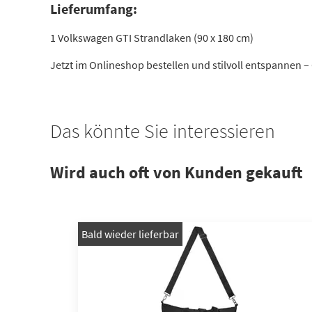
Lieferumfang:
1 Volkswagen GTI Strandlaken (90 x 180 cm)
Jetzt im Onlineshop bestellen und stilvoll entspannen –
Das könnte Sie interessieren
Wird auch oft von Kunden gekauft
Bald wieder lieferbar