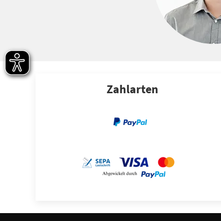
Zahlarten