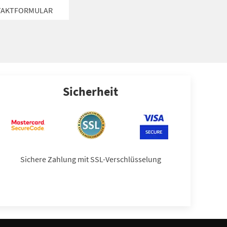
TAKTFORMULAR
Sicherheit
Sichere Zahlung mit SSL-Verschlüsselung