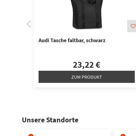
Audi Tasche faltbar, schwarz
23,22 €
ZUM PRODUKT
Unsere Standorte