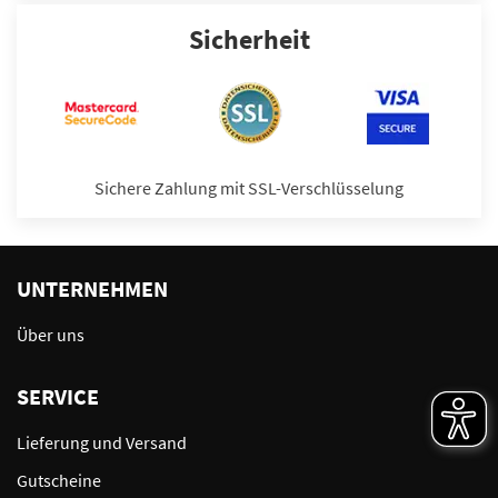
Sicherheit
Sichere Zahlung mit SSL-Verschlüsselung
UNTERNEHMEN
Über uns
SERVICE
Lieferung und Versand
Gutscheine