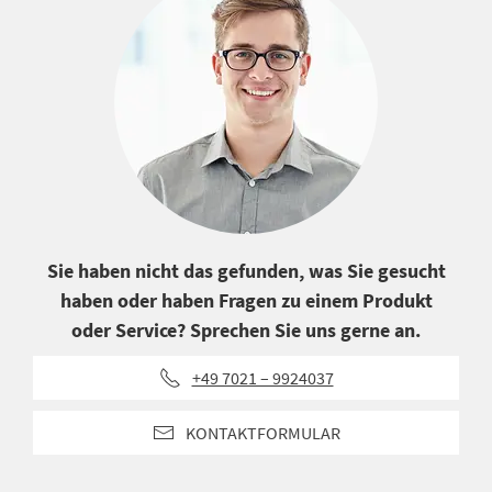
Sie haben nicht das gefunden, was Sie gesucht
haben oder haben Fragen zu einem Produkt
oder Service? Sprechen Sie uns gerne an.
+49 7021 – 9924037
KONTAKTFORMULAR