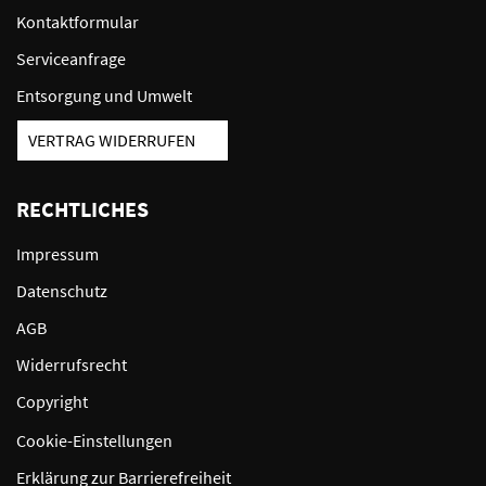
Kontaktformular
Serviceanfrage
Entsorgung und Umwelt
VERTRAG WIDERRUFEN
RECHTLICHES
Impressum
Datenschutz
AGB
Widerrufsrecht
Copyright
Cookie-Einstellungen
Erklärung zur Barrierefreiheit