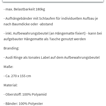
- max. Belastbarkeit 180kg
- Aufhängebänder mit Schlaufen für individuellen Aufbau je
nach Baumdicke oder -abstand
- inkl. Aufbewahrungsbeutel (an Hängematte fixiert) - kann bei
aufgebauter Hängematte als Tasche genutzt werden
Branding:
- Audi Ringe als tonales Label auf dem Aufbewahrungsbeutel
Maße:
- Ca. 270 x 155 cm
Material:
- Oberstoff: 100% Polyamid
- Bänder: 100% Polyester