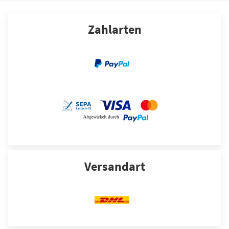
Zahlarten
Versandart