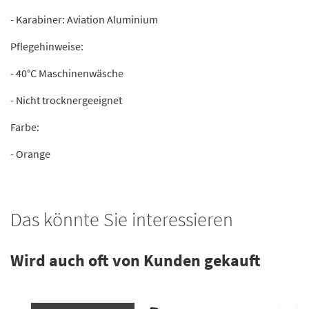
- Karabiner: Aviation Aluminium
Pflegehinweise:
- 40°C Maschinenwäsche
- Nicht trocknergeeignet
Farbe:
- Orange
Das könnte Sie interessieren
Wird auch oft von Kunden gekauft