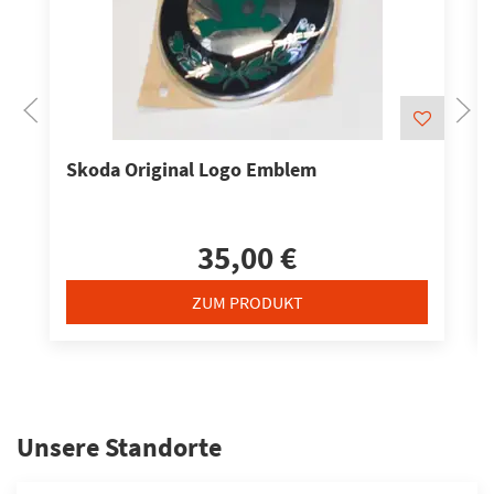
Skoda Original Logo Emblem
35,00 €
ZUM PRODUKT
Unsere Standorte