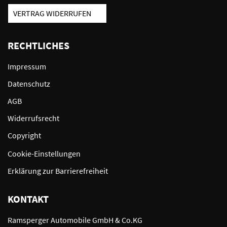
VERTRAG WIDERRUFEN
RECHTLICHES
Impressum
Datenschutz
AGB
Widerrufsrecht
Copyright
Cookie-Einstellungen
Erklärung zur Barrierefreiheit
KONTAKT
Ramsperger Automobile GmbH & Co.KG