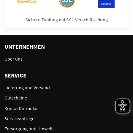
Sichere Zahlung mit SSL-Verschlüsselung
UNTERNEHMEN
Über uns
SERVICE
Lieferung und Versand
Gutscheine
Kontaktformular
Serviceanfrage
Entsorgung und Umwelt