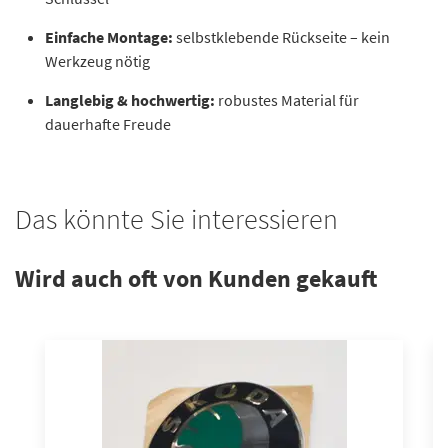
Einfache Montage:
selbstklebende Rückseite – kein
Werkzeug nötig
Langlebig & hochwertig:
robustes Material für
dauerhafte Freude
Das könnte Sie interessieren
Wird auch oft von Kunden gekauft