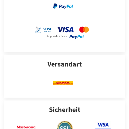
Versandart
Sicherheit