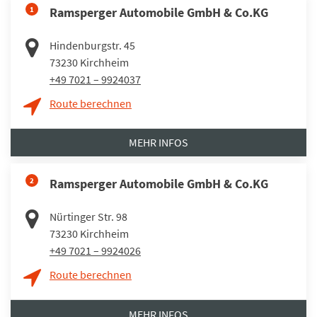
1
Ramsperger Automobile GmbH & Co.KG
Hindenburgstr. 45
73230
Kirchheim
+49 7021 – 9924037
Route berechnen
MEHR INFOS
2
Ramsperger Automobile GmbH & Co.KG
Nürtinger Str. 98
73230
Kirchheim
+49 7021 – 9924026
Route berechnen
MEHR INFOS