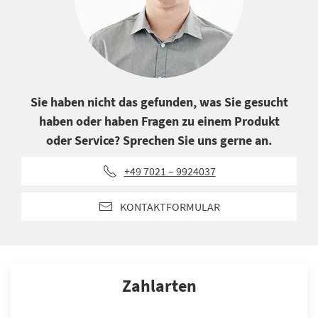
Sie haben nicht das gefunden, was Sie gesucht
haben oder haben Fragen zu einem Produkt
oder Service? Sprechen Sie uns gerne an.
+49 7021 – 9924037
KONTAKTFORMULAR
Zahlarten