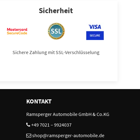
Sicherheit
Sichere Zahlung mit SSL-Verschlüsselung
KONTAKT
Ramsperger Automobile GmbH & Co.KG
+49 7021 – 9924037
shop@ramsperger-automobile.de