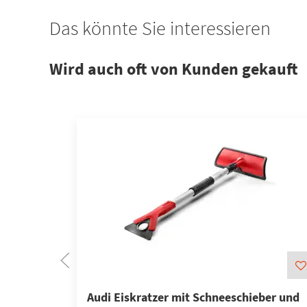
Das könnte Sie interessieren
Wird auch oft von Kunden gekauft
Audi Eiskratzer mit Schneeschieber und