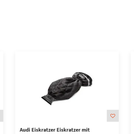
Audi Eiskratzer Eiskratzer mit