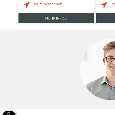
Route berechnen
Ro
MEHR INFOS