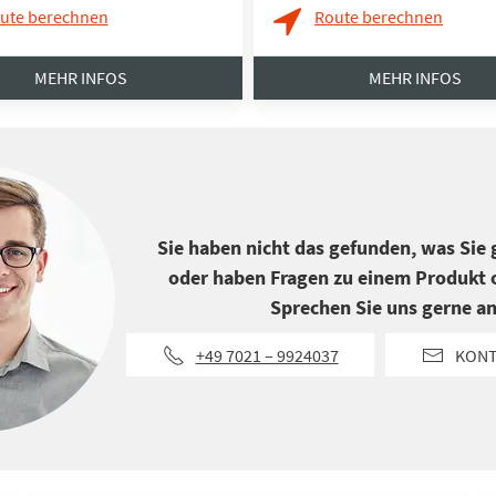
ute berechnen
Route berechnen
MEHR INFOS
MEHR INFOS
Sie haben nicht das gefunden, was Sie
oder haben Fragen zu einem Produkt o
Sprechen Sie uns gerne an
+49 7021 – 9924037
KON