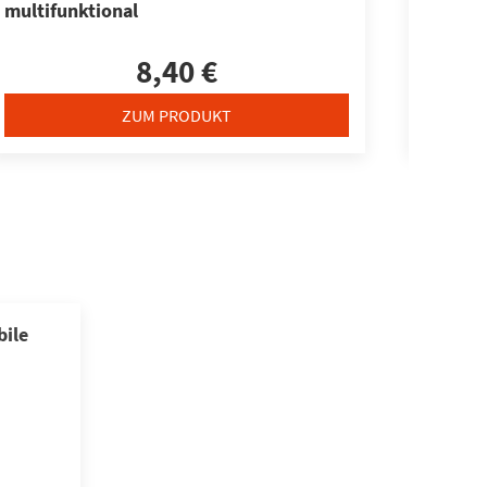
multifunktional
8,40 €
ZUM PRODUKT
ile