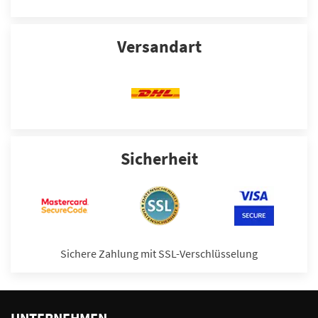
Versandart
Sicherheit
Sichere Zahlung mit SSL-Verschlüsselung
UNTERNEHMEN