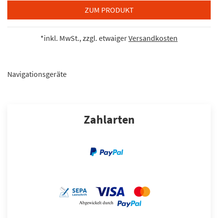
ZUM PRODUKT
*inkl. MwSt., zzgl. etwaiger
Versandkosten
Navigationsgeräte
Zahlarten