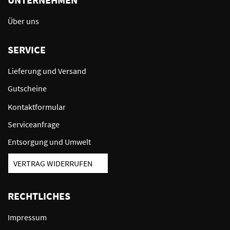
Über uns
SERVICE
Lieferung und Versand
Gutscheine
Kontaktformular
Serviceanfrage
Entsorgung und Umwelt
VERTRAG WIDERRUFEN
RECHTLICHES
Impressum