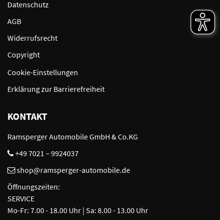
Datenschutz
AGB
Widerrufsrecht
Copyright
Cookie-Einstellungen
Erklärung zur Barrierefreiheit
KONTAKT
Ramsperger Automobile GmbH & Co.KG
+49 7021 – 9924037
shop@ramsperger-automobile.de
Öffnungszeiten:
SERVICE
Mo-Fr: 7.00 - 18.00 Uhr | Sa: 8.00 - 13.00 Uhr