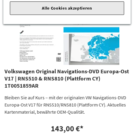
Alle Cookies akzeptieren
Volkswagen Original Navigations-DVD Europa-Ost
V17 | RNS510 & RNS810 (Plattform CY)
1T0051859AR
Bleiben Sie auf Kurs – mit der originalen VW Navigations-DVD
Europa-Ost V17 für RNS510/RNS810 (Plattform CY). Aktuelles
Kartenmaterial, bewährte OEM-Qualität.
143,00 €
*