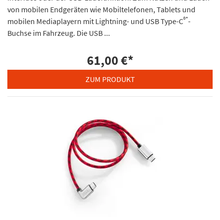
von mobilen Endgeräten wie Mobiltelefonen, Tablets und
®*
mobilen Mediaplayern mit Lightning- und USB Type-C
-
Buchse im Fahrzeug. Die USB ...
61,00 €
*
ZUM PRODUKT