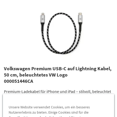
Volkswagen Premium USB-C auf Lightning Kabel,
50 cm, beleuchtetes VW Logo
000051446CA
Premium-Ladekabel für iPhone und iPad – stilvoll, beleuchtet
und perfekt auf Ihr Volkswagen Interieur abgestimmt.
Unsere Website verwendet Cookies, um ein besseres
44,06 €
*
Nutzererlebnis zu bieten. Einige Cookies sind für die