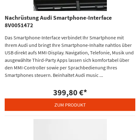
Nachrüstung Audi Smartphone-Interface
8V0051472
Das Smartphone-Interface verbindet Ihr Smartphone mit
Ihrem Audi und bringt Ihre Smartphone-Inhalte nahtlos über
USB direkt aufs MMI-Display. Navigation, Telefonie, Musik und
ausgewählte Third-Party Apps lassen sich komfortabel über
den MMI-Controller sowie per Sprachbedienung Ihres
Smartphones steuern. Beinhaltet Audi music ...
399,80 €
*
ZUM PRODUKT