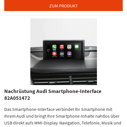
ZUM PRODUKT
Nachrüstung Audi Smartphone-Interface
82A051472
Das Smartphone-Interface verbindet Ihr Smartphone mit
Ihrem Audi und bringt Ihre Smartphone-Inhalte nahtlos über
USB direkt aufs MMI-Display. Navigation, Telefonie, Musik und