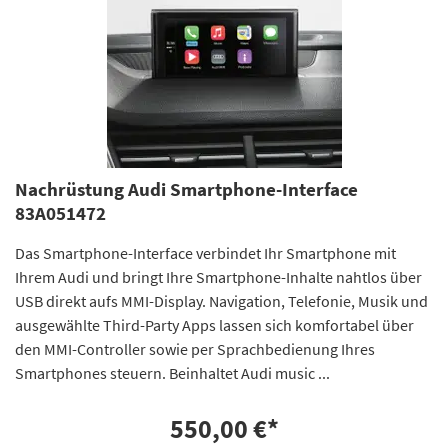
Nachrüstung Audi Smartphone-Interface
83A051472
Das Smartphone-Interface verbindet Ihr Smartphone mit
Ihrem Audi und bringt Ihre Smartphone-Inhalte nahtlos über
USB direkt aufs MMI-Display. Navigation, Telefonie, Musik und
ausgewählte Third-Party Apps lassen sich komfortabel über
den MMI-Controller sowie per Sprachbedienung Ihres
Smartphones steuern. Beinhaltet Audi music ...
550,00 €
*