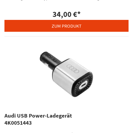
34,00 €
*
ZUM PRODUKT
Audi USB Power-Ladegerät
4K0051443