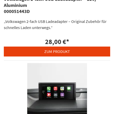
Aluminium
000051443D
„Volkswagen 2-fach USB Ladeadapter – Original Zubehör für
schnelles Laden unterwegs.“
28,00 €
*
ZUM PRODUKT