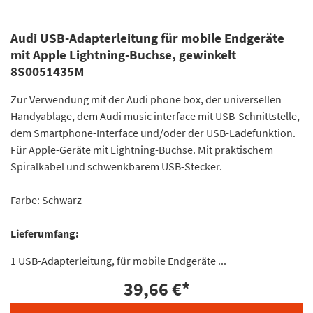
Audi USB-Adapterleitung für mobile Endgeräte
mit Apple Lightning-Buchse, gewinkelt
8S0051435M
Zur Verwendung mit der Audi phone box, der universellen
Handyablage, dem Audi music interface mit USB-Schnittstelle,
dem Smartphone-Interface und/oder der USB-Ladefunktion.
Für Apple-Geräte mit Lightning-Buchse. Mit praktischem
Spiralkabel und schwenkbarem USB-Stecker.
Farbe: Schwarz
Lieferumfang:
1 USB-Adapterleitung, für mobile Endgeräte ...
39,66 €
*