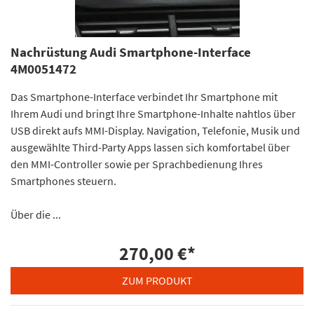
Nachrüstung Audi Smartphone-Interface
4M0051472
Das Smartphone-Interface verbindet Ihr Smartphone mit
Ihrem Audi und bringt Ihre Smartphone-Inhalte nahtlos über
USB direkt aufs MMI-Display. Navigation, Telefonie, Musik und
ausgewählte Third-Party Apps lassen sich komfortabel über
den MMI-Controller sowie per Sprachbedienung Ihres
Smartphones steuern.
Über die ...
270,00 €
*
ZUM PRODUKT