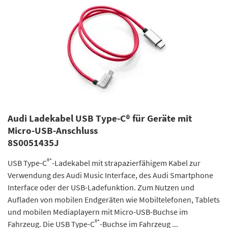
Audi Ladekabel USB Type-C® für Geräte mit
Micro-USB-Anschluss
8S0051435J
®*
USB Type-C
-Ladekabel mit strapazierfähigem Kabel zur
Verwendung des Audi Music Interface, des Audi Smartphone
Interface oder der USB-Ladefunktion. Zum Nutzen und
Aufladen von mobilen Endgeräten wie Mobiltelefonen, Tablets
und mobilen Mediaplayern mit Micro-USB-Buchse im
®*
Fahrzeug. Die USB Type-C
-Buchse im Fahrzeug ...