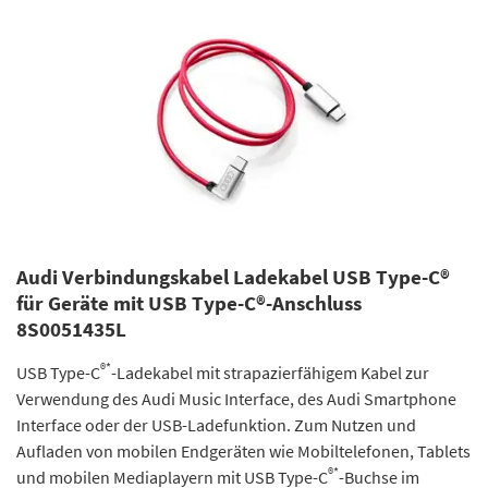
Audi Verbindungskabel Ladekabel USB Type-C®
für Geräte mit USB Type-C®-Anschluss
8S0051435L
®*
USB Type-C
-Ladekabel mit strapazierfähigem Kabel zur
Verwendung des Audi Music Interface, des Audi Smartphone
Interface oder der USB-Ladefunktion. Zum Nutzen und
Aufladen von mobilen Endgeräten wie Mobiltelefonen, Tablets
®*
und mobilen Mediaplayern mit USB Type-C
-Buchse im