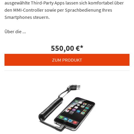
ausgewählte Third-Party Apps lassen sich komfortabel über
den MMI-Controller sowie per Sprachbedienung Ihres
Smartphones steuern.
Über die ...
550,00 €
*
ZUM PRODUKT