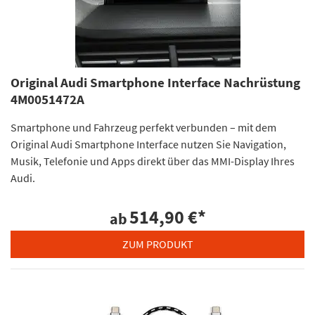
Original Audi Smartphone Interface Nachrüstung
4M0051472A
Smartphone und Fahrzeug perfekt verbunden – mit dem
Original Audi Smartphone Interface nutzen Sie Navigation,
Musik, Telefonie und Apps direkt über das MMI-Display Ihres
Audi.
514,90 €
*
ab
ZUM PRODUKT