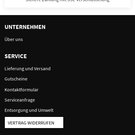
UNTERNEHMEN
Über uns
SERVICE
Lieferung und Versand
Gutscheine
Kontaktformular
Serviceanfrage
Entsorgung und Umwelt
VERTRAG WIDERRUFEN