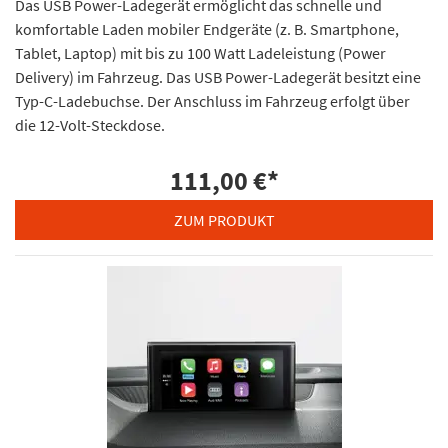
Das USB Power-Ladegerät ermöglicht das schnelle und
komfortable Laden mobiler Endgeräte (z. B. Smartphone,
Tablet, Laptop) mit bis zu 100 Watt Ladeleistung (Power
Delivery) im Fahrzeug. Das USB Power-Ladegerät besitzt eine
Typ-C-Ladebuchse. Der Anschluss im Fahrzeug erfolgt über
die 12-Volt-Steckdose.
111,00 €
*
ZUM PRODUKT