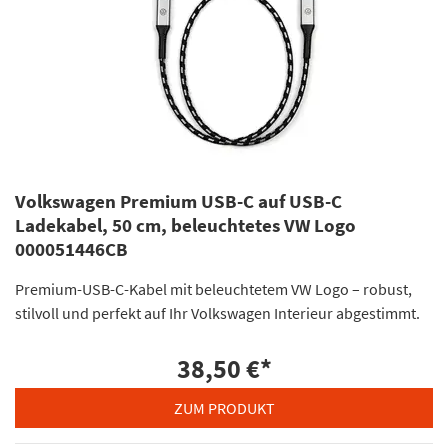
Volkswagen Premium USB-C auf USB-C
Ladekabel, 50 cm, beleuchtetes VW Logo
000051446CB
Premium-USB-C-Kabel mit beleuchtetem VW Logo – robust,
stilvoll und perfekt auf Ihr Volkswagen Interieur abgestimmt.
38,50 €
*
ZUM PRODUKT