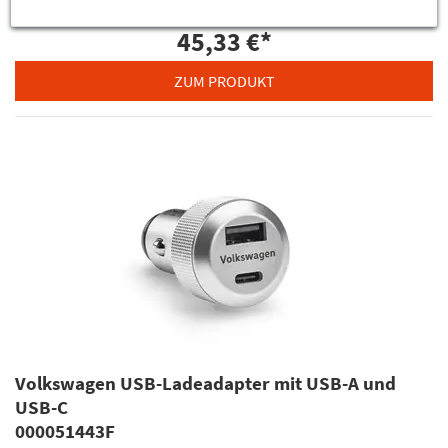
45,33 €
*
ZUM PRODUKT
Volkswagen USB-Ladeadapter mit USB-A und
USB-C
000051443F