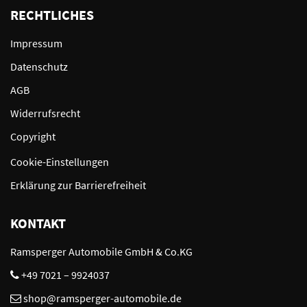
RECHTLICHES
Impressum
Datenschutz
AGB
Widerrufsrecht
Copyright
Cookie-Einstellungen
Erklärung zur Barrierefreiheit
KONTAKT
Ramsperger Automobile GmbH & Co.KG
+49 7021 – 9924037
shop@ramsperger-automobile.de