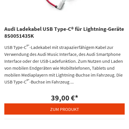
Audi Ladekabel USB Type-C® für Lightning-Geräte
8S0051435K
®*
USB Type-C
-Ladekabel mit strapazierfähigem Kabel zur
Verwendung des Audi Music Interface, des Audi Smartphone
Interface oder der USB-Ladefunktion. Zum Nutzen und Laden
von mobilen Endgeräten wie Mobiltelefonen, Tablets und
mobilen Mediaplayern mit Lightning-Buchse im Fahrzeug. Die
®*
USB Type-C
-Buchse im Fahrzeug ...
39,00 €
*
ZUM PRODUKT