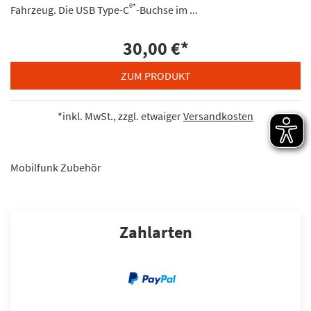
®*
Fahrzeug. Die USB Type-C
-Buchse im ...
30,00 €
*
ZUM PRODUKT
*inkl. MwSt., zzgl. etwaiger
Versandkosten
Mobilfunk Zubehör
Zahlarten