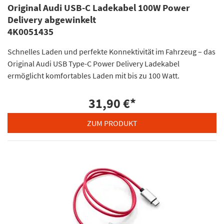
Original Audi USB-C Ladekabel 100W Power
Delivery abgewinkelt
4K0051435
Schnelles Laden und perfekte Konnektivität im Fahrzeug – das
Original Audi USB Type-C Power Delivery Ladekabel
ermöglicht komfortables Laden mit bis zu 100 Watt.
31,90 €
*
ZUM PRODUKT