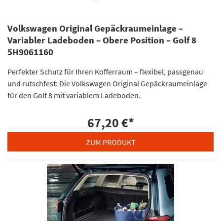
Volkswagen Original Gepäckraumeinlage –
Variabler Ladeboden – Obere Position – Golf 8
5H9061160
Perfekter Schutz für Ihren Kofferraum – flexibel, passgenau
und rutschfest: Die Volkswagen Original Gepäckraumeinlage
für den Golf 8 mit variablem Ladeboden.
67,20 €
*
ZUM PRODUKT