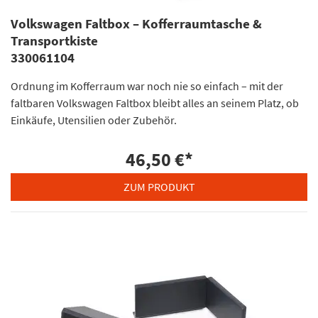
Volkswagen Faltbox – Kofferraumtasche &
Transportkiste
330061104
Ordnung im Kofferraum war noch nie so einfach – mit der
faltbaren Volkswagen Faltbox bleibt alles an seinem Platz, ob
Einkäufe, Utensilien oder Zubehör.
46,50 €
*
ZUM PRODUKT