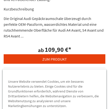
Kurzbeschreibung
Die Original Audi Gepäckraumschale überzeugt durch
perfekte OEM-Passform, wasserdichtes Material und eine
rutschhemmende Oberfläche für Audi A4 Avant, S4 Avant und
RS4 Avant ...
109,90 €
*
ab
ZUM PRODUKT
Unsere Website verwendet Cookies, um ein besseres
Nutzererlebnis zu bieten. Einige Cookies sind für die
Grundfunktionen erforderlich, während Dienste von
Drittanbietern helfen, die Websitenavigation zu verbessern, die
Websitenutzung zu analysieren und unsere
Marketingbemühungen zu unterstützen.