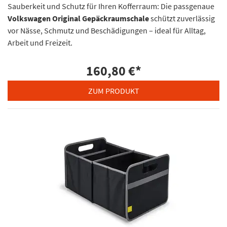
Sauberkeit und Schutz für Ihren Kofferraum: Die passgenaue
Volkswagen Original Gepäckraumschale
schützt zuverlässig
vor Nässe, Schmutz und Beschädigungen – ideal für Alltag,
Arbeit und Freizeit.
160,80 €
*
ZUM PRODUKT