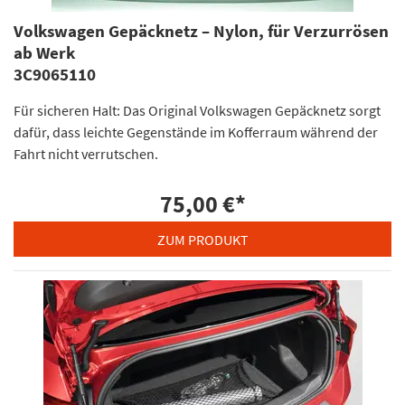
Volkswagen Gepäcknetz – Nylon, für Verzurrösen
ab Werk
3C9065110
Für sicheren Halt: Das Original Volkswagen Gepäcknetz sorgt
dafür, dass leichte Gegenstände im Kofferraum während der
Fahrt nicht verrutschen.
75,00 €
*
ZUM PRODUKT