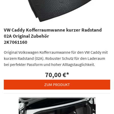
VW Caddy Kofferraumwanne kurzer Radstand
02A Original Zubehör
2K7061160
Original Volkswagen Kofferraumwanne für den VW Caddy mit
kurzem Radstand (02A). Robuster Schutz für den Laderaum
bei perfekter Passform und hoher Alltagstauglichkeit.
70,00 €
*
ZUM PRODUKT