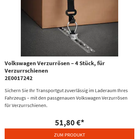
Volkswagen Verzurrösen – 4 Stück, für
Verzurrschienen
2E0017242
Sichern Sie Ihr Transportgut zuverlässig im Laderaum Ihres
Fahrzeugs – mit den passgenauen Volkswagen Verzurrösen
für Verzurrschienen.
51,80 €
*
ZUM PRODUKT