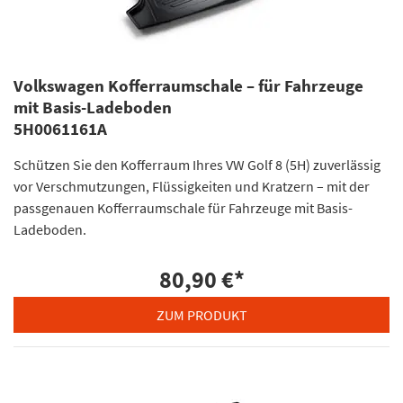
Volkswagen Kofferraumschale – für Fahrzeuge
mit Basis-Ladeboden
5H0061161A
Schützen Sie den Kofferraum Ihres VW Golf 8 (5H) zuverlässig
vor Verschmutzungen, Flüssigkeiten und Kratzern – mit der
passgenauen Kofferraumschale für Fahrzeuge mit Basis-
Ladeboden.
80,90 €
*
ZUM PRODUKT