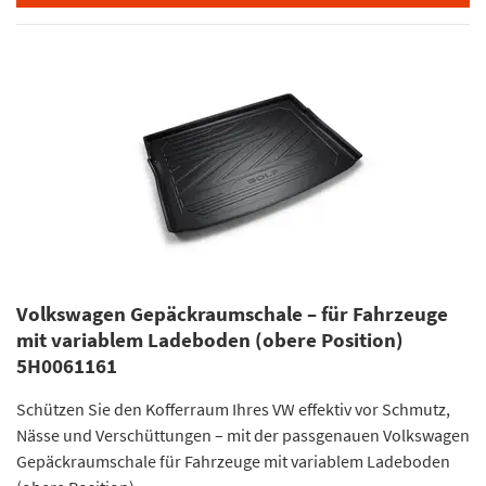
Volkswagen Gepäckraumschale – für Fahrzeuge
mit variablem Ladeboden (obere Position)
5H0061161
Schützen Sie den Kofferraum Ihres VW effektiv vor Schmutz,
Nässe und Verschüttungen – mit der passgenauen Volkswagen
Gepäckraumschale für Fahrzeuge mit variablem Ladeboden