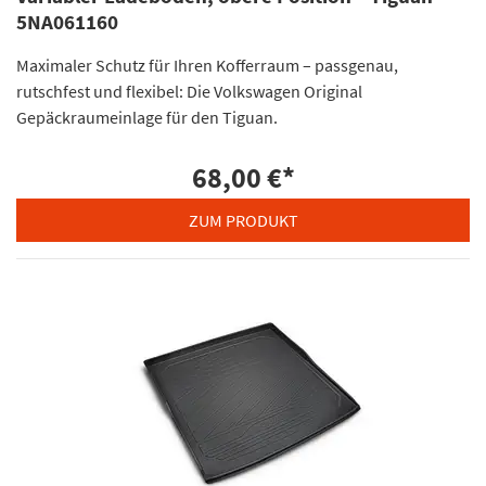
5NA061160
Maximaler Schutz für Ihren Kofferraum – passgenau,
rutschfest und flexibel: Die Volkswagen Original
Gepäckraumeinlage für den Tiguan.
68,00 €
*
ZUM PRODUKT