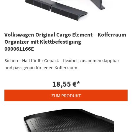
Volkswagen Original Cargo Element – Kofferraum
Organizer mit Klettbefestigung
000061166E
Sicherer Halt für Ihr Gepäck – flexibel, zusammenklappbar
und passgenau für jeden Kofferraum.
18,55 €
*
ZUM PRODUKT