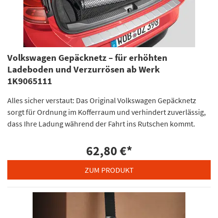
Volkswagen Gepäcknetz – für erhöhten
Ladeboden und Verzurrösen ab Werk
1K9065111
Alles sicher verstaut: Das Original Volkswagen Gepäcknetz
sorgt für Ordnung im Kofferraum und verhindert zuverlässig,
dass Ihre Ladung während der Fahrt ins Rutschen kommt.
62,80 €
*
ZUM PRODUKT