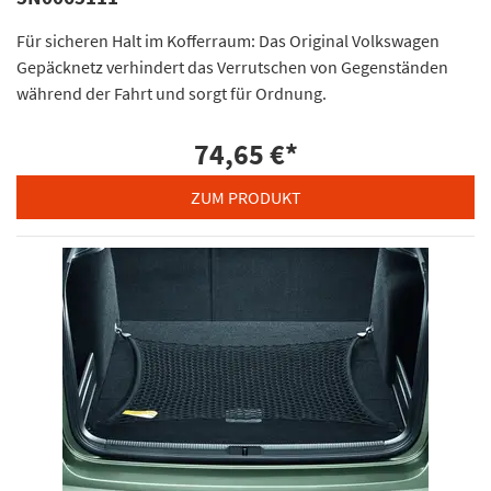
Für sicheren Halt im Kofferraum: Das Original Volkswagen
Gepäcknetz verhindert das Verrutschen von Gegenständen
während der Fahrt und sorgt für Ordnung.
74,65 €
*
ZUM PRODUKT