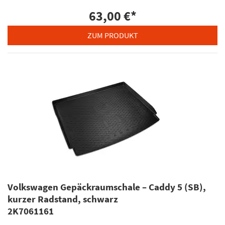
63,00 €
*
ZUM PRODUKT
Volkswagen Gepäckraumschale – Caddy 5 (SB),
kurzer Radstand, schwarz
2K7061161