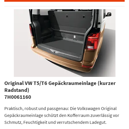
Original VW T5/T6 Gepäckraumeinlage (kurzer
Radstand)
7H0061160
Praktisch, robust und passgenau: Die Volkswagen Original
Gepäckraumeinlage schützt den Kofferraum zuverlässig vor
Schmutz, Feuchtigkeit und verrutschendem Ladegut.