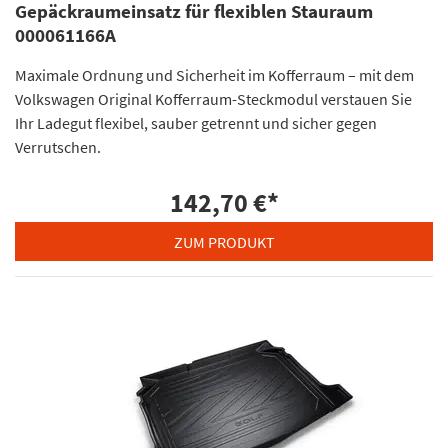
Gepäckraumeinsatz für flexiblen Stauraum
000061166A
Maximale Ordnung und Sicherheit im Kofferraum – mit dem
Volkswagen Original Kofferraum-Steckmodul verstauen Sie
Ihr Ladegut flexibel, sauber getrennt und sicher gegen
Verrutschen.
142,70 €
*
ZUM PRODUKT