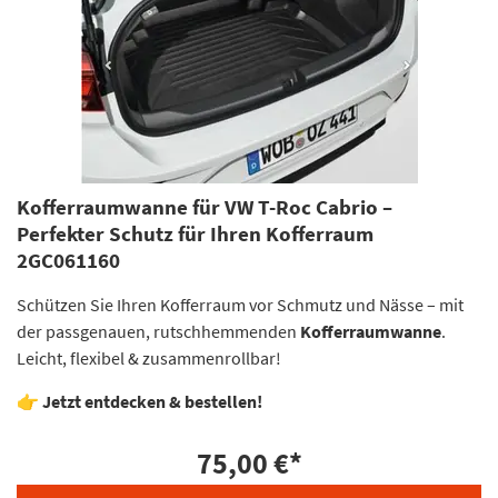
Kofferraumwanne für VW T-Roc Cabrio –
Perfekter Schutz für Ihren Kofferraum
2GC061160
Schützen Sie Ihren Kofferraum vor Schmutz und Nässe – mit
der passgenauen, rutschhemmenden
Kofferraumwanne
.
Leicht, flexibel & zusammenrollbar!
👉
Jetzt entdecken & bestellen!
75,00 €
*