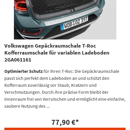
Volkswagen Gepäckraumschale T-Roc
Kofferraumschale für variablen Ladeboden
2GA061161
Optimierter Schutz
für Ihren T-Roc: Die Gepäckraumschale
passt sich perfekt dem Ladeboden an und schützt den
Kofferraum zuverlässig vor Staub, Kratzern und
Verschmutzungen. Durch ihre präzise Form bleibt der
Innenraum frei von Verrutschen und ermöglicht eine einfache,
saubere Nutzung des ...
77,90 €
*