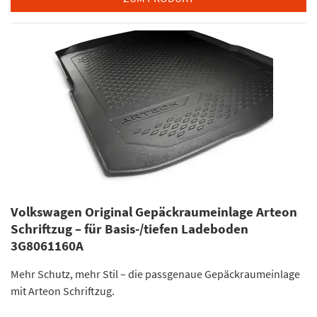
Volkswagen Original Gepäckraumeinlage Arteon
Schriftzug – für Basis-/tiefen Ladeboden
3G8061160A
Mehr Schutz, mehr Stil – die passgenaue Gepäckraumeinlage
mit Arteon Schriftzug.