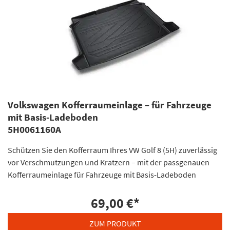
Volkswagen Kofferraumeinlage – für Fahrzeuge
mit Basis-Ladeboden
5H0061160A
Schützen Sie den Kofferraum Ihres VW Golf 8 (5H) zuverlässig
vor Verschmutzungen und Kratzern – mit der passgenauen
Kofferraumeinlage für Fahrzeuge mit Basis-Ladeboden
69,00 €
*
ZUM PRODUKT