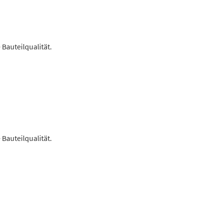
Bauteilqualität.
Bauteilqualität.