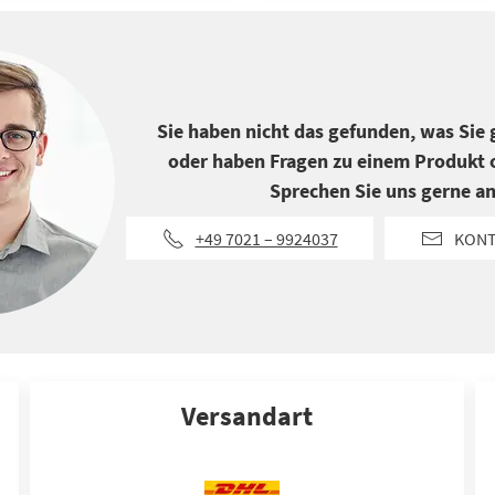
Sie haben nicht das gefunden, was Sie
oder haben Fragen zu einem Produkt o
Sprechen Sie uns gerne an
+49 7021 – 9924037
KON
Versandart