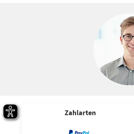
Zahlarten