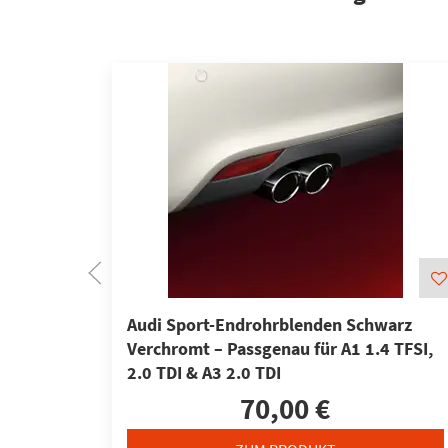
Audi Sport-Endrohrblenden Schwarz
Verchromt – Passgenau für A1 1.4 TFSI,
2.0 TDI & A3 2.0 TDI
70,00 €