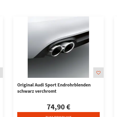
Original Audi Sport Endrohrblenden
schwarz verchromt
74,90 €