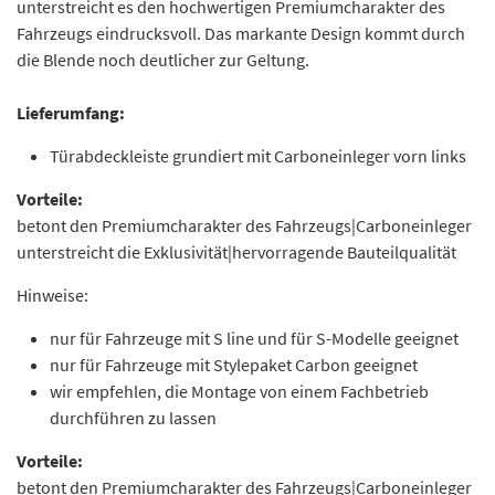
unterstreicht es den hochwertigen Premiumcharakter des
Fahrzeugs eindrucksvoll. Das markante Design kommt durch
die Blende noch deutlicher zur Geltung.
Lieferumfang:
Türabdeckleiste grundiert mit Carboneinleger vorn links
Vorteile:
betont den Premiumcharakter des Fahrzeugs|Carboneinleger
unterstreicht die Exklusivität|hervorragende Bauteilqualität
Hinweise:
nur für Fahrzeuge mit S line und für S-Modelle geeignet
nur für Fahrzeuge mit Stylepaket Carbon geeignet
wir empfehlen, die Montage von einem Fachbetrieb
durchführen zu lassen
Vorteile:
betont den Premiumcharakter des Fahrzeugs|Carboneinleger