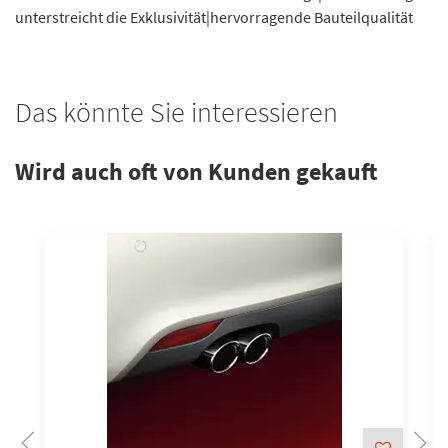
unterstreicht die Exklusivität|hervorragende Bauteilqualität
Das könnte Sie interessieren
Wird auch oft von Kunden gekauft