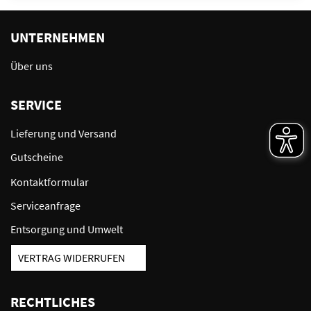
UNTERNEHMEN
Über uns
SERVICE
Lieferung und Versand
Gutscheine
Kontaktformular
Serviceanfrage
Entsorgung und Umwelt
VERTRAG WIDERRUFEN
RECHTLICHES