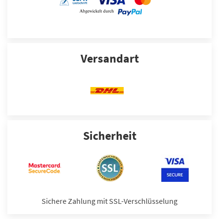
Versandart
Sicherheit
Sichere Zahlung mit SSL-Verschlüsselung