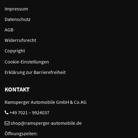
Impressum
Datenschutz
AGB
Widerrufsrecht
Copyright
Cookie-Einstellungen
Erklärung zur Barrierefreiheit
KONTAKT
Ramsperger Automobile GmbH & Co.KG
+49 7021 – 9924037
shop@ramsperger-automobile.de
Öffnungszeiten: