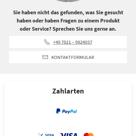
Sie haben nicht das gefunden, was Sie gesucht
haben oder haben Fragen zu einem Produkt
oder Service? Sprechen Sie uns gerne an.
+49 7021 – 9924037
KONTAKTFORMULAR
Zahlarten