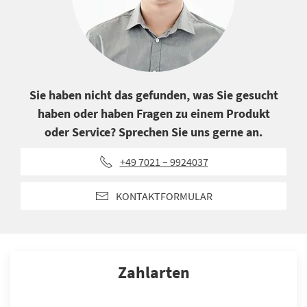
Sie haben nicht das gefunden, was Sie gesucht
haben oder haben Fragen zu einem Produkt
oder Service? Sprechen Sie uns gerne an.
+49 7021 – 9924037
KONTAKTFORMULAR
Zahlarten