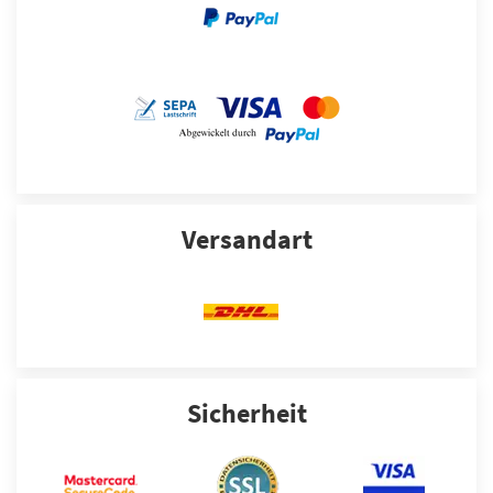
Versandart
Sicherheit