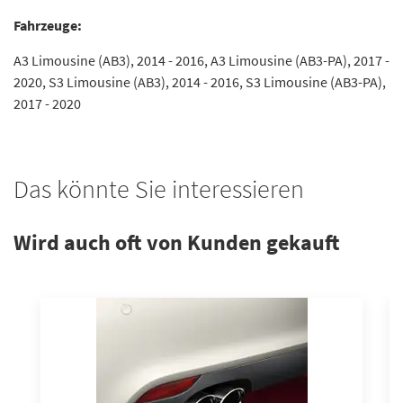
Fahrzeuge:
A3 Limousine (AB3), 2014 - 2016, A3 Limousine (AB3-PA), 2017 -
2020, S3 Limousine (AB3), 2014 - 2016, S3 Limousine (AB3-PA),
2017 - 2020
Das könnte Sie interessieren
Wird auch oft von Kunden gekauft