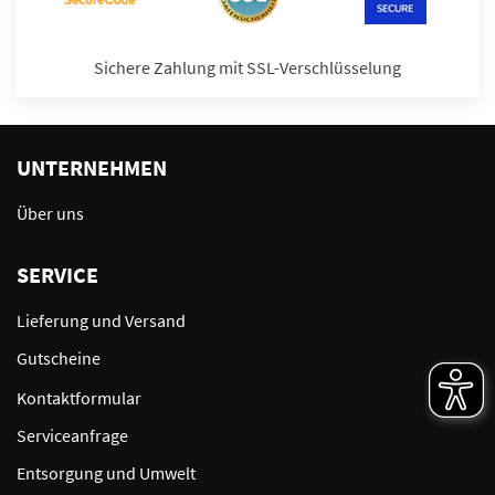
Sichere Zahlung mit SSL-Verschlüsselung
UNTERNEHMEN
Über uns
SERVICE
Lieferung und Versand
Gutscheine
Kontaktformular
Serviceanfrage
Entsorgung und Umwelt