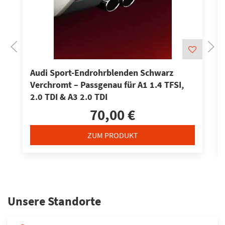
Audi Sport-Endrohrblenden Schwarz
Verchromt – Passgenau für A1 1.4 TFSI,
2.0 TDI & A3 2.0 TDI
70,00 €
ZUM PRODUKT
Unsere Standorte