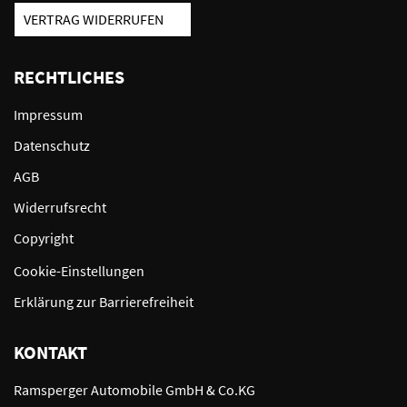
VERTRAG WIDERRUFEN
RECHTLICHES
Impressum
Datenschutz
AGB
Widerrufsrecht
Copyright
Cookie-Einstellungen
Erklärung zur Barrierefreiheit
KONTAKT
Ramsperger Automobile GmbH & Co.KG