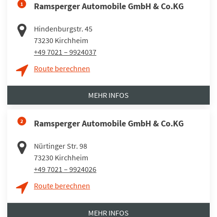
1
Ramsperger Automobile GmbH & Co.KG
Hindenburgstr. 45
73230
Kirchheim
+49 7021 – 9924037
Route berechnen
MEHR INFOS
2
Ramsperger Automobile GmbH & Co.KG
Nürtinger Str. 98
73230
Kirchheim
+49 7021 – 9924026
Route berechnen
MEHR INFOS