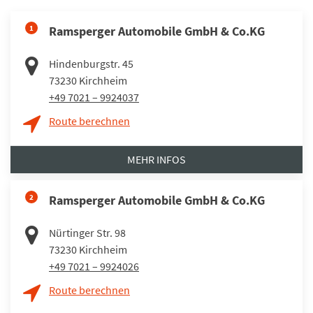
1
Ramsperger Automobile GmbH & Co.KG
Hindenburgstr. 45
73230
Kirchheim
+49 7021 – 9924037
Route berechnen
MEHR INFOS
2
Ramsperger Automobile GmbH & Co.KG
Nürtinger Str. 98
73230
Kirchheim
+49 7021 – 9924026
Route berechnen