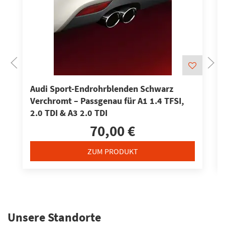
Audi Sport-Endrohrblenden Schwarz
Verchromt – Passgenau für A1 1.4 TFSI,
2.0 TDI & A3 2.0 TDI
70,00 €
ZUM PRODUKT
Unsere Standorte