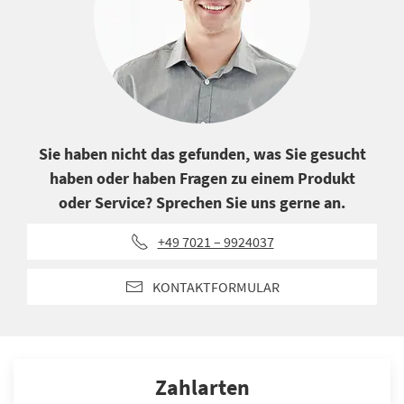
Sie haben nicht das gefunden, was Sie gesucht
haben oder haben Fragen zu einem Produkt
oder Service? Sprechen Sie uns gerne an.
+49 7021 – 9924037
KONTAKTFORMULAR
Zahlarten