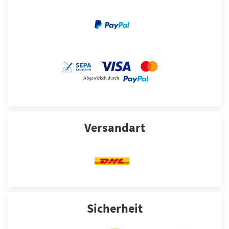
Versandart
Sicherheit