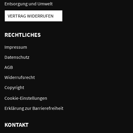
Entsorgung und Umwelt
VERTRAG WIDERRUFEN
RECHTLICHES
Impressum
Datenschutz
AGB
Widerrufsrecht
Copyright
Cookie-Einstellungen
Erklärung zur Barrierefreiheit
KONTAKT