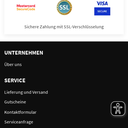
Sichere Zahlung mit SSL-Verschlüsselung
UNTERNEHMEN
Über uns
SERVICE
Lieferung und Versand
Gutscheine
Kontaktformular
Serviceanfrage