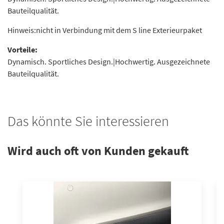
Bauteilqualität.
Hinweis:nicht in Verbindung mit dem S line Exterieurpaket
Vorteile:
Dynamisch. Sportliches Design.|Hochwertig. Ausgezeichnete
Bauteilqualität.
Das könnte Sie interessieren
Wird auch oft von Kunden gekauft