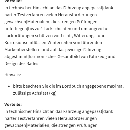
Vorteile:
in technischer Hinsicht an das Fahrzeug angepasst|dank
harter Testverfahren vielen Herausforderungen
gewachsen|Materialien, die strengen Prüfungen
unterliegen|bis zu 4 Lackschichten und umfangreiche
Lackprüfungen schützen vor Licht-, Witterungs- und
Korrosionseinflüssen|Winterreifen von führenden
Markenherstellern und auf das jeweilige Fahrzeug
abgestimmt|harmonisches Gesamtbild von Fahrzeug und
Design des Rades
Hinweis:
bitte beachten Sie die im Bordbuch angegebene maximal
zulässige Achslast (kg)
Vorteile:
in technischer Hinsicht an das Fahrzeug angepasst|dank
harter Testverfahren vielen Herausforderungen
gewachsen|Materialien, die strengen Prüfungen