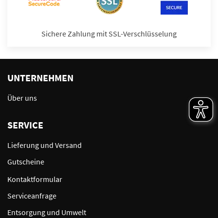
Sichere Zahlung mit SSL-Verschlüsselung
UNTERNEHMEN
Über uns
SERVICE
Lieferung und Versand
Gutscheine
Kontaktformular
Serviceanfrage
Entsorgung und Umwelt