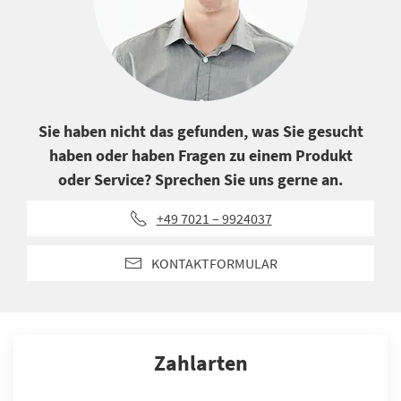
Sie haben nicht das gefunden, was Sie gesucht
haben oder haben Fragen zu einem Produkt
oder Service? Sprechen Sie uns gerne an.
+49 7021 – 9924037
KONTAKTFORMULAR
Zahlarten