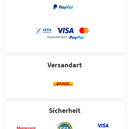
Versandart
Sicherheit