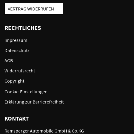
VERTRAG WIDERRUFEN
RECHTLICHES
Impressum
Datenschutz
AGB
Widerrufsrecht
Copyright
Cookie-Einstellungen
Erklärung zur Barrierefreiheit
KONTAKT
Ramsperger Automobile GmbH & Co.KG