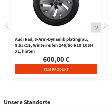
Audi Rad, 5-Arm-Dynamik platingrau,
8,5Jx19, Winterreifen 245/50 R19 105H
XL, hinten
600,00 €
ZUM PRODUKT
Unsere Standorte