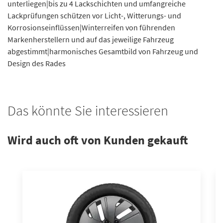
unterliegen|bis zu 4 Lackschichten und umfangreiche
Lackprüfungen schützen vor Licht-, Witterungs- und
Korrosionseinflüssen|Winterreifen von führenden
Markenherstellern und auf das jeweilige Fahrzeug
abgestimmt|harmonisches Gesamtbild von Fahrzeug und
Design des Rades
Das könnte Sie interessieren
Wird auch oft von Kunden gekauft