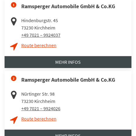
1
Ramsperger Automobile GmbH & Co.KG
Hindenburgstr. 45
73230
Kirchheim
+49 7021 – 9924037
Route berechnen
MEHR INFOS
2
Ramsperger Automobile GmbH & Co.KG
Nürtinger Str. 98
73230
Kirchheim
+49 7021 – 9924026
Route berechnen
MEHR INFOS