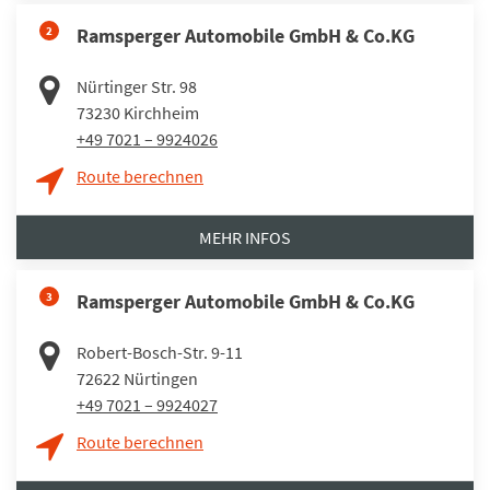
2
Ramsperger Automobile GmbH & Co.KG
Nürtinger Str. 98
73230
Kirchheim
+49 7021 – 9924026
Route berechnen
MEHR INFOS
3
Ramsperger Automobile GmbH & Co.KG
Robert-Bosch-Str. 9-11
72622
Nürtingen
+49 7021 – 9924027
Route berechnen