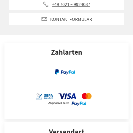
+49 7021 – 9924037
KONTAKTFORMULAR
Zahlarten
Versandart