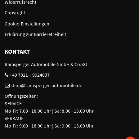
Widerrufsrecht
Copyright
Cookie-Einstellungen
Erklärung zur Barrierefreiheit
KONTAKT
Ramsperger Automobile GmbH & Co.KG
+49 7021 – 9924037
shop@ramsperger-automobile.de
Öffnungszeiten:
SERVICE
Mo-Fr: 7.00 - 18.00 Uhr | Sa: 8.00 - 13.00 Uhr
VERKAUF
Mo-Fr: 9.00 - 18.00 Uhr | Sa: 9.00 - 13.00 Uhr