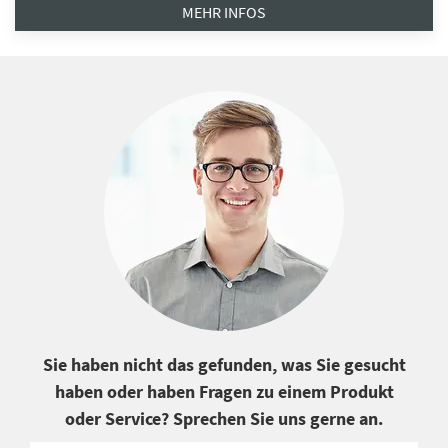
MEHR INFOS
Sie haben nicht das gefunden, was Sie gesucht
haben oder haben Fragen zu einem Produkt
oder Service? Sprechen Sie uns gerne an.