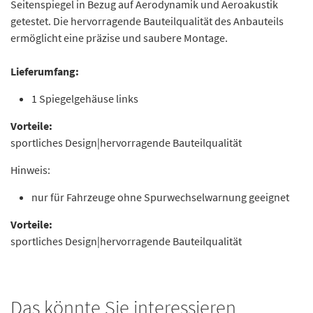
Seitenspiegel in Bezug auf Aerodynamik und Aeroakustik
getestet. Die hervorragende Bauteilqualität des Anbauteils
ermöglicht eine präzise und saubere Montage.
Lieferumfang:
1 Spiegelgehäuse links
Vorteile:
sportliches Design|hervorragende Bauteilqualität
Hinweis:
nur für Fahrzeuge ohne Spurwechselwarnung geeignet
Vorteile:
sportliches Design|hervorragende Bauteilqualität
Das könnte Sie interessieren