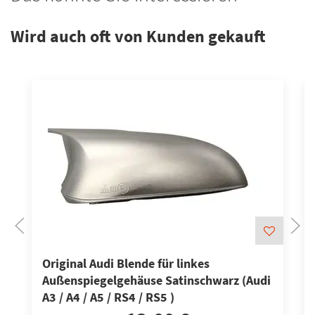
Wird auch oft von Kunden gekauft
Original Audi Blende für linkes
Außenspiegelgehäuse Satinschwarz (Audi
A3 / A4 / A5 / RS4 / RS5 )