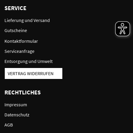
SERVICE
Lieferung und Versand
Gutscheine
Kontaktformular
Serviceanfrage
Entsorgung und Umwelt
VERTRAG WIDERRUFEN
RECHTLICHES
Impressum
Datenschutz
AGB