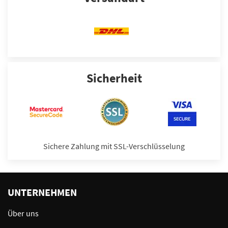
Sicherheit
Sichere Zahlung mit SSL-Verschlüsselung
UNTERNEHMEN
Über uns