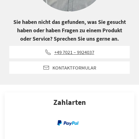
Sie haben nicht das gefunden, was Sie gesucht
haben oder haben Fragen zu einem Produkt
oder Service? Sprechen Sie uns gerne an.
+49 7021 – 9924037
KONTAKTFORMULAR
Zahlarten