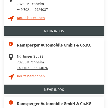
73230
Kirchheim
+49 7021 – 9924037
Route berechnen
MEHR INFOS
2
Ramsperger Automobile GmbH & Co.KG
Nürtinger Str. 98
73230
Kirchheim
+49 7021 – 9924026
Route berechnen
MEHR INFOS
3
Ramsperger Automobile GmbH & Co.KG