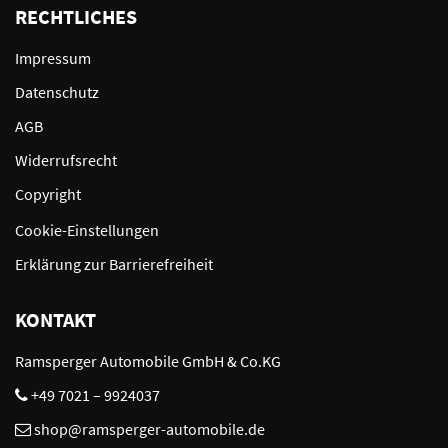
RECHTLICHES
Impressum
Datenschutz
AGB
Widerrufsrecht
Copyright
Cookie-Einstellungen
Erklärung zur Barrierefreiheit
KONTAKT
Ramsperger Automobile GmbH & Co.KG
+49 7021 – 9924037
shop@ramsperger-automobile.de