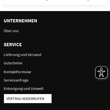
UNTERNEHMEN
Über uns
SERVICE
Lieferung und Versand
Gutscheine
Kontaktformular
Serviceanfrage
Entsorgung und Umwelt
VERTRAG WIDERRUFEN