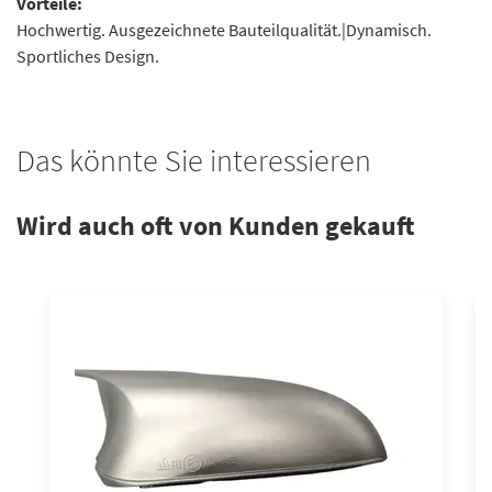
Vorteile:
Hochwertig. Ausgezeichnete Bauteilqualität.|Dynamisch.
Sportliches Design.
Das könnte Sie interessieren
Wird auch oft von Kunden gekauft