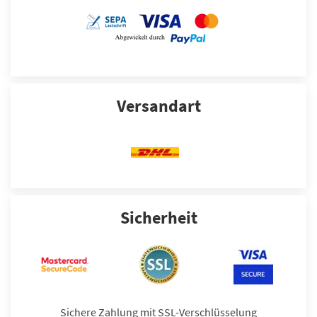
Versandart
Sicherheit
Sichere Zahlung mit SSL-Verschlüsselung