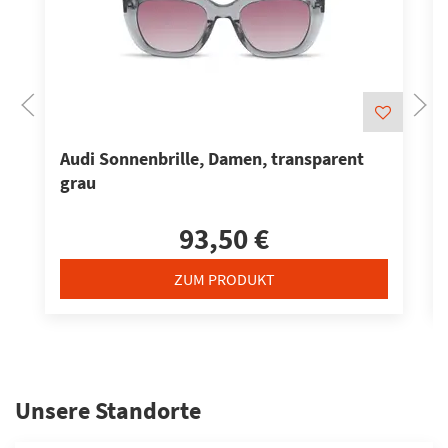
Audi Sonnenbrille, Damen, transparent
grau
93,50 €
ZUM PRODUKT
Unsere Standorte