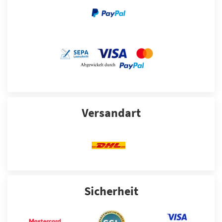
Versandart
Sicherheit