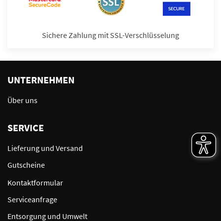
Sichere Zahlung mit SSL-Verschlüsselung
UNTERNEHMEN
Über uns
SERVICE
Lieferung und Versand
Gutscheine
Kontaktformular
Serviceanfrage
Entsorgung und Umwelt