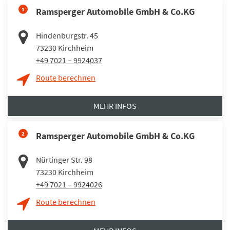
1
Ramsperger Automobile GmbH & Co.KG
Hindenburgstr. 45
73230
Kirchheim
+49 7021 – 9924037
Route berechnen
MEHR INFOS
2
Ramsperger Automobile GmbH & Co.KG
Nürtinger Str. 98
73230
Kirchheim
+49 7021 – 9924026
Route berechnen