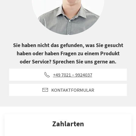
Sie haben nicht das gefunden, was Sie gesucht
haben oder haben Fragen zu einem Produkt
oder Service? Sprechen Sie uns gerne an.
+49 7021 – 9924037
KONTAKTFORMULAR
Zahlarten