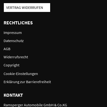
VERTRAG WIDERRUFEN
RECHTLICHES
Impressum
Datenschutz
AGB
Widerrufsrecht
Copyright
Cookie-Einstellungen
Erklärung zur Barrierefreiheit
KONTAKT
Ramsperger Automobile GmbH & Co.KG