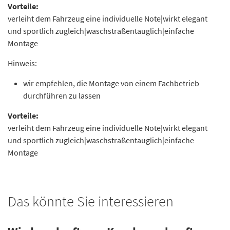
Vorteile:
verleiht dem Fahrzeug eine individuelle Note|wirkt elegant
und sportlich zugleich|waschstraßentauglich|einfache
Montage
Hinweis:
wir empfehlen, die Montage von einem Fachbetrieb
durchführen zu lassen
Vorteile:
verleiht dem Fahrzeug eine individuelle Note|wirkt elegant
und sportlich zugleich|waschstraßentauglich|einfache
Montage
Das könnte Sie interessieren