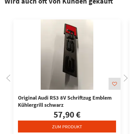
Wird auch oft von Kunden gekauft
Original Audi RS3 8V Schriftzug Emblem
Kühlergrill schwarz
57,90 €
ZUM PRODUKT