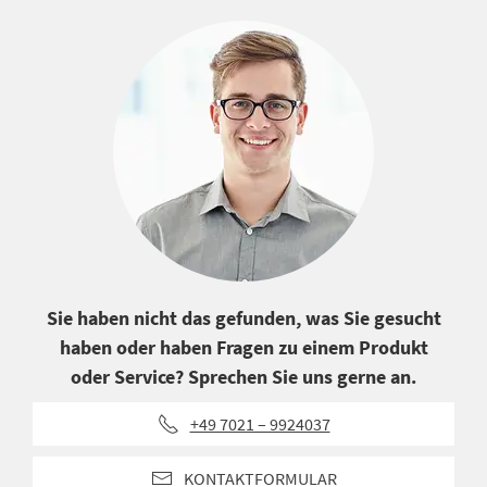
Sie haben nicht das gefunden, was Sie gesucht
haben oder haben Fragen zu einem Produkt
oder Service? Sprechen Sie uns gerne an.
+49 7021 – 9924037
KONTAKTFORMULAR