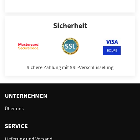
Sicherheit
Sichere Zahlung mit SSL-Verschlüsselung
UNTERNEHMEN
Über uns
SERVICE
Lieferung und Versand