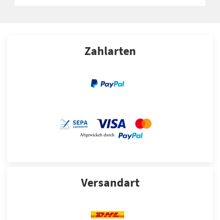
Zahlarten
Versandart