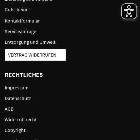
Gutscheine
Kontaktformular
Serviceanfrage
Entsorgung und Umwelt
VERTRAG WIDERRUFEN
RECHTLICHES
Impressum
Datenschutz
AGB
Widerrufsrecht
Copyright