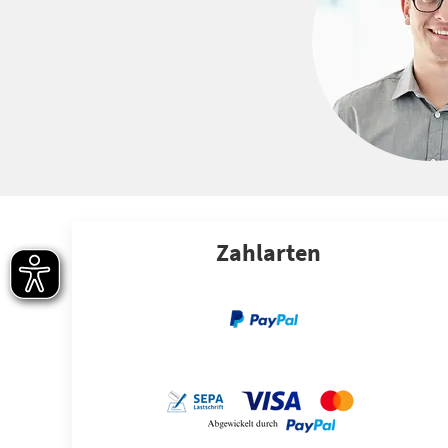
Zahlarten