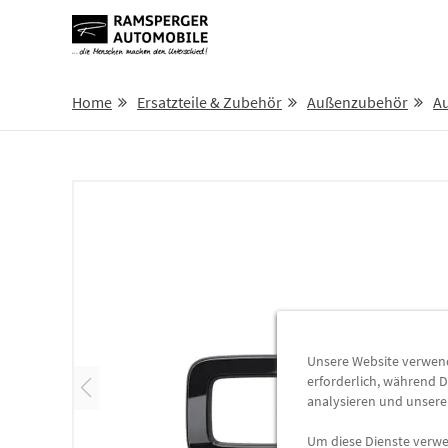
Home
Ersatzteile & Zubehör
Außenzubehör
Au
Unsere Website verwende
erforderlich, während D
analysieren und unser
Um diese Dienste verwen