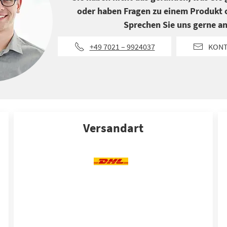
oder haben Fragen zu einem Produkt o
Sprechen Sie uns gerne an
+49 7021 – 9924037
KON
Versandart