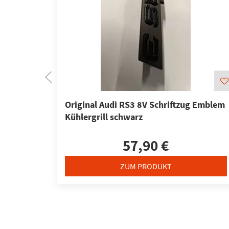
Original Audi RS3 8V Schriftzug Emblem
Kühlergrill schwarz
57,90 €
ZUM PRODUKT