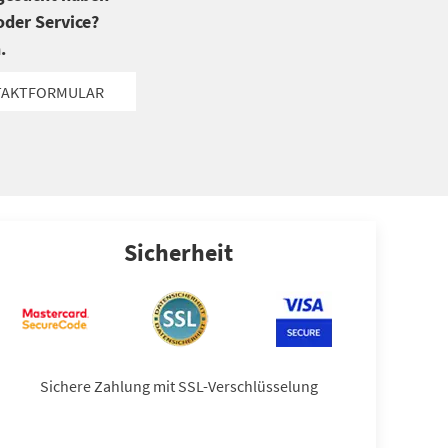
der Service?
.
TAKTFORMULAR
Sicherheit
Sichere Zahlung mit SSL-Verschlüsselung