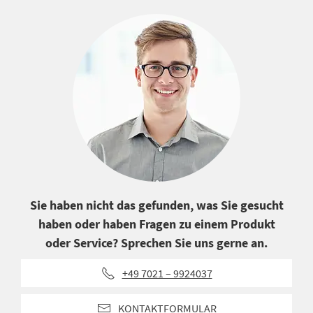
Sie haben nicht das gefunden, was Sie gesucht
haben oder haben Fragen zu einem Produkt
oder Service? Sprechen Sie uns gerne an.
+49 7021 – 9924037
KONTAKTFORMULAR