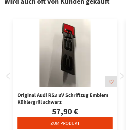
Wird auch oft von Kunden gekauft
Original Audi RS3 8V Schriftzug Emblem
Kühlergrill schwarz
57,90 €
ZUM PRODUKT