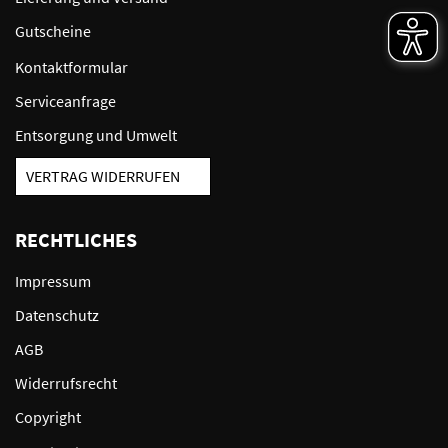
Gutscheine
Kontaktformular
Serviceanfrage
Entsorgung und Umwelt
VERTRAG WIDERRUFEN
RECHTLICHES
Impressum
Datenschutz
AGB
Widerrufsrecht
Copyright