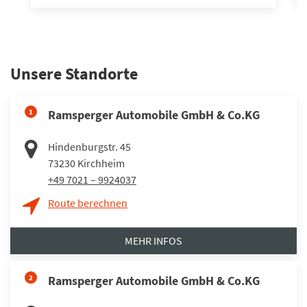
Unsere Standorte
1
Ramsperger Automobile GmbH & Co.KG
Hindenburgstr. 45
73230
Kirchheim
+49 7021 – 9924037
Route berechnen
MEHR INFOS
2
Ramsperger Automobile GmbH & Co.KG