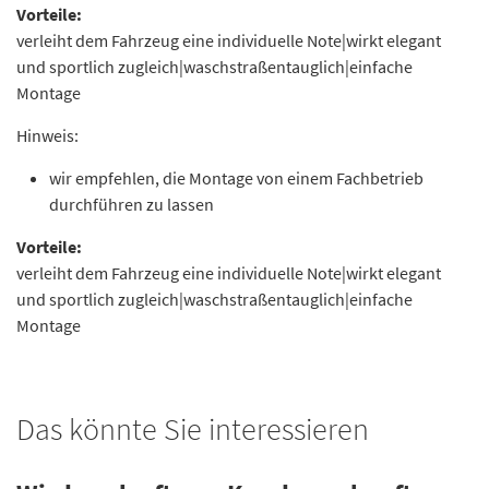
Vorteile:
verleiht dem Fahrzeug eine individuelle Note|wirkt elegant
und sportlich zugleich|waschstraßentauglich|einfache
Montage
Hinweis:
wir empfehlen, die Montage von einem Fachbetrieb
durchführen zu lassen
Vorteile:
verleiht dem Fahrzeug eine individuelle Note|wirkt elegant
und sportlich zugleich|waschstraßentauglich|einfache
Montage
Das könnte Sie interessieren