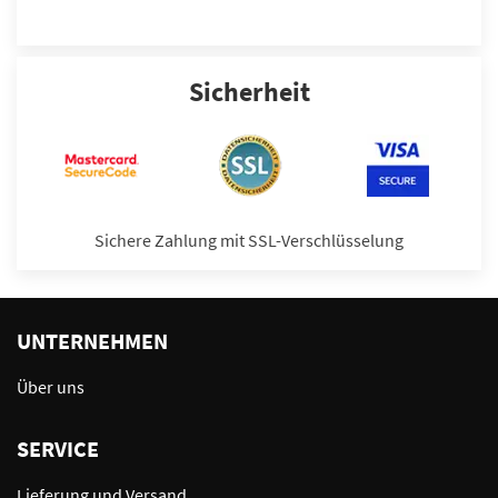
Sicherheit
Sichere Zahlung mit SSL-Verschlüsselung
UNTERNEHMEN
Über uns
SERVICE
Lieferung und Versand