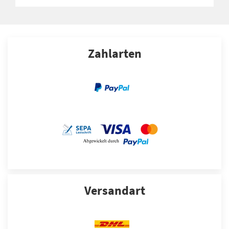
Zahlarten
Versandart