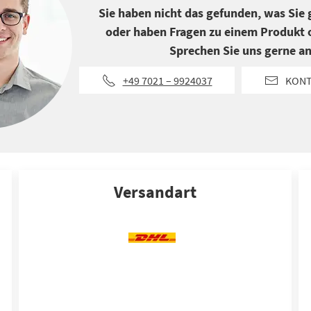
Sie haben nicht das gefunden, was Sie
oder haben Fragen zu einem Produkt o
Sprechen Sie uns gerne an
+49 7021 – 9924037
KON
Versandart