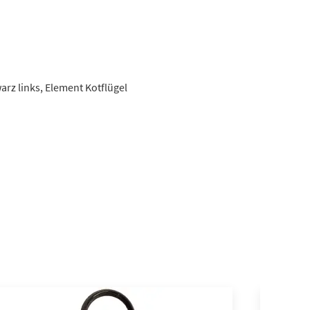
arz links, Element Kotflügel