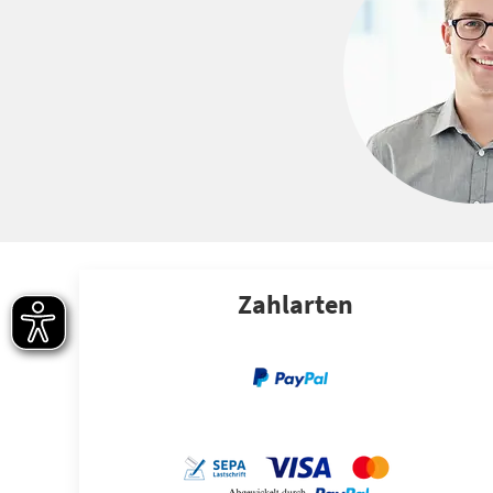
Zahlarten