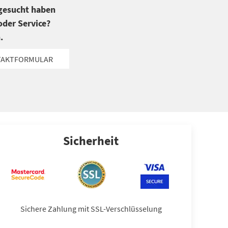
 gesucht haben
der Service?
.
TAKTFORMULAR
Sicherheit
Sichere Zahlung mit SSL-Verschlüsselung