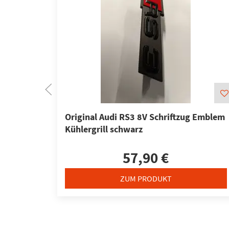
Original Audi RS3 8V Schriftzug Emblem
Kühlergrill schwarz
57,90 €
ZUM PRODUKT