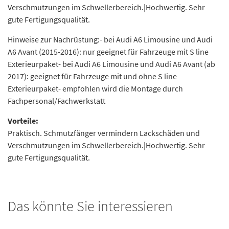
Verschmutzungen im Schwellerbereich.|Hochwertig. Sehr
gute Fertigungsqualität.
Hinweise zur Nachrüstung:- bei Audi A6 Limousine und Audi
A6 Avant (2015-2016): nur geeignet für Fahrzeuge mit S line
Exterieurpaket- bei Audi A6 Limousine und Audi A6 Avant (ab
2017): geeignet für Fahrzeuge mit und ohne S line
Exterieurpaket- empfohlen wird die Montage durch
Fachpersonal/Fachwerkstatt
Vorteile:
Praktisch. Schmutzfänger vermindern Lackschäden und
Verschmutzungen im Schwellerbereich.|Hochwertig. Sehr
gute Fertigungsqualität.
Das könnte Sie interessieren