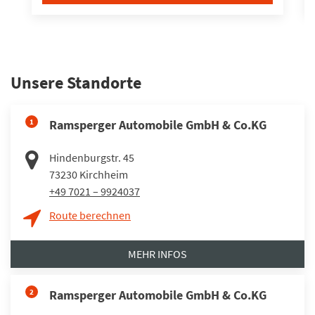
Unsere Standorte
1
Ramsperger Automobile GmbH & Co.KG
Hindenburgstr. 45
73230
Kirchheim
+49 7021 – 9924037
Route berechnen
MEHR INFOS
2
Ramsperger Automobile GmbH & Co.KG