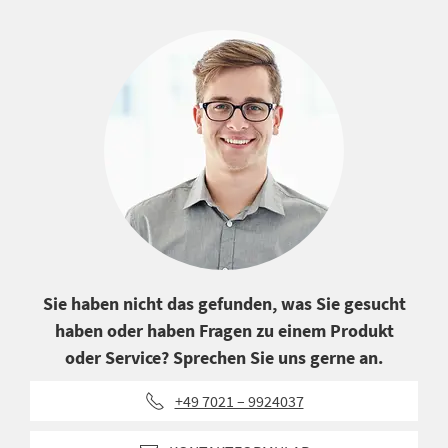
Sie haben nicht das gefunden, was Sie gesucht
haben oder haben Fragen zu einem Produkt
oder Service? Sprechen Sie uns gerne an.
+49 7021 – 9924037