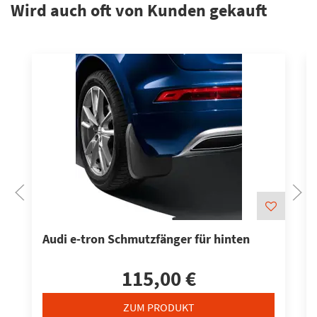
Wird auch oft von Kunden gekauft
Audi e-tron Schmutzfänger für hinten
115,00 €
ZUM PRODUKT