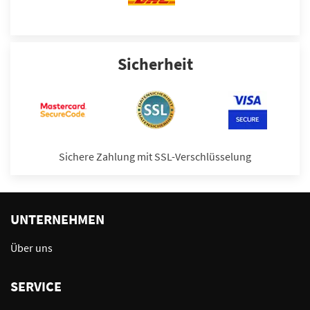
Sicherheit
Sichere Zahlung mit SSL-Verschlüsselung
UNTERNEHMEN
Über uns
SERVICE