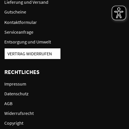
Lieferung und Versand
Gutscheine
Kontaktformular
Serviceanfrage
Entsorgung und Umwelt
VERTRAG WIDERRUFEN
RECHTLICHES
Impressum
Datenschutz
AGB
Widerrufsrecht
Copyright