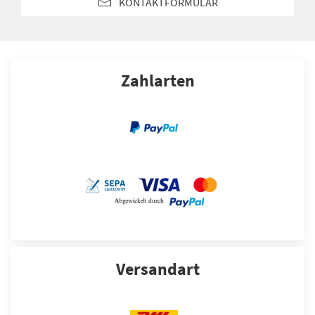
KONTAKTFORMULAR
Zahlarten
Versandart