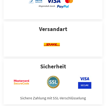
Versandart
Sicherheit
Sichere Zahlung mit SSL-Verschlüsselung