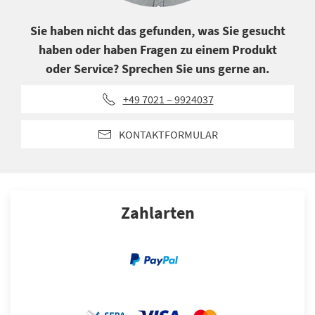
Sie haben nicht das gefunden, was Sie gesucht
haben oder haben Fragen zu einem Produkt
oder Service? Sprechen Sie uns gerne an.
+49 7021 – 9924037
KONTAKTFORMULAR
Zahlarten