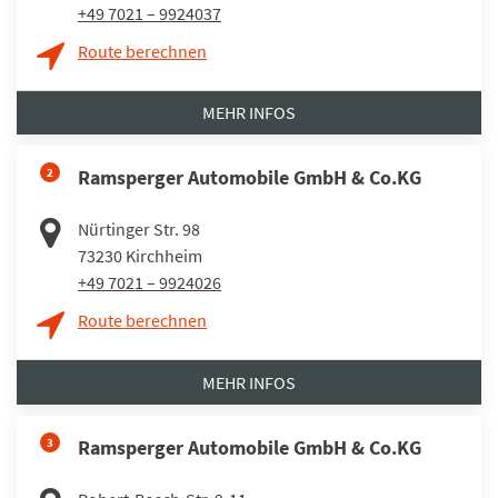
+49 7021 – 9924037
Route berechnen
MEHR INFOS
2
Ramsperger Automobile GmbH & Co.KG
Nürtinger Str. 98
73230
Kirchheim
+49 7021 – 9924026
Route berechnen
MEHR INFOS
3
Ramsperger Automobile GmbH & Co.KG