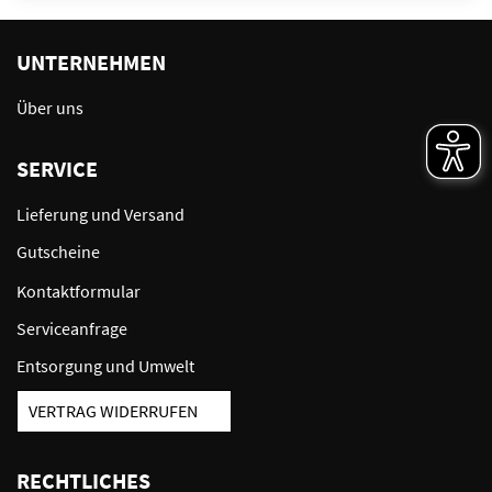
UNTERNEHMEN
Über uns
SERVICE
Lieferung und Versand
Gutscheine
Kontaktformular
Serviceanfrage
Entsorgung und Umwelt
VERTRAG WIDERRUFEN
RECHTLICHES