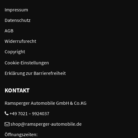
Impressum
Datenschutz
AGB
Widerrufsrecht
Copyright
Cookie-Einstellungen
Erklärung zur Barrierefreiheit
KONTAKT
Ramsperger Automobile GmbH & Co.KG
+49 7021 – 9924037
shop@ramsperger-automobile.de
Öffnungszeiten: