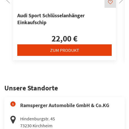
Audi Sport Schlüsselanhänger
Einkaufschip
22,00 €
ZUM PRODUKT
Unsere Standorte
1
Ramsperger Automobile GmbH & Co.KG
Hindenburgstr. 45
73230
Kirchheim