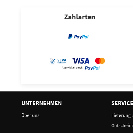
Zahlarten
UNTERNEHMEN
SERVIC
Über uns
Lieferung 
Gutschein