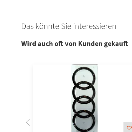
Das könnte Sie interessieren
Wird auch oft von Kunden gekauft