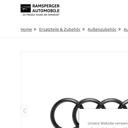
Home
Ersatzteile & Zubehör
Außenzubehör
Au
Unsere Website verwende