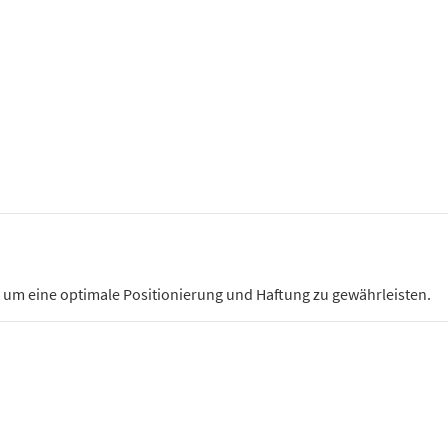
, um eine optimale Positionierung und Haftung zu gewährleisten.