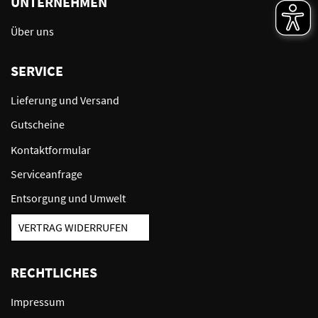
UNTERNEHMEN
Über uns
SERVICE
Lieferung und Versand
Gutscheine
Kontaktformular
Serviceanfrage
Entsorgung und Umwelt
VERTRAG WIDERRUFEN
RECHTLICHES
Impressum