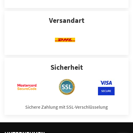
Versandart
Sicherheit
Sichere Zahlung mit SSL-Verschlüsselung