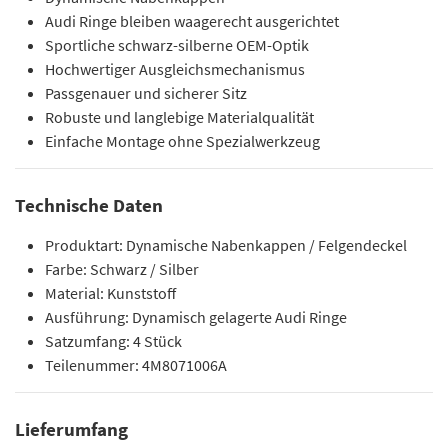
Audi Ringe bleiben waagerecht ausgerichtet
Sportliche schwarz-silberne OEM-Optik
Hochwertiger Ausgleichsmechanismus
Passgenauer und sicherer Sitz
Robuste und langlebige Materialqualität
Einfache Montage ohne Spezialwerkzeug
Technische Daten
Produktart: Dynamische Nabenkappen / Felgendeckel
Farbe: Schwarz / Silber
Material: Kunststoff
Ausführung: Dynamisch gelagerte Audi Ringe
Satzumfang: 4 Stück
Teilenummer: 4M8071006A
Lieferumfang