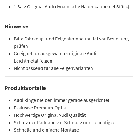
1 Satz Original Audi dynamische Nabenkappen (4 Stück)
Hinweise
Bitte Fahrzeug- und Felgenkompatibilität vor Bestellung
prüfen
Geeignet für ausgewählte originale Audi
Leichtmetallfelgen
Nicht passend für alle Felgenvarianten
Produktvorteile
Audi Ringe bleiben immer gerade ausgerichtet
Exklusive Premium-Optik
Hochwertige Original Audi Qualität
Schutz der Radnabe vor Schmutz und Feuchtigkeit
Schnelle und einfache Montage