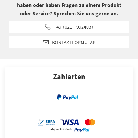
haben oder haben Fragen zu einem Produkt
oder Service? Sprechen Sie uns gerne an.
+49 7021 – 9924037
KONTAKTFORMULAR
Zahlarten