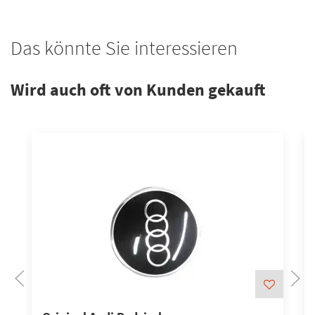
Das könnte Sie interessieren
Wird auch oft von Kunden gekauft