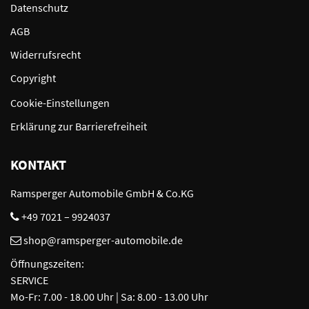
Datenschutz
AGB
Widerrufsrecht
Copyright
Cookie-Einstellungen
Erklärung zur Barrierefreiheit
KONTAKT
Ramsperger Automobile GmbH & Co.KG
+49 7021 – 9924037
shop@ramsperger-automobile.de
Öffnungszeiten:
SERVICE
Mo-Fr: 7.00 - 18.00 Uhr | Sa: 8.00 - 13.00 Uhr