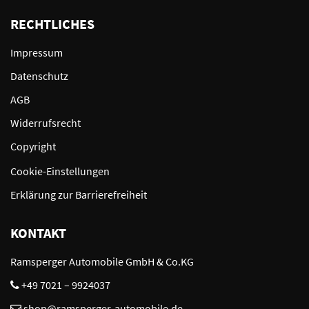
RECHTLICHES
Impressum
Datenschutz
AGB
Widerrufsrecht
Copyright
Cookie-Einstellungen
Erklärung zur Barrierefreiheit
KONTAKT
Ramsperger Automobile GmbH & Co.KG
+49 7021 – 9924037
shop@ramsperger-automobile.de