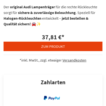
Der
original Audi Lampenträger
für die rechte Rückleuchte
sorgt für
sichere & zuverlässige Beleuchtung
. Speziell für
Halogen-Rückleuchten
entwickelt –
jetzt bestellen &
Qualität sichern!
🚘✨
37,81 €
*
ZUM PRODUKT
*inkl. MwSt., zzgl. etwaiger
Versandkosten
Zahlarten