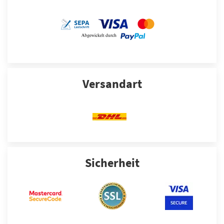
Versandart
Sicherheit