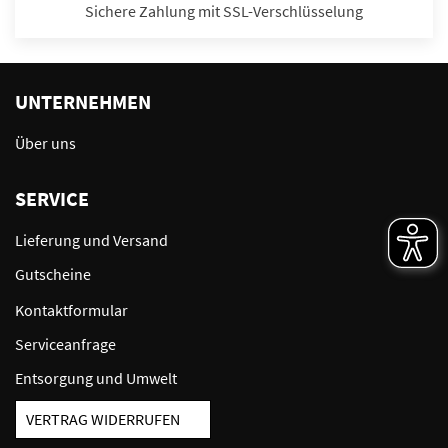
Sichere Zahlung mit SSL-Verschlüsselung
UNTERNEHMEN
Über uns
SERVICE
Lieferung und Versand
Gutscheine
Kontaktformular
Serviceanfrage
Entsorgung und Umwelt
VERTRAG WIDERRUFEN