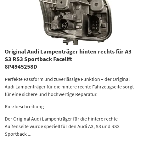
Original Audi Lampenträger hinten rechts für A3
S3 RS3 Sportback Facelift
8P4945258D
Perfekte Passform und zuverlässige Funktion – der Original
Audi Lampenträger für die hintere rechte Fahrzeugseite sorgt
für eine sichere und hochwertige Reparatur.
Kurzbeschreibung
Der Original Audi Lampenträger für die hintere rechte
Außenseite wurde speziell für den Audi A3, S3 und RS3
Sportback ...