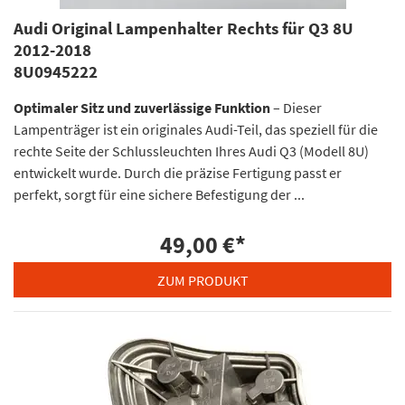
Audi Original Lampenhalter Rechts für Q3 8U
2012-2018
8U0945222
Optimaler Sitz und zuverlässige Funktion
– Dieser
Lampenträger ist ein originales Audi-Teil, das speziell für die
rechte Seite der Schlussleuchten Ihres Audi Q3 (Modell 8U)
entwickelt wurde. Durch die präzise Fertigung passt er
perfekt, sorgt für eine sichere Befestigung der ...
49,00 €
*
ZUM PRODUKT