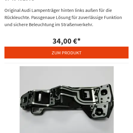
Original Audi Lampenträger hinten links außen für die
Rückleuchte. Passgenaue Lösung für zuverlässige Funktion
und sichere Beleuchtung im Straßenverkehr.
34,00 €
*
ZUM PRODUKT